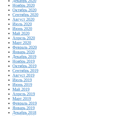
Декабрь 2020
Ноябрь 2020
Октябрь 2020
Сентябрь 2020
Август 2020
Июль 2020
Июнь 2020
Май 2020
Апрель 2020
Март 2020
Февраль 2020
Январь 2020
Декабрь 2019
Ноябрь 2019
Октябрь 2019
Сентябрь 2019
Август 2019
Июль 2019
Июнь 2019
Май 2019
Апрель 2019
Март 2019
Февраль 2019
Январь 2019
Декабрь 2018