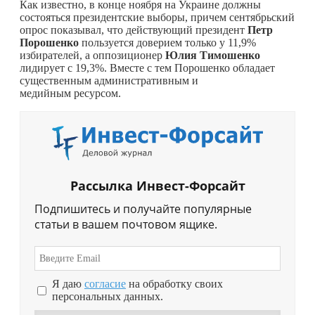
Как известно, в конце ноября на Украине должны
состояться президентские выборы, причем сентябрьский
опрос показывал, что действующий президент
Петр
Порошенко
пользуется доверием только у 11,9%
избирателей, а оппозиционер
Юлия Тимошенко
лидирует с 19,3%. Вместе с тем Порошенко обладает
существенным административным и
медийным ресурсом.
Рассылка Инвест-Форсайт
Подпишитесь и получайте популярные
статьи в вашем почтовом ящике.
Я даю
согласие
на обработку своих
персональных данных.