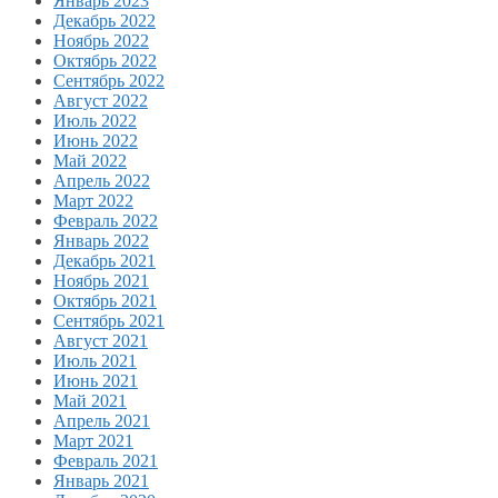
Январь 2023
Декабрь 2022
Ноябрь 2022
Октябрь 2022
Сентябрь 2022
Август 2022
Июль 2022
Июнь 2022
Май 2022
Апрель 2022
Март 2022
Февраль 2022
Январь 2022
Декабрь 2021
Ноябрь 2021
Октябрь 2021
Сентябрь 2021
Август 2021
Июль 2021
Июнь 2021
Май 2021
Апрель 2021
Март 2021
Февраль 2021
Январь 2021