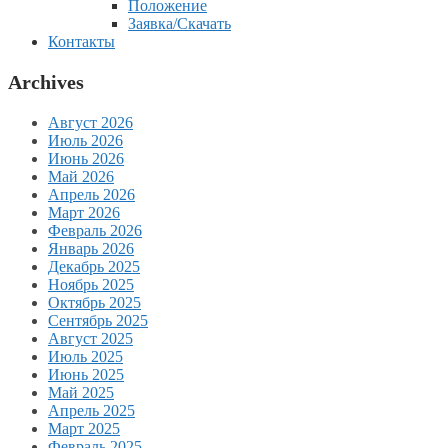
Положение
Заявка/Скачать
Контакты
Archives
Август 2026
Июль 2026
Июнь 2026
Май 2026
Апрель 2026
Март 2026
Февраль 2026
Январь 2026
Декабрь 2025
Ноябрь 2025
Октябрь 2025
Сентябрь 2025
Август 2025
Июль 2025
Июнь 2025
Май 2025
Апрель 2025
Март 2025
Февраль 2025