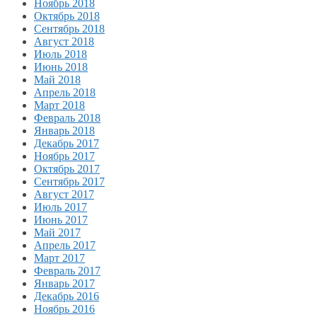
Ноябрь 2018
Октябрь 2018
Сентябрь 2018
Август 2018
Июль 2018
Июнь 2018
Май 2018
Апрель 2018
Март 2018
Февраль 2018
Январь 2018
Декабрь 2017
Ноябрь 2017
Октябрь 2017
Сентябрь 2017
Август 2017
Июль 2017
Июнь 2017
Май 2017
Апрель 2017
Март 2017
Февраль 2017
Январь 2017
Декабрь 2016
Ноябрь 2016