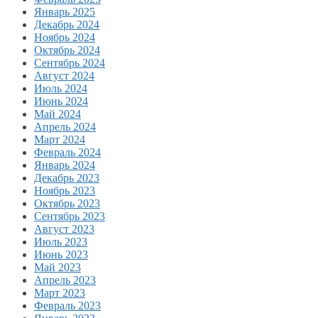
Январь 2025
Декабрь 2024
Ноябрь 2024
Октябрь 2024
Сентябрь 2024
Август 2024
Июль 2024
Июнь 2024
Май 2024
Апрель 2024
Март 2024
Февраль 2024
Январь 2024
Декабрь 2023
Ноябрь 2023
Октябрь 2023
Сентябрь 2023
Август 2023
Июль 2023
Июнь 2023
Май 2023
Апрель 2023
Март 2023
Февраль 2023