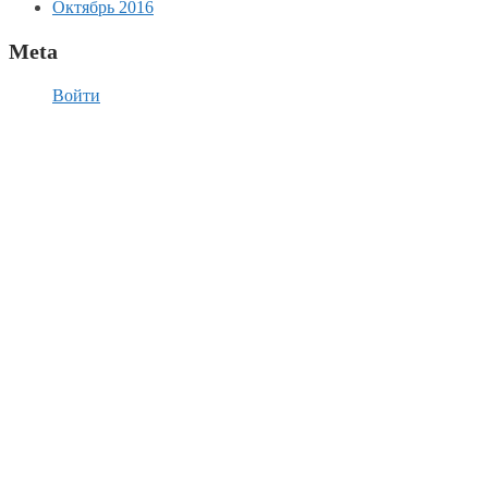
Октябрь 2016
Meta
Войти