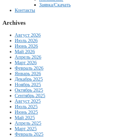
Заявка/Скачать
Контакты
Archives
Август 2026
Июль 2026
Июнь 2026
Май 2026
Апрель 2026
Март 2026
Февраль 2026
Январь 2026
Декабрь 2025
Ноябрь 2025
Октябрь 2025
Сентябрь 2025
Август 2025
Июль 2025
Июнь 2025
Май 2025
Апрель 2025
Март 2025
Февраль 2025