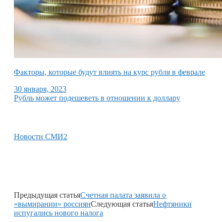
Факторы, которые будут влиять на курс рубля в феврале
30 января, 2023
Рубль может подешеветь в отношении к доллару
Новости СМИ2
Предыдущая статья
Счетная палата заявила о
«вымирании» россиян
Следующая статья
Нефтяники
испугались нового налога