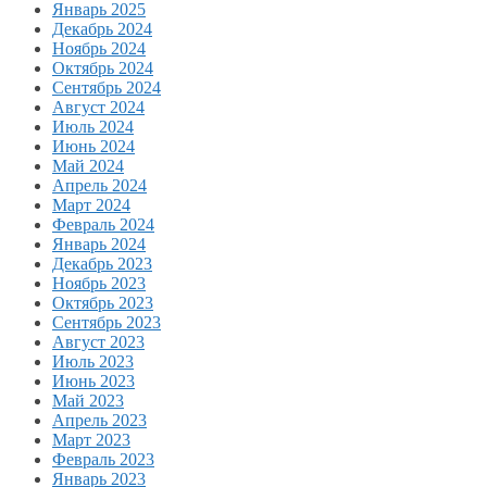
Январь 2025
Декабрь 2024
Ноябрь 2024
Октябрь 2024
Сентябрь 2024
Август 2024
Июль 2024
Июнь 2024
Май 2024
Апрель 2024
Март 2024
Февраль 2024
Январь 2024
Декабрь 2023
Ноябрь 2023
Октябрь 2023
Сентябрь 2023
Август 2023
Июль 2023
Июнь 2023
Май 2023
Апрель 2023
Март 2023
Февраль 2023
Январь 2023