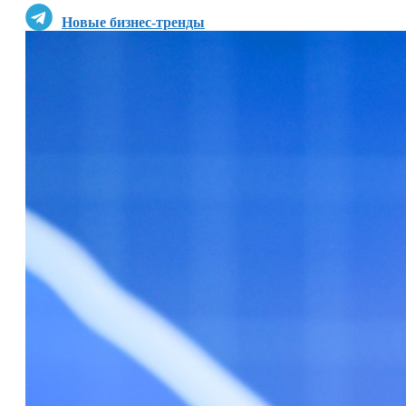
Новые бизнес-тренды