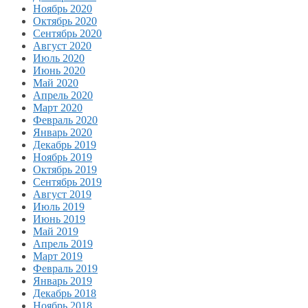
Ноябрь 2020
Октябрь 2020
Сентябрь 2020
Август 2020
Июль 2020
Июнь 2020
Май 2020
Апрель 2020
Март 2020
Февраль 2020
Январь 2020
Декабрь 2019
Ноябрь 2019
Октябрь 2019
Сентябрь 2019
Август 2019
Июль 2019
Июнь 2019
Май 2019
Апрель 2019
Март 2019
Февраль 2019
Январь 2019
Декабрь 2018
Ноябрь 2018