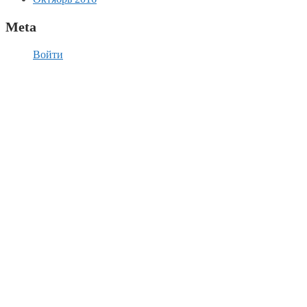
Meta
Войти