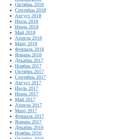
Октябрь 2018
Сентябрь 2018
Август 2018
Июль 2018
Июнь 2018
Май 2018
Апрель 2018
Март 2018
Февраль 2018
Январь 2018
Декабрь 2017
Ноябрь 2017
Октябрь 2017
Сентябрь 2017
Август 2017
Июль 2017
Июнь 2017
Май 2017
Апрель 2017
Март 2017
Февраль 2017
Январь 2017
Декабрь 2016
Ноябрь 2016
Октябрь 2016