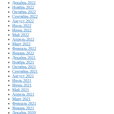
Декабрь 2022
Ноябрь 2022
Октябрь 2022
Сентябрь 2022
Август 2022
Июль 2022
Июнь 2022
Май 2022
Апрель 2022
Март 2022
Февраль 2022
Январь 2022
Декабрь 2021
Ноябрь 2021
Октябрь 2021
Сентябрь 2021
Август 2021
Июль 2021
Июнь 2021
Май 2021
Апрель 2021
Март 2021
Февраль 2021
Январь 2021
Декабрь 2020