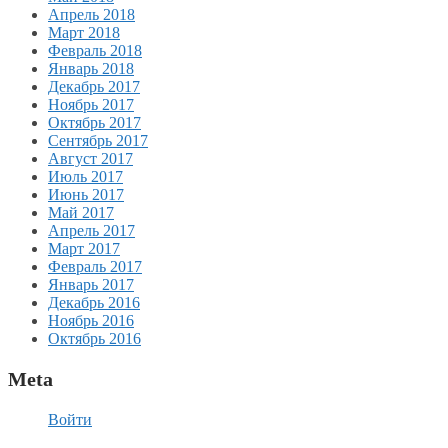
Апрель 2018
Март 2018
Февраль 2018
Январь 2018
Декабрь 2017
Ноябрь 2017
Октябрь 2017
Сентябрь 2017
Август 2017
Июль 2017
Июнь 2017
Май 2017
Апрель 2017
Март 2017
Февраль 2017
Январь 2017
Декабрь 2016
Ноябрь 2016
Октябрь 2016
Meta
Войти