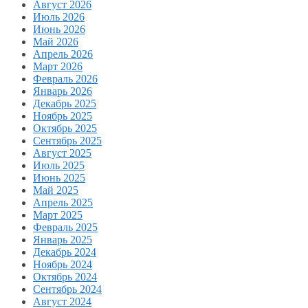
Август 2026
Июль 2026
Июнь 2026
Май 2026
Апрель 2026
Март 2026
Февраль 2026
Январь 2026
Декабрь 2025
Ноябрь 2025
Октябрь 2025
Сентябрь 2025
Август 2025
Июль 2025
Июнь 2025
Май 2025
Апрель 2025
Март 2025
Февраль 2025
Январь 2025
Декабрь 2024
Ноябрь 2024
Октябрь 2024
Сентябрь 2024
Август 2024