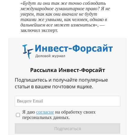
«
Будут ли они так же точно соблюдать
международное гуманитарное право? Я не
уверен, так как они вначале не будут
такими же умными, как человек, однако в
дальнейшем все может измениться
», —
заключил эксперт.
Рассылка Инвест-Форсайт
Подпишитесь и получайте популярные
статьи в вашем почтовом ящике.
Я даю
согласие
на обработку своих
персональных данных.