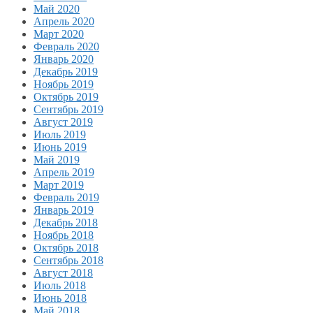
Май 2020
Апрель 2020
Март 2020
Февраль 2020
Январь 2020
Декабрь 2019
Ноябрь 2019
Октябрь 2019
Сентябрь 2019
Август 2019
Июль 2019
Июнь 2019
Май 2019
Апрель 2019
Март 2019
Февраль 2019
Январь 2019
Декабрь 2018
Ноябрь 2018
Октябрь 2018
Сентябрь 2018
Август 2018
Июль 2018
Июнь 2018
Май 2018