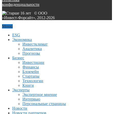
конфиденциальности
© ООО
«Инвест-Форсайт», 2012-
2026
Меню
ESG
Экономика
Инвестклимат
Аналитика
Прогнозы
Бизнес
Инвестиции
Финансы
Блокчейн
Стартапы
Технологии
Книги
Эксперты
Экспертное мнение
Интервью
Персональные страницы
Новости
Новости партнеров