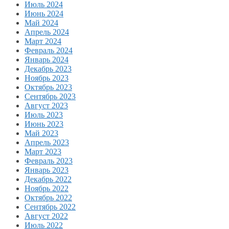
Июль 2024
Июнь 2024
Май 2024
Апрель 2024
Март 2024
Февраль 2024
Январь 2024
Декабрь 2023
Ноябрь 2023
Октябрь 2023
Сентябрь 2023
Август 2023
Июль 2023
Июнь 2023
Май 2023
Апрель 2023
Март 2023
Февраль 2023
Январь 2023
Декабрь 2022
Ноябрь 2022
Октябрь 2022
Сентябрь 2022
Август 2022
Июль 2022