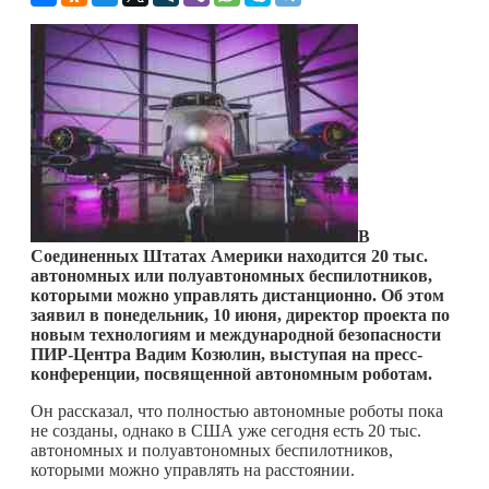
В
Соединенных Штатах Америки находится 20 тыс.
автономных или полуавтономных беспилотников,
которыми можно управлять дистанционно. Об этом
заявил в понедельник, 10 июня, директор проекта по
новым технологиям и международной безопасности
ПИР-Центра Вадим Козюлин, выступая на пресс-
конференции, посвященной автономным роботам.
Он рассказал, что полностью автономные роботы пока
не созданы, однако в США уже сегодня есть 20 тыс.
автономных и полуавтономных беспилотников,
которыми можно управлять на расстоянии.