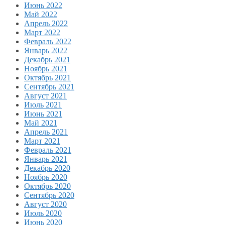
Июнь 2022
Май 2022
Апрель 2022
Март 2022
Февраль 2022
Январь 2022
Декабрь 2021
Ноябрь 2021
Октябрь 2021
Сентябрь 2021
Август 2021
Июль 2021
Июнь 2021
Май 2021
Апрель 2021
Март 2021
Февраль 2021
Январь 2021
Декабрь 2020
Ноябрь 2020
Октябрь 2020
Сентябрь 2020
Август 2020
Июль 2020
Июнь 2020