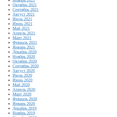
Ноябрь 2021
Октябрь 2021
Сентябрь 2021
Август 2021
Июль 2021
Июнь 2021
Май 2021
Апрель 2021
Март 2021
Февраль 2021
Январь 2021
Декабрь 2020
Ноябрь 2020
Октябрь 2020
Сентябрь 2020
Август 2020
Июль 2020
Июнь 2020
Май 2020
Апрель 2020
Март 2020
Февраль 2020
Январь 2020
Декабрь 2019
Ноябрь 2019