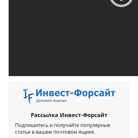
Рассылка Инвест-Форсайт
Подпишитесь и получайте популярные
статьи в вашем почтовом ящике.