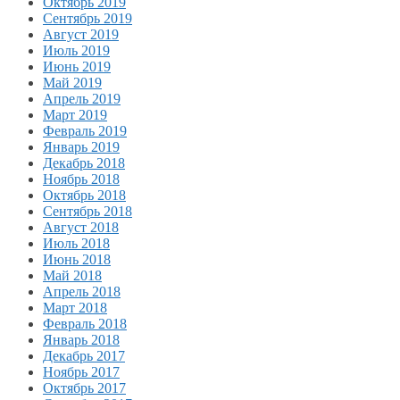
Октябрь 2019
Сентябрь 2019
Август 2019
Июль 2019
Июнь 2019
Май 2019
Апрель 2019
Март 2019
Февраль 2019
Январь 2019
Декабрь 2018
Ноябрь 2018
Октябрь 2018
Сентябрь 2018
Август 2018
Июль 2018
Июнь 2018
Май 2018
Апрель 2018
Март 2018
Февраль 2018
Январь 2018
Декабрь 2017
Ноябрь 2017
Октябрь 2017