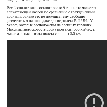
Вес беспилотника составит около 9 тонн, что является
впечатляющей массой по сравнению с гражданскими
дронами, однако это не помешает ему свободно
разместиться на площадке для вертолета Bell UH-1Y
Venom, которые расположены на военных кораблях.
Максимальная скорость дрона превысит 550 км/час, а
максимальная высота полета составит 5,5 км.