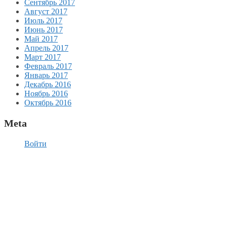
Сентябрь 2017
Август 2017
Июль 2017
Июнь 2017
Май 2017
Апрель 2017
Март 2017
Февраль 2017
Январь 2017
Декабрь 2016
Ноябрь 2016
Октябрь 2016
Meta
Войти