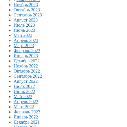
Ноябрь 2023
Октябрь 2023
Сентябрь 2023
Август 2023
Июль 2023
Июнь 2023
Май 2023
Апрель 2023
Март 2023
Февраль 2023
Январь 2023
Декабрь 2022
Ноябрь 2022
Октябрь 2022
Сентябрь 2022
Август 2022
Июль 2022
Июнь 2022
Май 2022
Апрель 2022
Март 2022
Февраль 2022
Январь 2022
Декабрь 2021