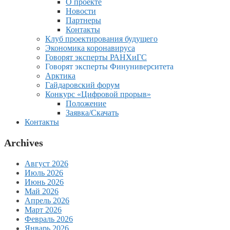
О проекте
Новости
Партнеры
Контакты
Клуб проектирования будущего
Экономика коронавируса
Говорят эксперты РАНХиГС
Говорят эксперты Финуниверситета
Арктика
Гайдаровский форум
Конкурс «Цифровой прорыв»
Положение
Заявка/Скачать
Контакты
Archives
Август 2026
Июль 2026
Июнь 2026
Май 2026
Апрель 2026
Март 2026
Февраль 2026
Январь 2026