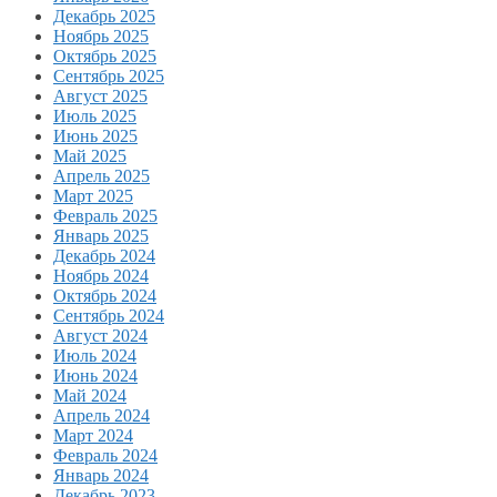
Декабрь 2025
Ноябрь 2025
Октябрь 2025
Сентябрь 2025
Август 2025
Июль 2025
Июнь 2025
Май 2025
Апрель 2025
Март 2025
Февраль 2025
Январь 2025
Декабрь 2024
Ноябрь 2024
Октябрь 2024
Сентябрь 2024
Август 2024
Июль 2024
Июнь 2024
Май 2024
Апрель 2024
Март 2024
Февраль 2024
Январь 2024
Декабрь 2023