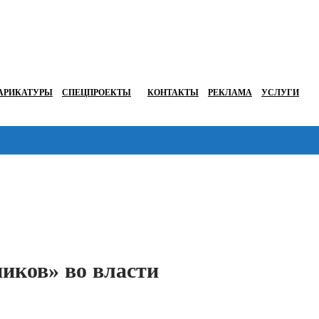
АРИКАТУРЫ
СПЕЦПРОЕКТЫ
КОНТАКТЫ
РЕКЛАМА
УСЛУГИ
Перейти в
иков» во власти