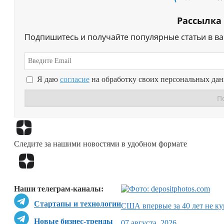
Рассылка
Подпишитесь и получайте популярные статьи в в
Я даю
согласие
на обработку своих персональных да
Следите за нашими новостями в удобном формате
Наши телеграм-каналы:
Стартапы и технологии
США впервые за 40 лет не ку
Новые бизнес-тренды
07 августа, 2026