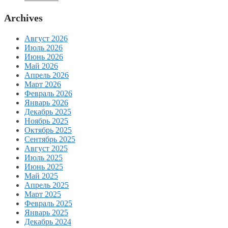
Archives
Август 2026
Июль 2026
Июнь 2026
Май 2026
Апрель 2026
Март 2026
Февраль 2026
Январь 2026
Декабрь 2025
Ноябрь 2025
Октябрь 2025
Сентябрь 2025
Август 2025
Июль 2025
Июнь 2025
Май 2025
Апрель 2025
Март 2025
Февраль 2025
Январь 2025
Декабрь 2024