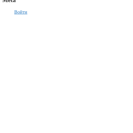
Войти