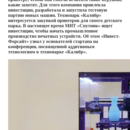
какие захотят. Для этого компания привлекла
инвестиции, разработала и запустила тестовую
партию новых машин. Технопарк «Калибр»
интересуется закупкой принтеров для своего детского
парка. В настоящее время МИТ «Спутник» ищет
инвестиции, чтобы начать промышленное
производство печатных устройств. Об этом «Инвест-
Форсайт» узнал у основателей стартапа на
конференции, посвященной аддитивным
технологиям в технопарке «Калибр».