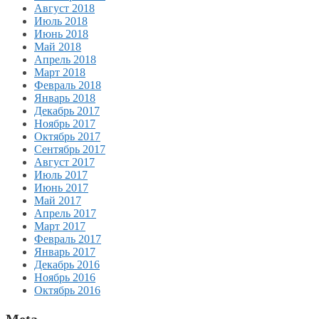
Август 2018
Июль 2018
Июнь 2018
Май 2018
Апрель 2018
Март 2018
Февраль 2018
Январь 2018
Декабрь 2017
Ноябрь 2017
Октябрь 2017
Сентябрь 2017
Август 2017
Июль 2017
Июнь 2017
Май 2017
Апрель 2017
Март 2017
Февраль 2017
Январь 2017
Декабрь 2016
Ноябрь 2016
Октябрь 2016
Meta