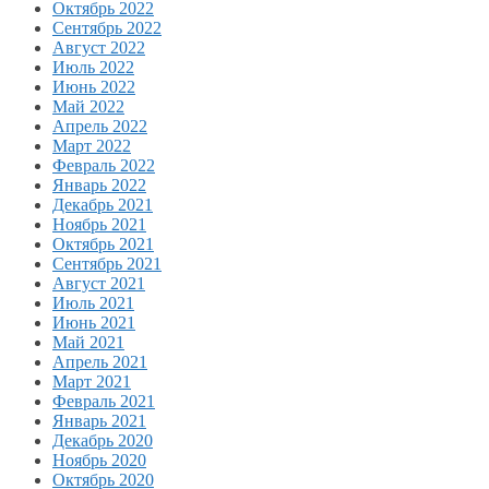
Октябрь 2022
Сентябрь 2022
Август 2022
Июль 2022
Июнь 2022
Май 2022
Апрель 2022
Март 2022
Февраль 2022
Январь 2022
Декабрь 2021
Ноябрь 2021
Октябрь 2021
Сентябрь 2021
Август 2021
Июль 2021
Июнь 2021
Май 2021
Апрель 2021
Март 2021
Февраль 2021
Январь 2021
Декабрь 2020
Ноябрь 2020
Октябрь 2020