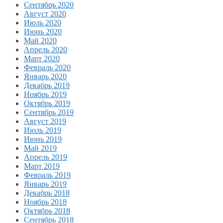
Сентябрь 2020
Август 2020
Июль 2020
Июнь 2020
Май 2020
Апрель 2020
Март 2020
Февраль 2020
Январь 2020
Декабрь 2019
Ноябрь 2019
Октябрь 2019
Сентябрь 2019
Август 2019
Июль 2019
Июнь 2019
Май 2019
Апрель 2019
Март 2019
Февраль 2019
Январь 2019
Декабрь 2018
Ноябрь 2018
Октябрь 2018
Сентябрь 2018