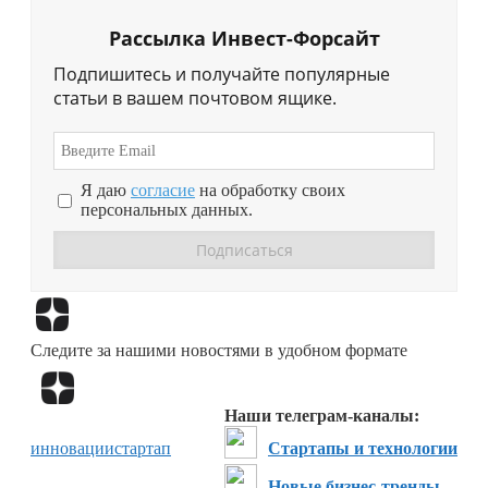
Рассылка Инвест-Форсайт
Подпишитесь и получайте популярные
статьи в вашем почтовом ящике.
Я даю
согласие
на обработку своих
персональных данных.
Перейти в
Дзен
Следите за нашими новостями в удобном формате
Перейти в
Дзен
Наши телеграм-каналы:
инновации
стартап
Стартапы и технологии
Новые бизнес-тренды