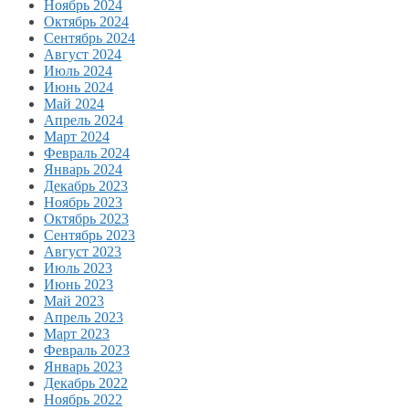
Ноябрь 2024
Октябрь 2024
Сентябрь 2024
Август 2024
Июль 2024
Июнь 2024
Май 2024
Апрель 2024
Март 2024
Февраль 2024
Январь 2024
Декабрь 2023
Ноябрь 2023
Октябрь 2023
Сентябрь 2023
Август 2023
Июль 2023
Июнь 2023
Май 2023
Апрель 2023
Март 2023
Февраль 2023
Январь 2023
Декабрь 2022
Ноябрь 2022