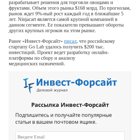
разрабатывает решения для торговли овощами и
фруктами. Объем этого рынка $168 млрд. По прогнозам,
рынок ждет 9%-ный рост каждый год в ближайшие 5
лет. Ninjacart является самой крупной компанией в
данном сегменте. Ее показатели превышают обороты
других крупных игроков на этом рынке.
Ранее «Инвест-Форсайт»
писал
, что российскому
стартапу Go Lab удалось получить $200 тыс.
инвестиций. Проект ведет разработку онлайн-
платформы по сбору и анализу
медицинских назначений.
Рассылка Инвест-Форсайт
Подпишитесь и получайте популярные
статьи в вашем почтовом ящике.