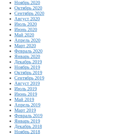
Ноябрь 2020
Октябрь 2020
Сентябрь 2020
Август 2020
Июль 2020
Июнь 2020
Май 2020
Апрель 2020
Март 2020
Февраль 2020
Январь 2020
Декабрь 2019
Ноябрь 2019
Октябрь 2019
Сентябрь 2019
Август 2019
Июль 2019
Июнь 2019
Май 2019
Апрель 2019
Март 2019
Февраль 2019
Январь 2019
Декабрь 2018
Ноябрь 2018