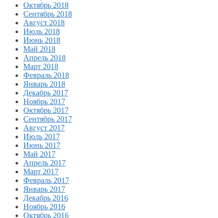
Октябрь 2018
Сентябрь 2018
Август 2018
Июль 2018
Июнь 2018
Май 2018
Апрель 2018
Март 2018
Февраль 2018
Январь 2018
Декабрь 2017
Ноябрь 2017
Октябрь 2017
Сентябрь 2017
Август 2017
Июль 2017
Июнь 2017
Май 2017
Апрель 2017
Март 2017
Февраль 2017
Январь 2017
Декабрь 2016
Ноябрь 2016
Октябрь 2016