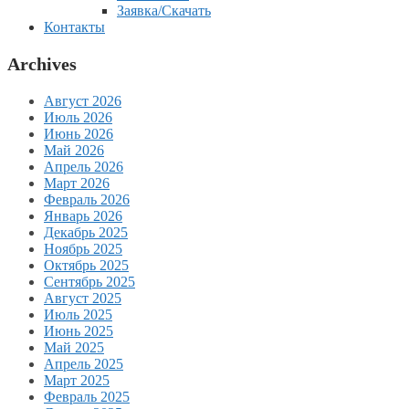
Заявка/Скачать
Контакты
Archives
Август 2026
Июль 2026
Июнь 2026
Май 2026
Апрель 2026
Март 2026
Февраль 2026
Январь 2026
Декабрь 2025
Ноябрь 2025
Октябрь 2025
Сентябрь 2025
Август 2025
Июль 2025
Июнь 2025
Май 2025
Апрель 2025
Март 2025
Февраль 2025