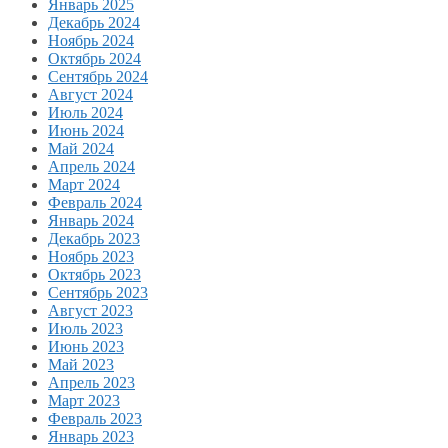
Январь 2025
Декабрь 2024
Ноябрь 2024
Октябрь 2024
Сентябрь 2024
Август 2024
Июль 2024
Июнь 2024
Май 2024
Апрель 2024
Март 2024
Февраль 2024
Январь 2024
Декабрь 2023
Ноябрь 2023
Октябрь 2023
Сентябрь 2023
Август 2023
Июль 2023
Июнь 2023
Май 2023
Апрель 2023
Март 2023
Февраль 2023
Январь 2023