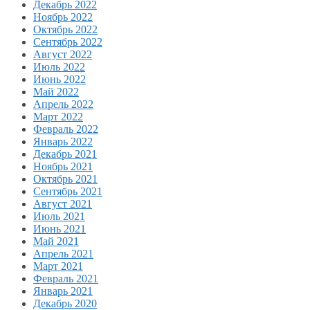
Декабрь 2022
Ноябрь 2022
Октябрь 2022
Сентябрь 2022
Август 2022
Июль 2022
Июнь 2022
Май 2022
Апрель 2022
Март 2022
Февраль 2022
Январь 2022
Декабрь 2021
Ноябрь 2021
Октябрь 2021
Сентябрь 2021
Август 2021
Июль 2021
Июнь 2021
Май 2021
Апрель 2021
Март 2021
Февраль 2021
Январь 2021
Декабрь 2020