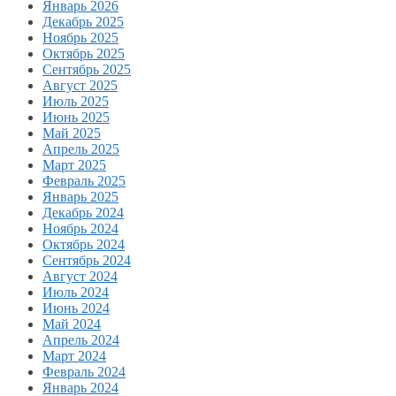
Январь 2026
Декабрь 2025
Ноябрь 2025
Октябрь 2025
Сентябрь 2025
Август 2025
Июль 2025
Июнь 2025
Май 2025
Апрель 2025
Март 2025
Февраль 2025
Январь 2025
Декабрь 2024
Ноябрь 2024
Октябрь 2024
Сентябрь 2024
Август 2024
Июль 2024
Июнь 2024
Май 2024
Апрель 2024
Март 2024
Февраль 2024
Январь 2024