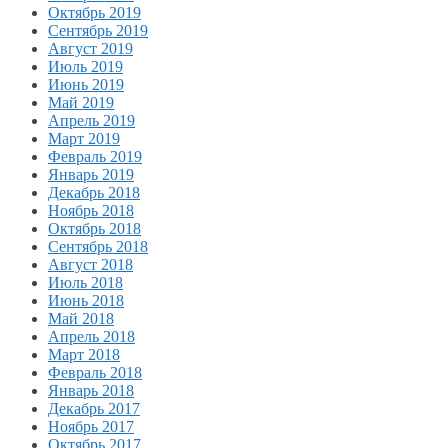
Октябрь 2019
Сентябрь 2019
Август 2019
Июль 2019
Июнь 2019
Май 2019
Апрель 2019
Март 2019
Февраль 2019
Январь 2019
Декабрь 2018
Ноябрь 2018
Октябрь 2018
Сентябрь 2018
Август 2018
Июль 2018
Июнь 2018
Май 2018
Апрель 2018
Март 2018
Февраль 2018
Январь 2018
Декабрь 2017
Ноябрь 2017
Октябрь 2017