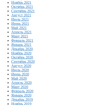
Ноябрь 2021
Октябрь 2021
Сентябрь 2021
Август 2021
Июль 2021
Июнь 2021
Май 2021
Апрель 2021
Март 2021
Февраль 2021
Январь 2021
Декабрь 2020
Ноябрь 2020
Октябрь 2020
Сентябрь 2020
Август 2020
Июль 2020
Июнь 2020
Май 2020
Апрель 2020
Март 2020
Февраль 2020
Январь 2020
Декабрь 2019
Ноябрь 2019