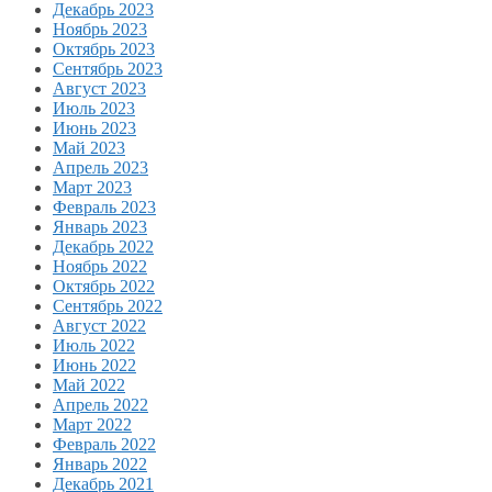
Декабрь 2023
Ноябрь 2023
Октябрь 2023
Сентябрь 2023
Август 2023
Июль 2023
Июнь 2023
Май 2023
Апрель 2023
Март 2023
Февраль 2023
Январь 2023
Декабрь 2022
Ноябрь 2022
Октябрь 2022
Сентябрь 2022
Август 2022
Июль 2022
Июнь 2022
Май 2022
Апрель 2022
Март 2022
Февраль 2022
Январь 2022
Декабрь 2021