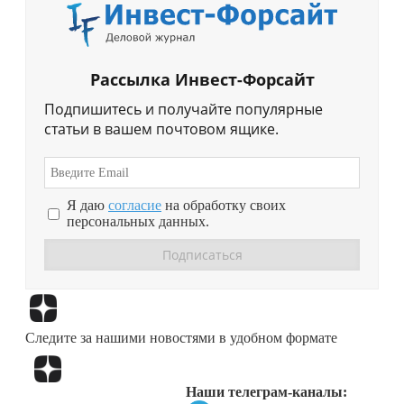
Рассылка Инвест-Форсайт
Подпишитесь и получайте популярные
статьи в вашем почтовом ящике.
Я даю
согласие
на обработку своих
персональных данных.
Перейти в
Дзен
Следите за нашими новостями в удобном формате
Перейти в
Дзен
Наши телеграм-каналы: