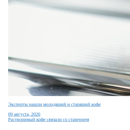
Эксперты нашли молодящий и старящий кофе
09 августа, 2026
Растворимый кофе связали со старением