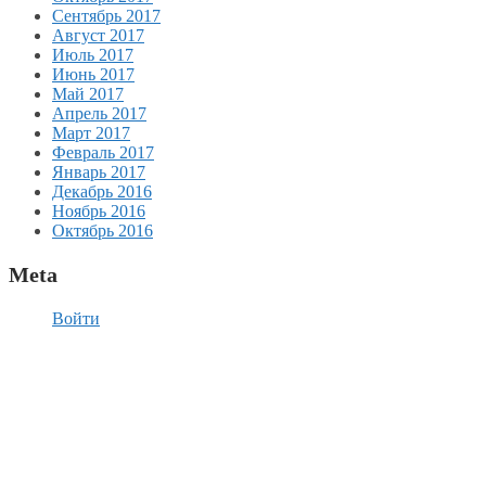
Сентябрь 2017
Август 2017
Июль 2017
Июнь 2017
Май 2017
Апрель 2017
Март 2017
Февраль 2017
Январь 2017
Декабрь 2016
Ноябрь 2016
Октябрь 2016
Meta
Войти