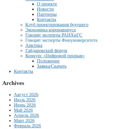
О проекте
Новости
Партнеры
Контакты
Клуб проектирования будущего
Экономика коронавируса
Говорят эксперты РАНХиГС
Говорят эксперты Финуниверситета
Арктика
Гайдаровский форум
Конкурс «Цифровой прорыв»
Положение
Заявка/Скачать
Контакты
Archives
Август 2026
Июль 2026
Июнь 2026
Май 2026
Апрель 2026
Март 2026
Февраль 2026