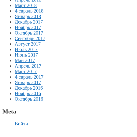
Март 2018
Февраль 2018
Январь 2018
Декабрь 2017
Ноябрь 2017
Октябрь 2017
Сентябрь 2017
Август 2017
Июль 2017
Июнь 2017
Май 2017
Апрель 2017
Март 2017
Февраль 2017
Январь 2017
Декабрь 2016
Ноябрь 2016
Октябрь 2016
Meta
Войти