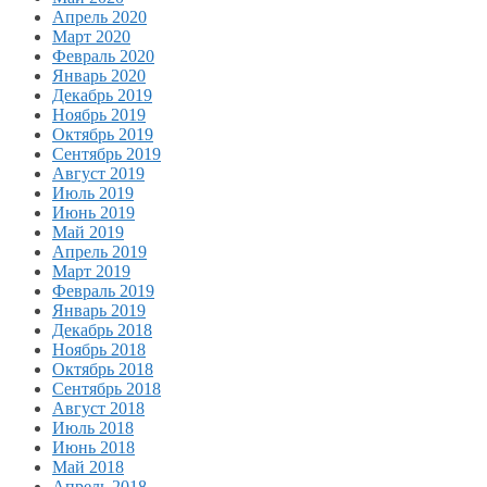
Апрель 2020
Март 2020
Февраль 2020
Январь 2020
Декабрь 2019
Ноябрь 2019
Октябрь 2019
Сентябрь 2019
Август 2019
Июль 2019
Июнь 2019
Май 2019
Апрель 2019
Март 2019
Февраль 2019
Январь 2019
Декабрь 2018
Ноябрь 2018
Октябрь 2018
Сентябрь 2018
Август 2018
Июль 2018
Июнь 2018
Май 2018
Апрель 2018