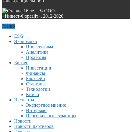
конфиденциальности
© ООО
«Инвест-Форсайт», 2012-
2026
Меню
ESG
Экономика
Инвестклимат
Аналитика
Прогнозы
Бизнес
Инвестиции
Финансы
Блокчейн
Стартапы
Технологии
Книги
Эксперты
Экспертное мнение
Интервью
Персональные страницы
Новости
Новости партнеров
Галерея