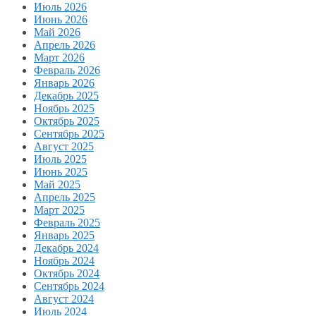
Июль 2026
Июнь 2026
Май 2026
Апрель 2026
Март 2026
Февраль 2026
Январь 2026
Декабрь 2025
Ноябрь 2025
Октябрь 2025
Сентябрь 2025
Август 2025
Июль 2025
Июнь 2025
Май 2025
Апрель 2025
Март 2025
Февраль 2025
Январь 2025
Декабрь 2024
Ноябрь 2024
Октябрь 2024
Сентябрь 2024
Август 2024
Июль 2024