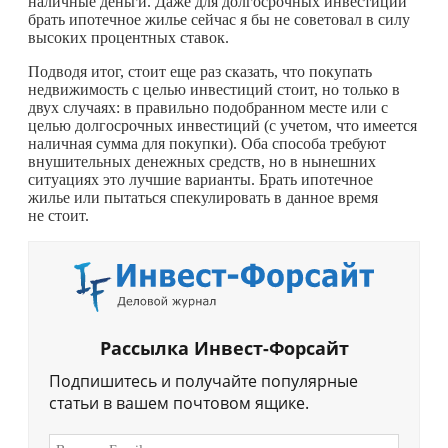
наличные деньги. Даже для долгосрочных инвестиций
брать ипотечное жилье сейчас я бы не советовал в силу
высоких процентных ставок.
Подводя итог, стоит еще раз сказать, что покупать
недвижимость с целью инвестиций стоит, но только в
двух случаях: в правильно подобранном месте или с
целью долгосрочных инвестиций (с учетом, что имеется
наличная сумма для покупки). Оба способа требуют
внушительных денежных средств, но в нынешних
ситуациях это лучшие варианты. Брать ипотечное
жилье или пытаться спекулировать в данное время
не стоит.
Рассылка Инвест-Форсайт
Подпишитесь и получайте популярные
статьи в вашем почтовом ящике.