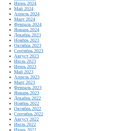
Июнь 2024
Май 2024
Апрель 2024
Март 2024
Февраль 2024
Январь 2024
Декабрь 2023
Ноябрь 2023
Октябрь 2023
Сентябрь 2023
Август 2023
Июль 2023
Июнь 2023
Май 2023
Апрель 2023
Март 2023
Февраль 2023
Январь 2023
Декабрь 2022
Ноябрь 2022
Октябрь 2022
Сентябрь 2022
Август 2022
Июль 2022
Июнь 2022