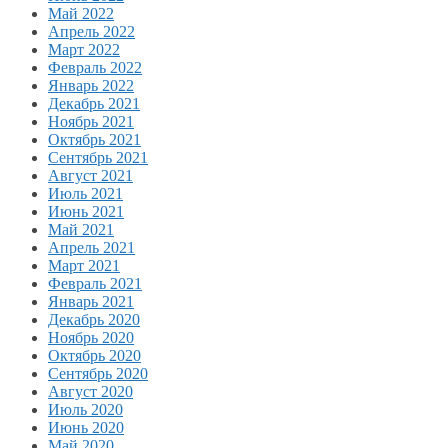
Май 2022
Апрель 2022
Март 2022
Февраль 2022
Январь 2022
Декабрь 2021
Ноябрь 2021
Октябрь 2021
Сентябрь 2021
Август 2021
Июль 2021
Июнь 2021
Май 2021
Апрель 2021
Март 2021
Февраль 2021
Январь 2021
Декабрь 2020
Ноябрь 2020
Октябрь 2020
Сентябрь 2020
Август 2020
Июль 2020
Июнь 2020
Май 2020