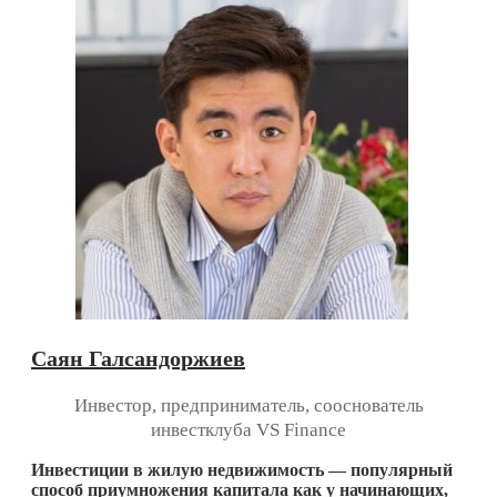
Саян Галсандоржиев
Инвестор, предприниматель, сооснователь
инвестклуба VS Finance
Инвестиции в жилую недвижимость — популярный
способ приумножения капитала как у начинающих,