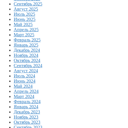
Сентябрь 2025
Август 2025
Июль 2025
Июнь 2025
Май 2025
Апрель 2025
Март 2025
Февраль 2025
Январь 2025
Декабрь 2024
Ноябрь 2024
Октябрь 2024
Сентябрь 2024
Август 2024
Июль 2024
Июнь 2024
Май 2024
Апрель 2024
Март 2024
Февраль 2024
Январь 2024
Декабрь 2023
Ноябрь 2023
Октябрь 2023
Сентябрь 2023