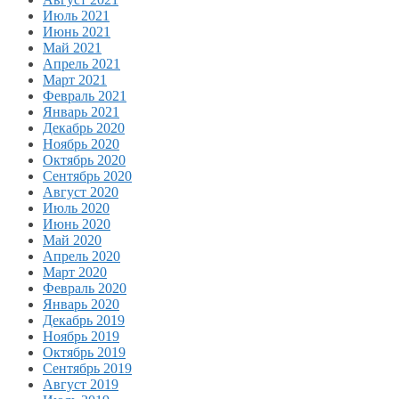
Июль 2021
Июнь 2021
Май 2021
Апрель 2021
Март 2021
Февраль 2021
Январь 2021
Декабрь 2020
Ноябрь 2020
Октябрь 2020
Сентябрь 2020
Август 2020
Июль 2020
Июнь 2020
Май 2020
Апрель 2020
Март 2020
Февраль 2020
Январь 2020
Декабрь 2019
Ноябрь 2019
Октябрь 2019
Сентябрь 2019
Август 2019