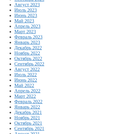
Август 2023
Июль 2023
Июнь 2023
Май 2023
Апрель 2023
Март 2023
Февраль 2023
Январь 2023
Декабрь 2022
Ноябрь 2022
Октябрь 2022
Сентябрь 2022
Август 2022
Июль 2022
Июнь 2022
Май 2022
Апрель 2022
Март 2022
Февраль 2022
Январь 2022
Декабрь 2021
Ноябрь 2021
Октябрь 2021
Сентябрь 2021
Август 2021