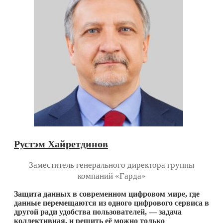
Рустэм Хайретдинов
Заместитель генерального директора группы
компаний «Гарда»
Защита данных в современном цифровом мире, где
данные перемещаются из одного цифрового сервиса в
другой ради удобства пользователей, — задача
коллективная, и решить её можно только