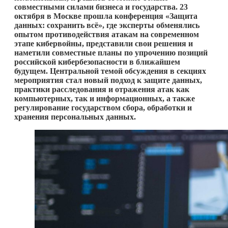
совместными силами бизнеса и государства. 23
октября в Москве прошла конференция «Защита
данных: сохранить всё», где эксперты обменялись
опытом противодействия атакам на современном
этапе кибервойны, представили свои решения и
наметили совместные планы по упрочению позиций
российской кибербезопасности в ближайшем
будущем. Центральной темой обсуждения в секциях
мероприятия стал новый подход к защите данных,
практики расследования и отражения атак как
компьютерных, так и информационных, а также
регулирование государством сбора, обработки и
хранения персональных данных.