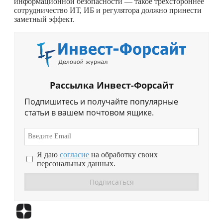
информационной безопасности — такое трёхстороннее
сотрудничество ИТ, ИБ и регулятора должно принести
заметный эффект.
Рассылка Инвест-Форсайт
Подпишитесь и получайте популярные
статьи в вашем почтовом ящике.
Я даю
согласие
на обработку своих
персональных данных.
Перейти в
Дзен