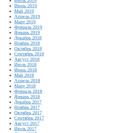
Июль 2019
Июнь 2019
Май 2019
Апрель 2019
Март 2019
Февраль 2019
Январь 2019
Декабрь 2018
Ноябрь 2018
Октябрь 2018
Сентябрь 2018
Август 2018
Июль 2018
Июнь 2018
Май 2018
Апрель 2018
Март 2018
Февраль 2018
Январь 2018
Декабрь 2017
Ноябрь 2017
Октябрь 2017
Сентябрь 2017
Август 2017
Июль 2017