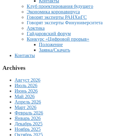
Контакты
Клуб проектирования будущего
Экономика коронавируса
Говорят эксперты РАНХиГС
Говорят эксперты Финуниверситета
Арктика
Гайдаровский форум
Конкурс «Цифровой прорыв»
Положение
Заявка/Скачать
Контакты
Archives
Август 2026
Июль 2026
Июнь 2026
Май 2026
Апрель 2026
Март 2026
Февраль 2026
Январь 2026
Декабрь 2025
Ноябрь 2025
Октябрь 2025