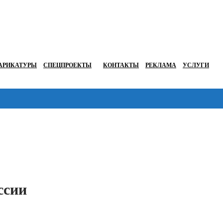
АРИКАТУРЫ
СПЕЦПРОЕКТЫ
КОНТАКТЫ
РЕКЛАМА
УСЛУГИ
Перейти в
ссии