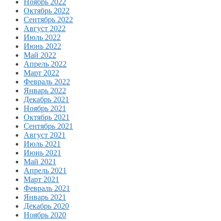
Ноябрь 2022
Октябрь 2022
Сентябрь 2022
Август 2022
Июль 2022
Июнь 2022
Май 2022
Апрель 2022
Март 2022
Февраль 2022
Январь 2022
Декабрь 2021
Ноябрь 2021
Октябрь 2021
Сентябрь 2021
Август 2021
Июль 2021
Июнь 2021
Май 2021
Апрель 2021
Март 2021
Февраль 2021
Январь 2021
Декабрь 2020
Ноябрь 2020