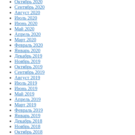
Октябрь 2020
Сентябрь 2020
Август 2020
Июль 2020
Июнь 2020
Май 2020
Апрель 2020
Март 2020
Февраль 2020
Январь 2020
Декабрь 2019
Ноябрь 2019
Октябрь 2019
Сентябрь 2019
Август 2019
Июль 2019
Июнь 2019
Май 2019
Апрель 2019
Март 2019
Февраль 2019
Январь 2019
Декабрь 2018
Ноябрь 2018
Октябрь 2018