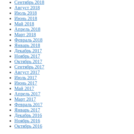
Сентябрь 2018
Август 2018
Июль 2018
Июнь 2018
Май 2018
Апрель 2018
Март 2018
Февраль 2018
Январь 2018
Декабрь 2017
Ноябрь 2017
Октябрь 2017
Сентябрь 2017
Август 2017
Июль 2017
Июнь 2017
Май 2017
Апрель 2017
Март 2017
Февраль 2017
Январь 2017
Декабрь 2016
Ноябрь 2016
Октябрь 2016