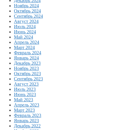
Декабрь 2024
Ноябрь 2024
Октябрь 2024
Сентябрь 2024
Август 2024
Июль 2024
Июнь 2024
Май 2024
Апрель 2024
Март 2024
Февраль 2024
Январь 2024
Декабрь 2023
Ноябрь 2023
Октябрь 2023
Сентябрь 2023
Август 2023
Июль 2023
Июнь 2023
Май 2023
Апрель 2023
Март 2023
Февраль 2023
Январь 2023
Декабрь 2022