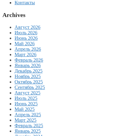
Контакты
Archives
Август 2026
Июль 2026
Июнь 2026
Май 2026
Апрель 2026
Март 2026
Февраль 2026
Январь 2026
Декабрь 2025
Ноябрь 2025
Октябрь 2025
Сентябрь 2025
Август 2025
Июль 2025
Июнь 2025
Май 2025
Апрель 2025
Март 2025
Февраль 2025
Январь 2025