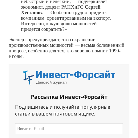
небыстрый и нелёгкий, — подчеркивает
экономист, доцент РАНХиГС
Сергей
Хестанов
. — Особенно трудно придется
компаниям, ориентированным на экспорт.
Интересно, какую долю мощностей
придется сократить?»
Эксперт предупреждает, что сокращение
производственных мощностей — весьма болезненный
процесс, особенно для тех, кто хорошо помнит 1990-
е годы.
Рассылка Инвест-Форсайт
Подпишитесь и получайте популярные
статьи в вашем почтовом ящике.