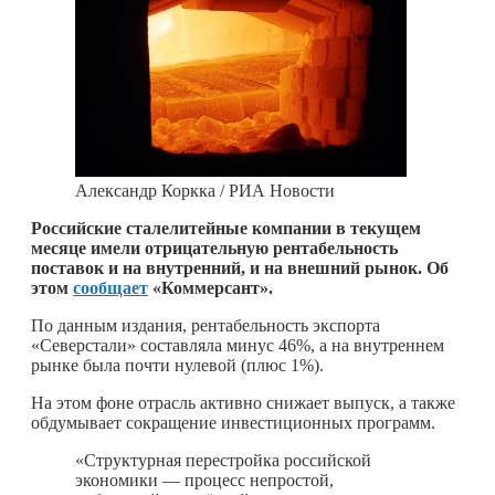
Александр Коркка / РИА Новости
Российские сталелитейные компании в текущем
месяце имели отрицательную рентабельность
поставок и на внутренний, и на внешний рынок. Об
этом
сообщает
«Коммерсант».
По данным издания, рентабельность экспорта
«Северстали» составляла минус 46%, а на внутреннем
рынке была почти нулевой (плюс 1%).
На этом фоне отрасль активно снижает выпуск, а также
обдумывает сокращение инвестиционных программ.
«Структурная перестройка российской
экономики — процесс непростой,