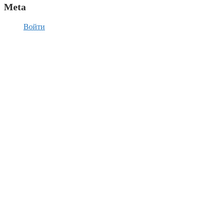
Meta
Войти