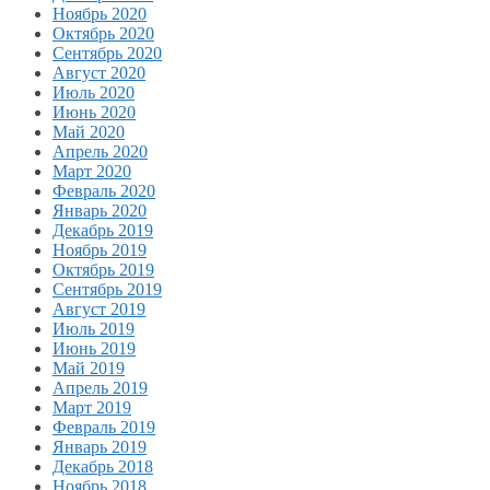
Ноябрь 2020
Октябрь 2020
Сентябрь 2020
Август 2020
Июль 2020
Июнь 2020
Май 2020
Апрель 2020
Март 2020
Февраль 2020
Январь 2020
Декабрь 2019
Ноябрь 2019
Октябрь 2019
Сентябрь 2019
Август 2019
Июль 2019
Июнь 2019
Май 2019
Апрель 2019
Март 2019
Февраль 2019
Январь 2019
Декабрь 2018
Ноябрь 2018