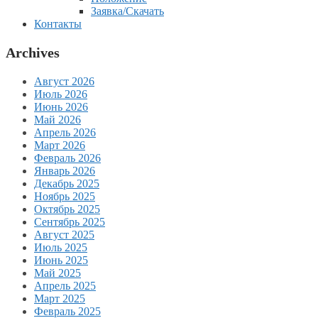
Заявка/Скачать
Контакты
Archives
Август 2026
Июль 2026
Июнь 2026
Май 2026
Апрель 2026
Март 2026
Февраль 2026
Январь 2026
Декабрь 2025
Ноябрь 2025
Октябрь 2025
Сентябрь 2025
Август 2025
Июль 2025
Июнь 2025
Май 2025
Апрель 2025
Март 2025
Февраль 2025