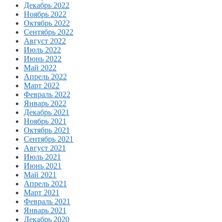
Декабрь 2022
Ноябрь 2022
Октябрь 2022
Сентябрь 2022
Август 2022
Июль 2022
Июнь 2022
Май 2022
Апрель 2022
Март 2022
Февраль 2022
Январь 2022
Декабрь 2021
Ноябрь 2021
Октябрь 2021
Сентябрь 2021
Август 2021
Июль 2021
Июнь 2021
Май 2021
Апрель 2021
Март 2021
Февраль 2021
Январь 2021
Декабрь 2020