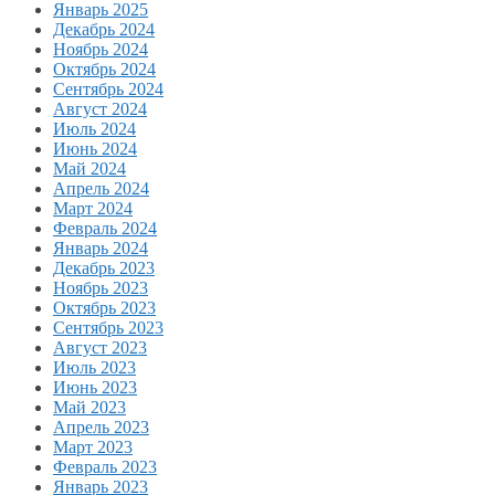
Январь 2025
Декабрь 2024
Ноябрь 2024
Октябрь 2024
Сентябрь 2024
Август 2024
Июль 2024
Июнь 2024
Май 2024
Апрель 2024
Март 2024
Февраль 2024
Январь 2024
Декабрь 2023
Ноябрь 2023
Октябрь 2023
Сентябрь 2023
Август 2023
Июль 2023
Июнь 2023
Май 2023
Апрель 2023
Март 2023
Февраль 2023
Январь 2023