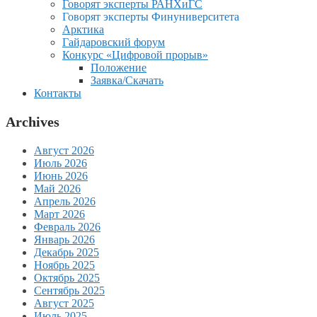
Говорят эксперты РАНХиГС
Говорят эксперты Финуниверситета
Арктика
Гайдаровский форум
Конкурс «Цифровой прорыв»
Положение
Заявка/Скачать
Контакты
Archives
Август 2026
Июль 2026
Июнь 2026
Май 2026
Апрель 2026
Март 2026
Февраль 2026
Январь 2026
Декабрь 2025
Ноябрь 2025
Октябрь 2025
Сентябрь 2025
Август 2025
Июль 2025