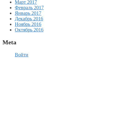
Март 2017
Февраль 2017
Январь 2017
Декабрь 2016
Ноябрь 2016
Октябрь 2016
Meta
Войти