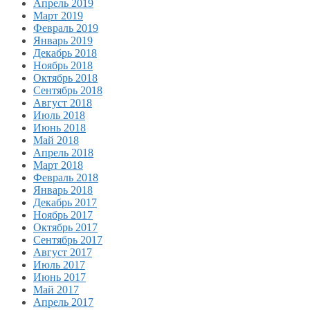
Апрель 2019
Март 2019
Февраль 2019
Январь 2019
Декабрь 2018
Ноябрь 2018
Октябрь 2018
Сентябрь 2018
Август 2018
Июль 2018
Июнь 2018
Май 2018
Апрель 2018
Март 2018
Февраль 2018
Январь 2018
Декабрь 2017
Ноябрь 2017
Октябрь 2017
Сентябрь 2017
Август 2017
Июль 2017
Июнь 2017
Май 2017
Апрель 2017