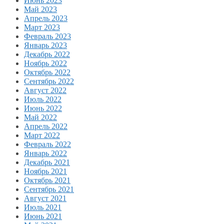
Июнь 2023
Май 2023
Апрель 2023
Март 2023
Февраль 2023
Январь 2023
Декабрь 2022
Ноябрь 2022
Октябрь 2022
Сентябрь 2022
Август 2022
Июль 2022
Июнь 2022
Май 2022
Апрель 2022
Март 2022
Февраль 2022
Январь 2022
Декабрь 2021
Ноябрь 2021
Октябрь 2021
Сентябрь 2021
Август 2021
Июль 2021
Июнь 2021