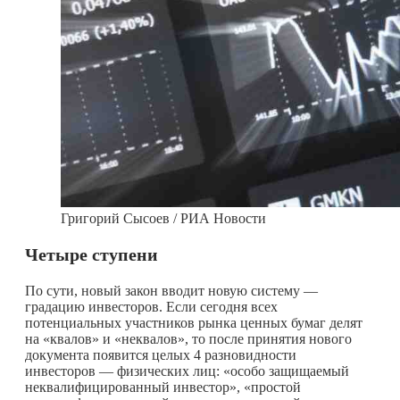
Григорий Сысоев / РИА Новости
Четыре ступени
По сути, новый закон вводит новую систему —
градацию инвесторов. Если сегодня всех
потенциальных участников рынка ценных бумаг делят
на «квалов» и «неквалов», то после принятия нового
документа появится целых 4 разновидности
инвесторов — физических лиц: «особо защищаемый
неквалифицированный инвестор», «простой