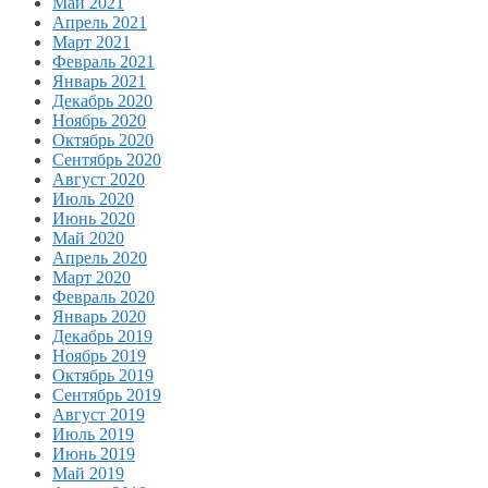
Май 2021
Апрель 2021
Март 2021
Февраль 2021
Январь 2021
Декабрь 2020
Ноябрь 2020
Октябрь 2020
Сентябрь 2020
Август 2020
Июль 2020
Июнь 2020
Май 2020
Апрель 2020
Март 2020
Февраль 2020
Январь 2020
Декабрь 2019
Ноябрь 2019
Октябрь 2019
Сентябрь 2019
Август 2019
Июль 2019
Июнь 2019
Май 2019