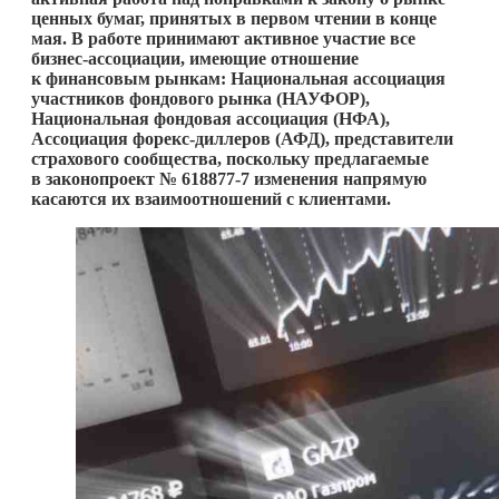
ценных бумаг, принятых в первом чтении в конце
мая. В работе принимают активное участие все
бизнес-ассоциации, имеющие отношение
к финансовым рынкам: Национальная ассоциация
участников фондового рынка (НАУФОР),
Национальная фондовая ассоциация (НФА),
Ассоциация форекс-диллеров (АФД), представители
страхового сообщества, поскольку предлагаемые
в законопроект № 618877-7 изменения напрямую
касаются их взаимоотношений с клиентами.