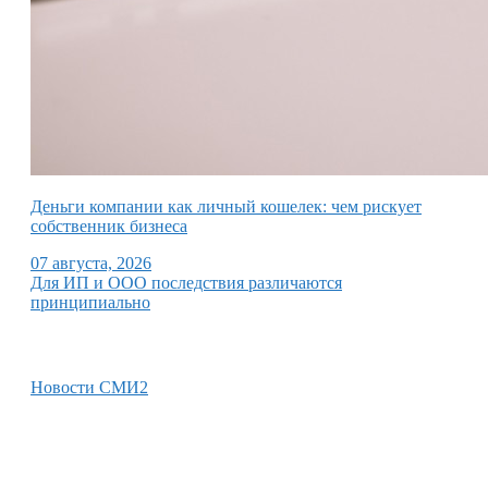
Деньги компании как личный кошелек: чем рискует
собственник бизнеса
07 августа, 2026
Для ИП и ООО последствия различаются
принципиально
Новости СМИ2