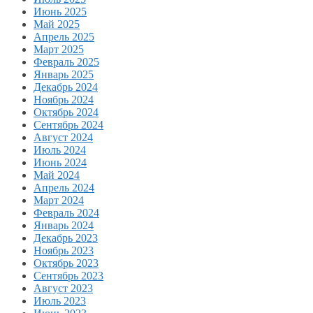
Июнь 2025
Май 2025
Апрель 2025
Март 2025
Февраль 2025
Январь 2025
Декабрь 2024
Ноябрь 2024
Октябрь 2024
Сентябрь 2024
Август 2024
Июль 2024
Июнь 2024
Май 2024
Апрель 2024
Март 2024
Февраль 2024
Январь 2024
Декабрь 2023
Ноябрь 2023
Октябрь 2023
Сентябрь 2023
Август 2023
Июль 2023