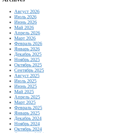
Август 2026
Июль 2026
Июнь 2026
Май 2026
Апрель 2026
Март 2026
Февраль 2026
Январь 2026
Декабрь 2025
Ноябрь 2025
Октябрь 2025
Сентябрь 2025
Август 2025
Июль 2025
Июнь 2025
Май 2025
Апрель 2025
Март 2025
Февраль 2025
Январь 2025
Декабрь 2024
Ноябрь 2024
Октябрь 2024