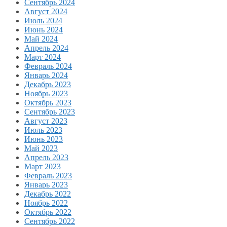
Сентябрь 2024
Август 2024
Июль 2024
Июнь 2024
Май 2024
Апрель 2024
Март 2024
Февраль 2024
Январь 2024
Декабрь 2023
Ноябрь 2023
Октябрь 2023
Сентябрь 2023
Август 2023
Июль 2023
Июнь 2023
Май 2023
Апрель 2023
Март 2023
Февраль 2023
Январь 2023
Декабрь 2022
Ноябрь 2022
Октябрь 2022
Сентябрь 2022