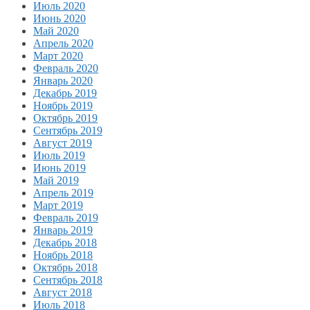
Июль 2020
Июнь 2020
Май 2020
Апрель 2020
Март 2020
Февраль 2020
Январь 2020
Декабрь 2019
Ноябрь 2019
Октябрь 2019
Сентябрь 2019
Август 2019
Июль 2019
Июнь 2019
Май 2019
Апрель 2019
Март 2019
Февраль 2019
Январь 2019
Декабрь 2018
Ноябрь 2018
Октябрь 2018
Сентябрь 2018
Август 2018
Июль 2018