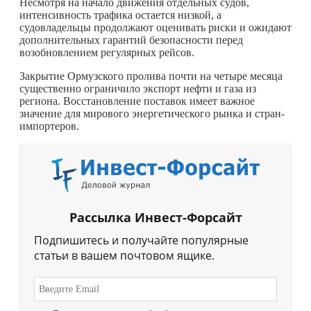
Несмотря на начало движения отдельных судов,
интенсивность трафика остается низкой, а
судовладельцы продолжают оценивать риски и ожидают
дополнительных гарантий безопасности перед
возобновлением регулярных рейсов.
Закрытие Ормузского пролива почти на четыре месяца
существенно ограничило экспорт нефти и газа из
региона. Восстановление поставок имеет важное
значение для мирового энергетического рынка и стран-
импортеров.
Рассылка Инвест-Форсайт
Подпишитесь и получайте популярные
статьи в вашем почтовом ящике.