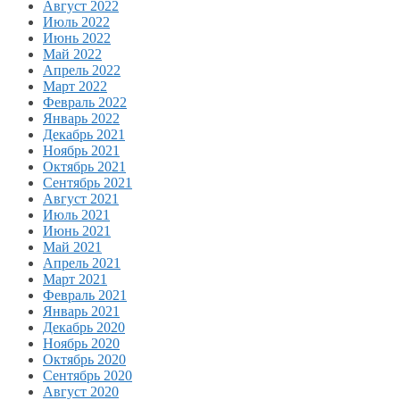
Август 2022
Июль 2022
Июнь 2022
Май 2022
Апрель 2022
Март 2022
Февраль 2022
Январь 2022
Декабрь 2021
Ноябрь 2021
Октябрь 2021
Сентябрь 2021
Август 2021
Июль 2021
Июнь 2021
Май 2021
Апрель 2021
Март 2021
Февраль 2021
Январь 2021
Декабрь 2020
Ноябрь 2020
Октябрь 2020
Сентябрь 2020
Август 2020