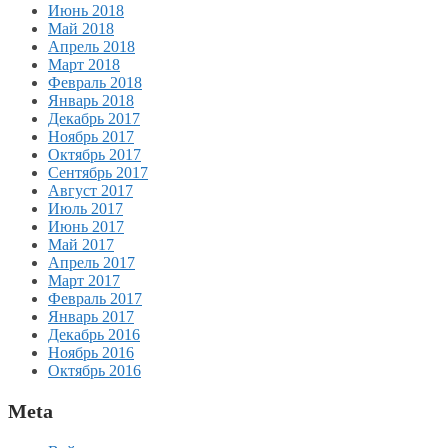
Июнь 2018
Май 2018
Апрель 2018
Март 2018
Февраль 2018
Январь 2018
Декабрь 2017
Ноябрь 2017
Октябрь 2017
Сентябрь 2017
Август 2017
Июль 2017
Июнь 2017
Май 2017
Апрель 2017
Март 2017
Февраль 2017
Январь 2017
Декабрь 2016
Ноябрь 2016
Октябрь 2016
Meta