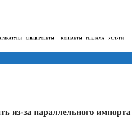
АРИКАТУРЫ
СПЕЦПРОЕКТЫ
КОНТАКТЫ
РЕКЛАМА
УСЛУГИ
Перейти в
ть из-за параллельного импорта