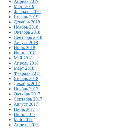
Апрель 2019
Март 2019
Февраль 2019
Январь 2019
Декабрь 2018
Ноябрь 2018
Октябрь 2018
Сентябрь 2018
Август 2018
Июль 2018
Июнь 2018
Май 2018
Апрель 2018
Март 2018
Февраль 2018
Январь 2018
Декабрь 2017
Ноябрь 2017
Октябрь 2017
Сентябрь 2017
Август 2017
Июль 2017
Июнь 2017
Май 2017
Апрель 2017