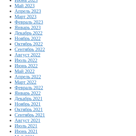
Июнь 2023
Май 2023
Апрель 2023
Март 2023
Февраль 2023
Январь 2023
Декабрь 2022
Ноябрь 2022
Октябрь 2022
Сентябрь 2022
Август 2022
Июль 2022
Июнь 2022
Май 2022
Апрель 2022
Март 2022
Февраль 2022
Январь 2022
Декабрь 2021
Ноябрь 2021
Октябрь 2021
Сентябрь 2021
Август 2021
Июль 2021
Июнь 2021