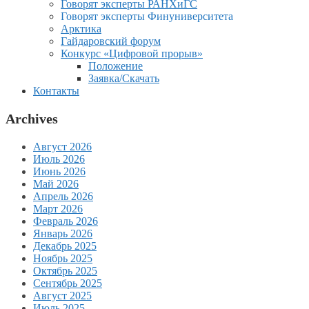
Говорят эксперты РАНХиГС
Говорят эксперты Финуниверситета
Арктика
Гайдаровский форум
Конкурс «Цифровой прорыв»
Положение
Заявка/Скачать
Контакты
Archives
Август 2026
Июль 2026
Июнь 2026
Май 2026
Апрель 2026
Март 2026
Февраль 2026
Январь 2026
Декабрь 2025
Ноябрь 2025
Октябрь 2025
Сентябрь 2025
Август 2025
Июль 2025