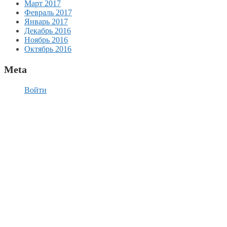
Март 2017
Февраль 2017
Январь 2017
Декабрь 2016
Ноябрь 2016
Октябрь 2016
Meta
Войти