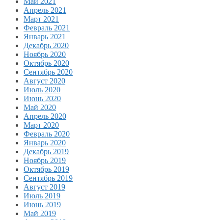
Май 2021
Апрель 2021
Март 2021
Февраль 2021
Январь 2021
Декабрь 2020
Ноябрь 2020
Октябрь 2020
Сентябрь 2020
Август 2020
Июль 2020
Июнь 2020
Май 2020
Апрель 2020
Март 2020
Февраль 2020
Январь 2020
Декабрь 2019
Ноябрь 2019
Октябрь 2019
Сентябрь 2019
Август 2019
Июль 2019
Июнь 2019
Май 2019