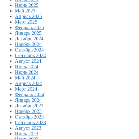
Июнь 2025
Май 2025
Апрель 2025
Март 2025
Февраль 2025
Январь 2025
Декабрь 2024
Ноябрь 2024
Октябрь 2024
Сентябрь 2024
Август 2024
Июль 2024
Июнь 2024
Май 2024
Апрель 2024
Март 2024
Февраль 2024
Январь 2024
Декабрь 2023
Ноябрь 2023
Октябрь 2023
Сентябрь 2023
Август 2023
Июль 2023