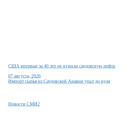
США впервые за 40 лет не купили саудовскую нефть
07 августа, 2026
Импорт сырья из Саудовской Аравии упал до нуля
Новости СМИ2