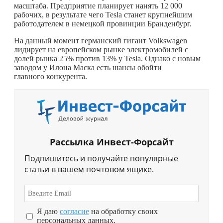
масштаба. Предприятие планирует нанять 12 000
рабочих, в результате чего Tesla станет крупнейшим
работодателем в немецкой провинции Бранденбург.
На данный момент германский гигант Volkswagen
лидирует на европейском рынке электромобилей с
долей рынка 25% против 13% у Tesla. Однако с новым
заводом у Илона Маска есть шансы обойти
главного конкурента.
Рассылка Инвест-Форсайт
Подпишитесь и получайте популярные
статьи в вашем почтовом ящике.
Я даю
согласие
на обработку своих
персональных данных.