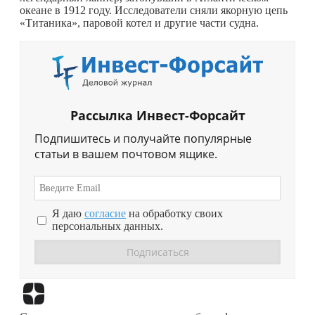
океане в 1912 году. Исследователи сняли якорную цепь
«Титаника», паровой котел и другие части судна.
Рассылка Инвест-Форсайт
Подпишитесь и получайте популярные
статьи в вашем почтовом ящике.
Я даю
согласие
на обработку своих
персональных данных.
Перейти в
Дзен