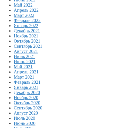
Май 2022
Апрель 2022
Март 2022
Февраль 2022
Январь 2022
Декабрь 2021
Ноябрь 2021
Октябрь 2021
Сентябрь 2021
Август 2021
Июль 2021
Июнь 2021
Май 2021
Апрель 2021
Март 2021
Февраль 2021
Январь 2021
Декабрь 2020
Ноябрь 2020
Октябрь 2020
Сентябрь 2020
Август 2020
Июль 2020
Июнь 2020