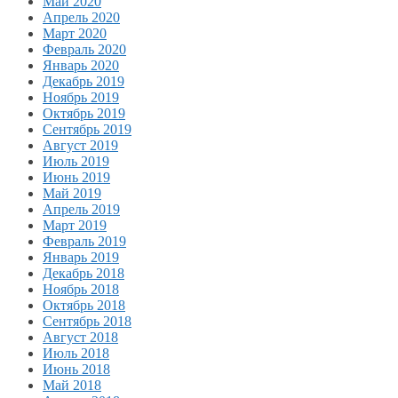
Май 2020
Апрель 2020
Март 2020
Февраль 2020
Январь 2020
Декабрь 2019
Ноябрь 2019
Октябрь 2019
Сентябрь 2019
Август 2019
Июль 2019
Июнь 2019
Май 2019
Апрель 2019
Март 2019
Февраль 2019
Январь 2019
Декабрь 2018
Ноябрь 2018
Октябрь 2018
Сентябрь 2018
Август 2018
Июль 2018
Июнь 2018
Май 2018