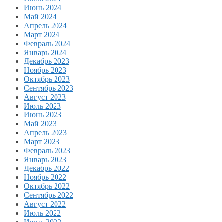
Июнь 2024
Май 2024
Апрель 2024
Март 2024
Февраль 2024
Январь 2024
Декабрь 2023
Ноябрь 2023
Октябрь 2023
Сентябрь 2023
Август 2023
Июль 2023
Июнь 2023
Май 2023
Апрель 2023
Март 2023
Февраль 2023
Январь 2023
Декабрь 2022
Ноябрь 2022
Октябрь 2022
Сентябрь 2022
Август 2022
Июль 2022
Июнь 2022