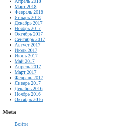
Апрель 2018
Март 2018
Февраль 2018
Январь 2018
Декабрь 2017
Ноябрь 2017
Октябрь 2017
Сентябрь 2017
Август 2017
Июль 2017
Июнь 2017
Май 2017
Апрель 2017
Март 2017
Февраль 2017
Январь 2017
Декабрь 2016
Ноябрь 2016
Октябрь 2016
Meta
Войти