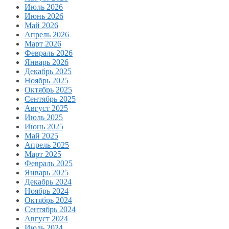
Июль 2026
Июнь 2026
Май 2026
Апрель 2026
Март 2026
Февраль 2026
Январь 2026
Декабрь 2025
Ноябрь 2025
Октябрь 2025
Сентябрь 2025
Август 2025
Июль 2025
Июнь 2025
Май 2025
Апрель 2025
Март 2025
Февраль 2025
Январь 2025
Декабрь 2024
Ноябрь 2024
Октябрь 2024
Сентябрь 2024
Август 2024
Июль 2024