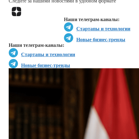
Следите за нашими новостями в удобном формате
Перейти в
Дзен
Наши телеграм-каналы:
Стартапы и технологии
Новые бизнес-тренды
Наши телеграм-каналы:
Стартапы и технологии
Новые бизнес-тренды