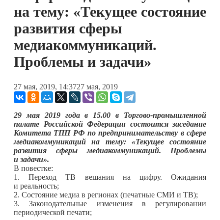
на тему: «Текущее состояние
развития сферы
медиакоммуникаций.
Проблемы и задачи»
27 мая, 2019, 14:37
27 мая, 2019
29 мая 2019 года в 15.00 в Торгово-промышленной
палате Российской Федерации состоится заседание
Комитета ТПП РФ по предпринимательству в сфере
медиакоммуникаций на тему: «Текущее состояние
развития сферы медиакоммуникаций. Проблемы
и задачи».
В повестке:
1. Переход ТВ вешания на цифру. Ожидания
и реальность;
2. Состояние медиа в регионах (печатные СМИ и ТВ);
3. Законодательные изменения в регулировании
периодической печати;