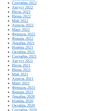
Сентябрь 2022
Август 2022
Июль 2022
Июнь 2022
Май 2022
Апрель 2022
Март 2022
Февраль 2022
Январь 2022
Декабрь 2021
Ноябрь 2021
Октябрь 2021
Сентябрь 2021
Август 2021
Июль 2021
Июнь 2021
Май 2021
Апрель 2021
Март 2021
Февраль 2021
Январь 2021
Декабрь 2020
Ноябрь 2020
Октябрь 2020
Сентябрь 2020