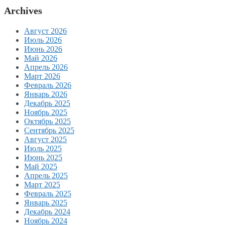
Archives
Август 2026
Июль 2026
Июнь 2026
Май 2026
Апрель 2026
Март 2026
Февраль 2026
Январь 2026
Декабрь 2025
Ноябрь 2025
Октябрь 2025
Сентябрь 2025
Август 2025
Июль 2025
Июнь 2025
Май 2025
Апрель 2025
Март 2025
Февраль 2025
Январь 2025
Декабрь 2024
Ноябрь 2024