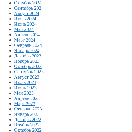
Октябрь 2024
Сентябрь 2024
Август 2024
Июль 2024
Июнь 2024
Май 2024
Апрель 2024
Март 2024
Февраль 2024
Январь 2024
Декабрь 2023
Ноябрь 2023
Октябрь 2023
Сентябрь 2023
Август 2023
Июль 2023
Июнь 2023
Май 2023
Апрель 2023
Март 2023
Февраль 2023
Январь 2023
Декабрь 2022
Ноябрь 2022
Октябрь 2022