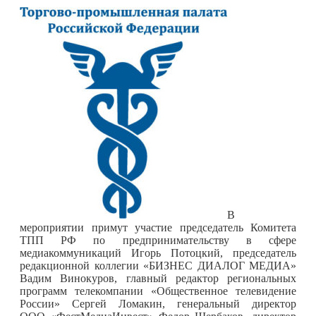
В
мероприятии примут участие председатель Комитета
ТПП РФ по предпринимательству в сфере
медиакоммуникаций Игорь Потоцкий, председатель
редакционной коллегии «БИЗНЕС ДИАЛОГ МЕДИА»
Вадим Винокуров, главный редактор региональных
программ телекомпании «Общественное телевидение
России» Сергей Ломакин, генеральный директор