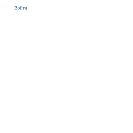
Войти