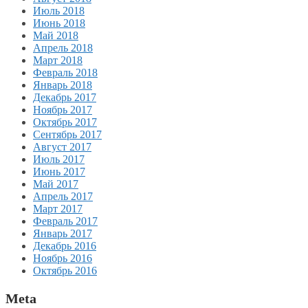
Июль 2018
Июнь 2018
Май 2018
Апрель 2018
Март 2018
Февраль 2018
Январь 2018
Декабрь 2017
Ноябрь 2017
Октябрь 2017
Сентябрь 2017
Август 2017
Июль 2017
Июнь 2017
Май 2017
Апрель 2017
Март 2017
Февраль 2017
Январь 2017
Декабрь 2016
Ноябрь 2016
Октябрь 2016
Meta