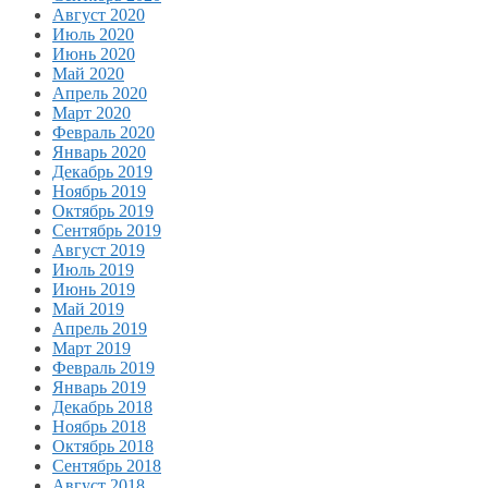
Август 2020
Июль 2020
Июнь 2020
Май 2020
Апрель 2020
Март 2020
Февраль 2020
Январь 2020
Декабрь 2019
Ноябрь 2019
Октябрь 2019
Сентябрь 2019
Август 2019
Июль 2019
Июнь 2019
Май 2019
Апрель 2019
Март 2019
Февраль 2019
Январь 2019
Декабрь 2018
Ноябрь 2018
Октябрь 2018
Сентябрь 2018
Август 2018