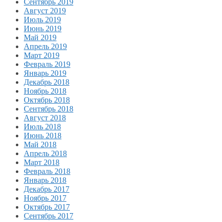
Сентябрь 2019
Август 2019
Июль 2019
Июнь 2019
Май 2019
Апрель 2019
Март 2019
Февраль 2019
Январь 2019
Декабрь 2018
Ноябрь 2018
Октябрь 2018
Сентябрь 2018
Август 2018
Июль 2018
Июнь 2018
Май 2018
Апрель 2018
Март 2018
Февраль 2018
Январь 2018
Декабрь 2017
Ноябрь 2017
Октябрь 2017
Сентябрь 2017