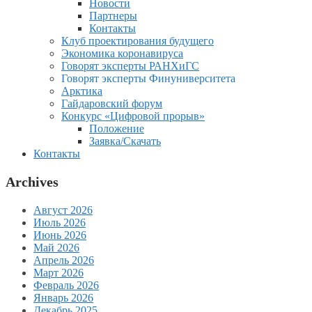
Новости
Партнеры
Контакты
Клуб проектирования будущего
Экономика коронавируса
Говорят эксперты РАНХиГС
Говорят эксперты Финуниверситета
Арктика
Гайдаровский форум
Конкурс «Цифровой прорыв»
Положение
Заявка/Скачать
Контакты
Archives
Август 2026
Июль 2026
Июнь 2026
Май 2026
Апрель 2026
Март 2026
Февраль 2026
Январь 2026
Декабрь 2025