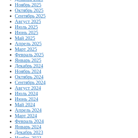
Ноябрь 2025
Октябрь 2025
Сентябрь 2025
Август 2025
Июль 2025
Июнь 2025
Май 2025
Апрель 2025
Март 2025
Февраль 2025
Январь 2025
Декабрь 2024
Ноябрь 2024
Октябрь 2024
Сентябрь 2024
Август 2024
Июль 2024
Июнь 2024
Май 2024
Апрель 2024
Март 2024
Февраль 2024
Январь 2024
Декабрь 2023
Ноябрь 2023