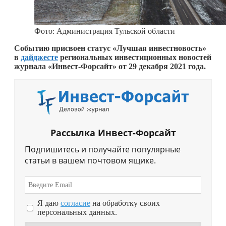
Фото: Администрация Тульской области
Событию присвоен статус «Лучшая инвестновость»
в
дайджесте
региональных инвестиционных новостей
журнала «Инвест-Форсайт» от 29 декабря 2021 года.
Рассылка Инвест-Форсайт
Подпишитесь и получайте популярные
статьи в вашем почтовом ящике.
Я даю
согласие
на обработку своих
персональных данных.