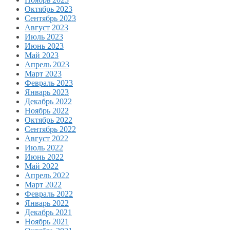
Октябрь 2023
Сентябрь 2023
Август 2023
Июль 2023
Июнь 2023
Май 2023
Апрель 2023
Март 2023
Февраль 2023
Январь 2023
Декабрь 2022
Ноябрь 2022
Октябрь 2022
Сентябрь 2022
Август 2022
Июль 2022
Июнь 2022
Май 2022
Апрель 2022
Март 2022
Февраль 2022
Январь 2022
Декабрь 2021
Ноябрь 2021