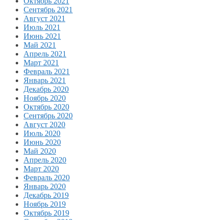
Октябрь 2021
Сентябрь 2021
Август 2021
Июль 2021
Июнь 2021
Май 2021
Апрель 2021
Март 2021
Февраль 2021
Январь 2021
Декабрь 2020
Ноябрь 2020
Октябрь 2020
Сентябрь 2020
Август 2020
Июль 2020
Июнь 2020
Май 2020
Апрель 2020
Март 2020
Февраль 2020
Январь 2020
Декабрь 2019
Ноябрь 2019
Октябрь 2019