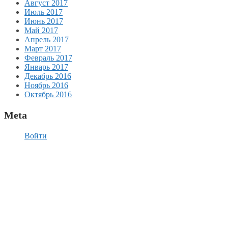
Август 2017
Июль 2017
Июнь 2017
Май 2017
Апрель 2017
Март 2017
Февраль 2017
Январь 2017
Декабрь 2016
Ноябрь 2016
Октябрь 2016
Meta
Войти