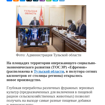
Фото: Администрация Тульской области
На площадях территории опережающего социально-
экономического развития (ТОСЭР) «Ефремов»
(расположена в
Тульской области
, в полутора сотнях
километров от столицы региона) открылось
новое производство.
Глубокая переработка различных фуражных зерновых
культур (предназначенных для включения в пищевой
рацион сельскохозяйственных животных) позволит
получать на выходе самые разные пищевые добавки
и аминокислоты.