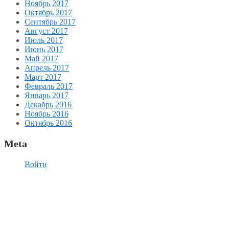
Ноябрь 2017
Октябрь 2017
Сентябрь 2017
Август 2017
Июль 2017
Июнь 2017
Май 2017
Апрель 2017
Март 2017
Февраль 2017
Январь 2017
Декабрь 2016
Ноябрь 2016
Октябрь 2016
Meta
Войти