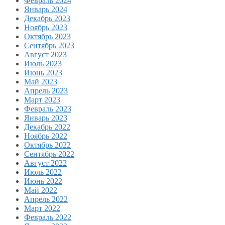
Февраль 2024
Январь 2024
Декабрь 2023
Ноябрь 2023
Октябрь 2023
Сентябрь 2023
Август 2023
Июль 2023
Июнь 2023
Май 2023
Апрель 2023
Март 2023
Февраль 2023
Январь 2023
Декабрь 2022
Ноябрь 2022
Октябрь 2022
Сентябрь 2022
Август 2022
Июль 2022
Июнь 2022
Май 2022
Апрель 2022
Март 2022
Февраль 2022