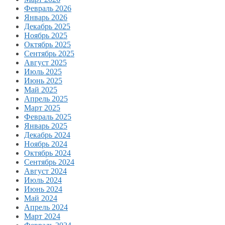
Февраль 2026
Январь 2026
Декабрь 2025
Ноябрь 2025
Октябрь 2025
Сентябрь 2025
Август 2025
Июль 2025
Июнь 2025
Май 2025
Апрель 2025
Март 2025
Февраль 2025
Январь 2025
Декабрь 2024
Ноябрь 2024
Октябрь 2024
Сентябрь 2024
Август 2024
Июль 2024
Июнь 2024
Май 2024
Апрель 2024
Март 2024