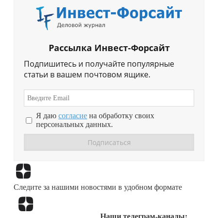
Рассылка Инвест-Форсайт
Подпишитесь и получайте популярные
статьи в вашем почтовом ящике.
Я даю
согласие
на обработку своих
персональных данных.
Перейти в
Дзен
Следите за нашими новостями в удобном формате
Перейти в
Дзен
Наши телеграм-каналы: