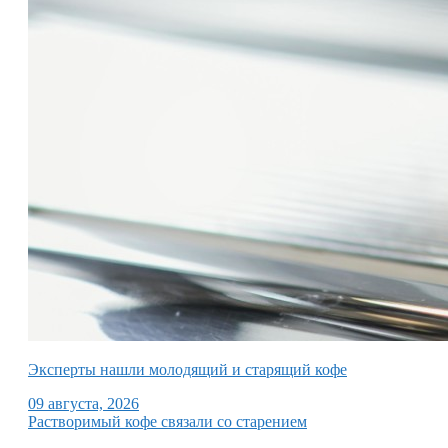
Эксперты нашли молодящий и старящий кофе
09 августа, 2026
Растворимый кофе связали со старением