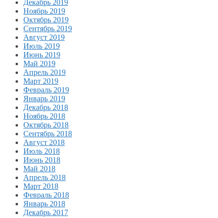
Декабрь 2019
Ноябрь 2019
Октябрь 2019
Сентябрь 2019
Август 2019
Июль 2019
Июнь 2019
Май 2019
Апрель 2019
Март 2019
Февраль 2019
Январь 2019
Декабрь 2018
Ноябрь 2018
Октябрь 2018
Сентябрь 2018
Август 2018
Июль 2018
Июнь 2018
Май 2018
Апрель 2018
Март 2018
Февраль 2018
Январь 2018
Декабрь 2017