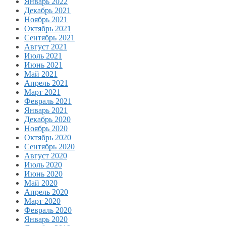
Январь 2022
Декабрь 2021
Ноябрь 2021
Октябрь 2021
Сентябрь 2021
Август 2021
Июль 2021
Июнь 2021
Май 2021
Апрель 2021
Март 2021
Февраль 2021
Январь 2021
Декабрь 2020
Ноябрь 2020
Октябрь 2020
Сентябрь 2020
Август 2020
Июль 2020
Июнь 2020
Май 2020
Апрель 2020
Март 2020
Февраль 2020
Январь 2020