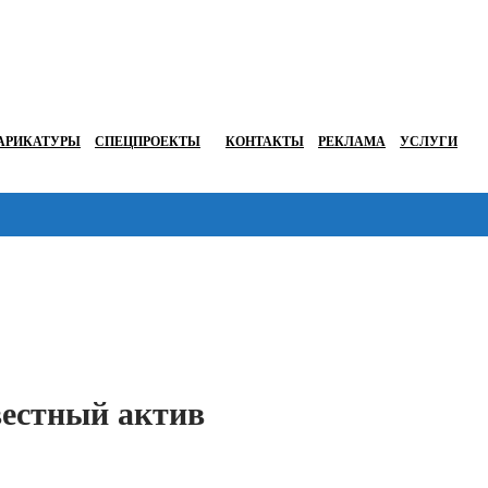
АРИКАТУРЫ
СПЕЦПРОЕКТЫ
КОНТАКТЫ
РЕКЛАМА
УСЛУГИ
Перейти в
вестный актив