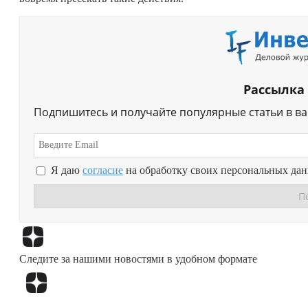
Рассылка
Подпишитесь и получайте популярные статьи в в
Я даю
согласие
на обработку своих персональных да
Следите за нашими новостями в удобном формате