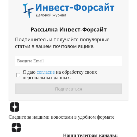
Рассылка Инвест-Форсайт
Подпишитесь и получайте популярные
статьи в вашем почтовом ящике.
Я даю
согласие
на обработку своих
персональных данных.
Перейти в
Дзен
Следите за нашими новостями в удобном формате
Перейти в
Дзен
Наши телеграм-каналы: