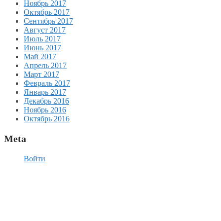
Ноябрь 2017
Октябрь 2017
Сентябрь 2017
Август 2017
Июль 2017
Июнь 2017
Май 2017
Апрель 2017
Март 2017
Февраль 2017
Январь 2017
Декабрь 2016
Ноябрь 2016
Октябрь 2016
Meta
Войти