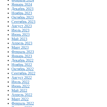
Февраль 2024
Январь 2024
Декабрь 2023
Ноябрь 2023
Октябрь 2023
Сентябрь 2023
Август 2023
Июль 2023
Июнь 2023
Май 2023
Апрель 2023
Март 2023
Февраль 2023
Январь 2023
Декабрь 2022
Ноябрь 2022
Октябрь 2022
Сентябрь 2022
Август 2022
Июль 2022
Июнь 2022
Май 2022
Апрель 2022
Март 2022
Февраль 2022