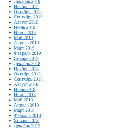
Декабрь 2019
Ноябрь 2019
Октябрь 2019
Сентябрь 2019
Август 2019
Июль 2019
Июнь 2019
Май 2019
Апрель 2019
Март 2019
Февраль 2019
Январь 2019
Декабрь 2018
Ноябрь 2018
Октябрь 2018
Сентябрь 2018
Август 2018
Июль 2018
Июнь 2018
Май 2018
Апрель 2018
Март 2018
Февраль 2018
Январь 2018
Декабрь 2017