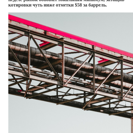
котировки чуть ниже отметки $58 за баррель.