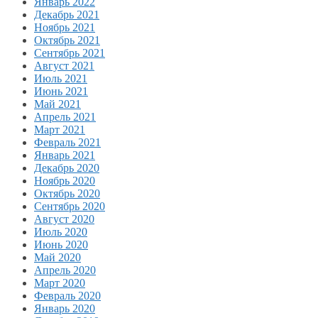
Январь 2022
Декабрь 2021
Ноябрь 2021
Октябрь 2021
Сентябрь 2021
Август 2021
Июль 2021
Июнь 2021
Май 2021
Апрель 2021
Март 2021
Февраль 2021
Январь 2021
Декабрь 2020
Ноябрь 2020
Октябрь 2020
Сентябрь 2020
Август 2020
Июль 2020
Июнь 2020
Май 2020
Апрель 2020
Март 2020
Февраль 2020
Январь 2020