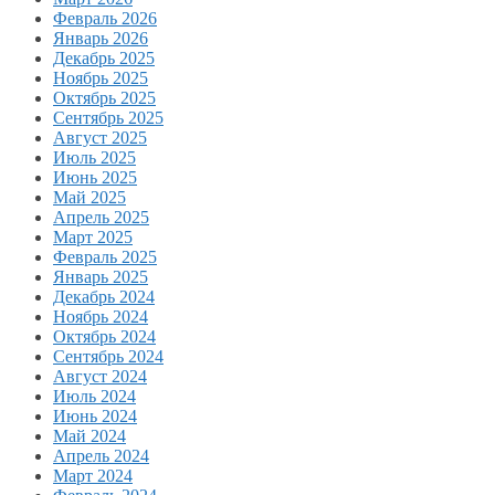
Февраль 2026
Январь 2026
Декабрь 2025
Ноябрь 2025
Октябрь 2025
Сентябрь 2025
Август 2025
Июль 2025
Июнь 2025
Май 2025
Апрель 2025
Март 2025
Февраль 2025
Январь 2025
Декабрь 2024
Ноябрь 2024
Октябрь 2024
Сентябрь 2024
Август 2024
Июль 2024
Июнь 2024
Май 2024
Апрель 2024
Март 2024