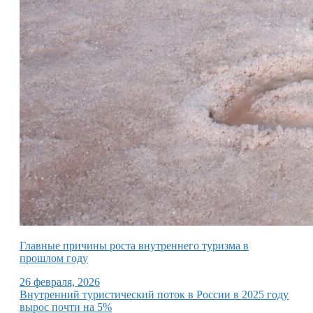
Главные причины роста внутреннего туризма в
прошлом году
26 февраля, 2026
Внутренний туристический поток в России в 2025 году
вырос почти на 5%