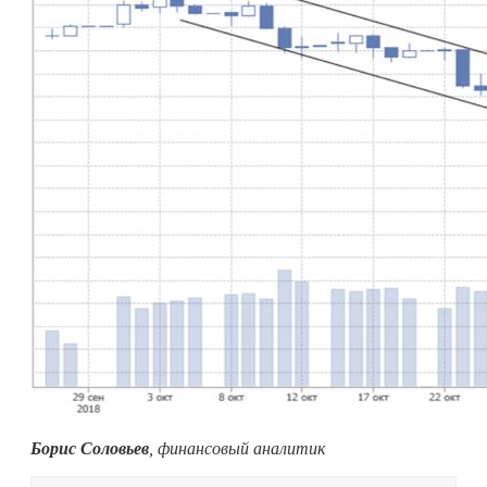
Борис Соловьев
, финансовый аналитик