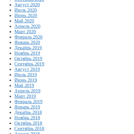
Август 2020
Июль 2020
Июнь 2020
Май 2020
Апрель 2020
Март 2020
Февраль 2020
Январь 2020
Декабрь 2019
Ноябрь 2019
Октябрь 2019
Сентябрь 2019
Август 2019
Июль 2019
Июнь 2019
Май 2019
Апрель 2019
Март 2019
Февраль 2019
Январь 2019
Декабрь 2018
Ноябрь 2018
Октябрь 2018
Сентябрь 2018
Август 2018