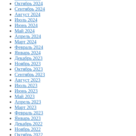
Октябрь 2024
Сентябрь 2024
Август 2024
Июль 2024
Июнь 2024
Май 2024
Апрель 2024
Март 2024
Февраль 2024
Январь 2024
Декабрь 2023
Ноябрь 2023
Октябрь 2023
Сентябрь 2023
Август 2023
Июль 2023
Июнь 2023
Май 2023
Апрель 2023
Март 2023
Февраль 2023
Январь 2023
Декабрь 2022
Ноябрь 2022
Октябрь 2022