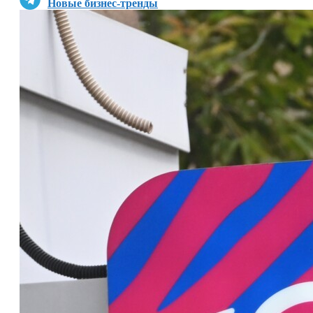
Новые бизнес-тренды