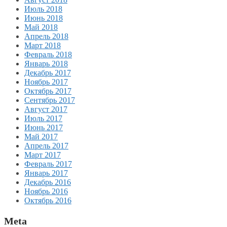
Июль 2018
Июнь 2018
Май 2018
Апрель 2018
Март 2018
Февраль 2018
Январь 2018
Декабрь 2017
Ноябрь 2017
Октябрь 2017
Сентябрь 2017
Август 2017
Июль 2017
Июнь 2017
Май 2017
Апрель 2017
Март 2017
Февраль 2017
Январь 2017
Декабрь 2016
Ноябрь 2016
Октябрь 2016
Meta