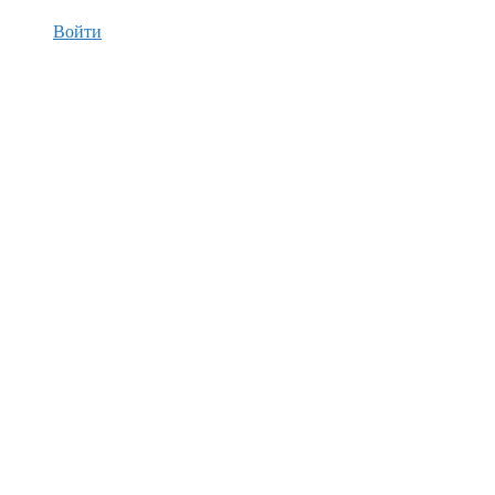
Войти