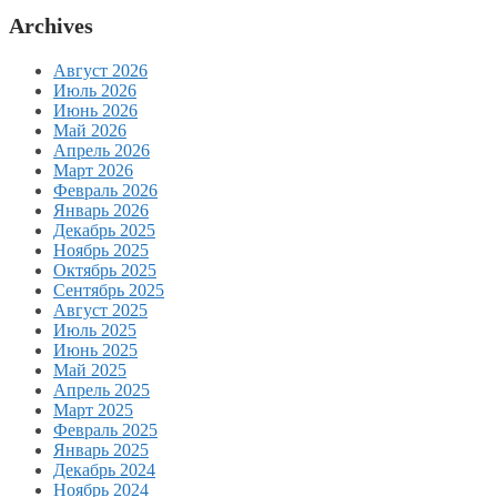
Archives
Август 2026
Июль 2026
Июнь 2026
Май 2026
Апрель 2026
Март 2026
Февраль 2026
Январь 2026
Декабрь 2025
Ноябрь 2025
Октябрь 2025
Сентябрь 2025
Август 2025
Июль 2025
Июнь 2025
Май 2025
Апрель 2025
Март 2025
Февраль 2025
Январь 2025
Декабрь 2024
Ноябрь 2024