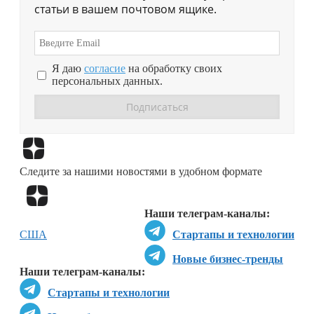
статьи в вашем почтовом ящике.
Я даю
согласие
на обработку своих
персональных данных.
Перейти в
Дзен
Следите за нашими новостями в удобном формате
Перейти в
Дзен
Наши телеграм-каналы:
США
Стартапы и технологии
Новые бизнес-тренды
Наши телеграм-каналы:
Стартапы и технологии