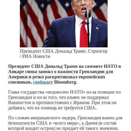
Президент США Дональд Трамп. Стрингер
/ РИА Новости
Президент США Дональд Трамп на саммите НАТО в
Анкаре снова заявил о важности Гренландии для
Америки и резко раскритиковал европейских
союзников,
сообщает
Bloomberg.
Глава государства «недоволен НАТО» из-за позиции по
Гренландии и из-за того, что альянс не поддержал
Вашингтон в противостоянии с Ираном. При этом он
добавил, что их помощь не требуется США.
По словам американского лидера, Гренландия важна для
безопасности США и «всего мира», а Дания (в состав
которой входит остров) не придает ей такого значения.