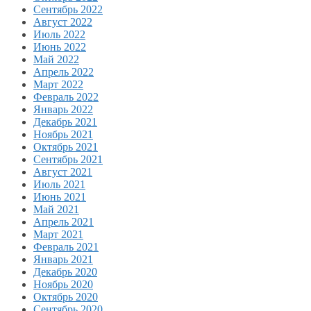
Сентябрь 2022
Август 2022
Июль 2022
Июнь 2022
Май 2022
Апрель 2022
Март 2022
Февраль 2022
Январь 2022
Декабрь 2021
Ноябрь 2021
Октябрь 2021
Сентябрь 2021
Август 2021
Июль 2021
Июнь 2021
Май 2021
Апрель 2021
Март 2021
Февраль 2021
Январь 2021
Декабрь 2020
Ноябрь 2020
Октябрь 2020
Сентябрь 2020