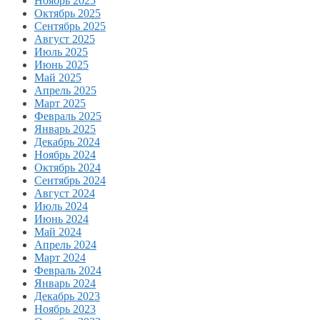
Ноябрь 2025
Октябрь 2025
Сентябрь 2025
Август 2025
Июль 2025
Июнь 2025
Май 2025
Апрель 2025
Март 2025
Февраль 2025
Январь 2025
Декабрь 2024
Ноябрь 2024
Октябрь 2024
Сентябрь 2024
Август 2024
Июль 2024
Июнь 2024
Май 2024
Апрель 2024
Март 2024
Февраль 2024
Январь 2024
Декабрь 2023
Ноябрь 2023