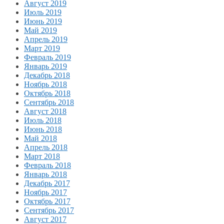
Август 2019
Июль 2019
Июнь 2019
Май 2019
Апрель 2019
Март 2019
Февраль 2019
Январь 2019
Декабрь 2018
Ноябрь 2018
Октябрь 2018
Сентябрь 2018
Август 2018
Июль 2018
Июнь 2018
Май 2018
Апрель 2018
Март 2018
Февраль 2018
Январь 2018
Декабрь 2017
Ноябрь 2017
Октябрь 2017
Сентябрь 2017
Август 2017