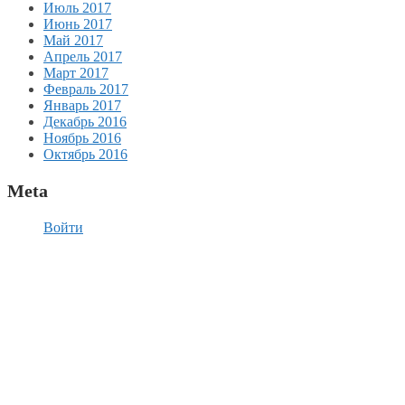
Июль 2017
Июнь 2017
Май 2017
Апрель 2017
Март 2017
Февраль 2017
Январь 2017
Декабрь 2016
Ноябрь 2016
Октябрь 2016
Meta
Войти