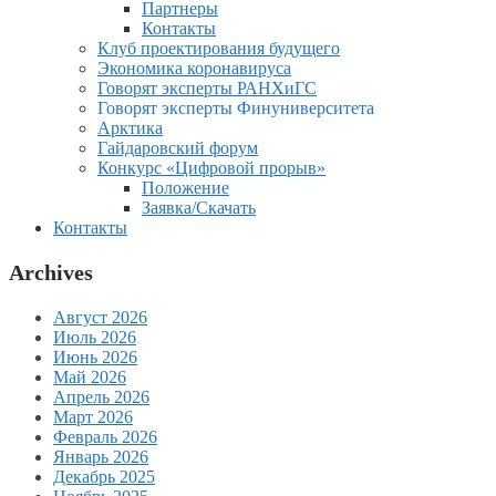
Партнеры
Контакты
Клуб проектирования будущего
Экономика коронавируса
Говорят эксперты РАНХиГС
Говорят эксперты Финуниверситета
Арктика
Гайдаровский форум
Конкурс «Цифровой прорыв»
Положение
Заявка/Скачать
Контакты
Archives
Август 2026
Июль 2026
Июнь 2026
Май 2026
Апрель 2026
Март 2026
Февраль 2026
Январь 2026
Декабрь 2025