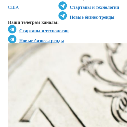
США
Стартапы и технологии
Новые бизнес-тренды
Наши телеграм-каналы:
Стартапы и технологии
Новые бизнес-тренды