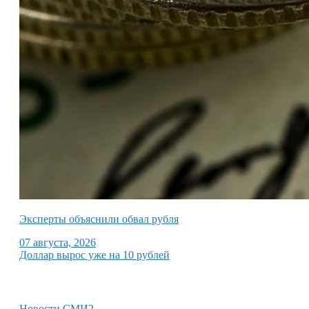
Эксперты объяснили обвал рубля
07 августа, 2026
Доллар вырос уже на 10 рублей
Новости СМИ2