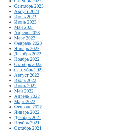
Октябрь 2023
Сентябрь 2023
Август 2023
Июль 2023
Июнь 2023
Май 2023
Апрель 2023
Март 2023
Февраль 2023
Январь 2023
Декабрь 2022
Ноябрь 2022
Октябрь 2022
Сентябрь 2022
Август 2022
Июль 2022
Июнь 2022
Май 2022
Апрель 2022
Март 2022
Февраль 2022
Январь 2022
Декабрь 2021
Ноябрь 2021
Октябрь 2021