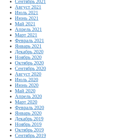
Сентябрь 2021
Август 2021
Июль 2021
Июнь 2021
Май 2021
Апрель 2021
Март 2021
Февраль 2021
Январь 2021
Декабрь 2020
Ноябрь 2020
Октябрь 2020
Сентябрь 2020
Август 2020
Июль 2020
Июнь 2020
Май 2020
Апрель 2020
Март 2020
Февраль 2020
Январь 2020
Декабрь 2019
Ноябрь 2019
Октябрь 2019
Сентябрь 2019