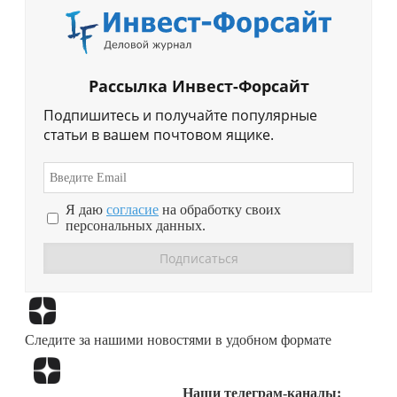
Рассылка Инвест-Форсайт
Подпишитесь и получайте популярные
статьи в вашем почтовом ящике.
Я даю
согласие
на обработку своих
персональных данных.
Перейти в
Дзен
Следите за нашими новостями в удобном формате
Перейти в
Дзен
Наши телеграм-каналы: