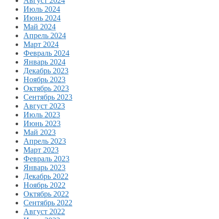
Август 2024
Июль 2024
Июнь 2024
Май 2024
Апрель 2024
Март 2024
Февраль 2024
Январь 2024
Декабрь 2023
Ноябрь 2023
Октябрь 2023
Сентябрь 2023
Август 2023
Июль 2023
Июнь 2023
Май 2023
Апрель 2023
Март 2023
Февраль 2023
Январь 2023
Декабрь 2022
Ноябрь 2022
Октябрь 2022
Сентябрь 2022
Август 2022