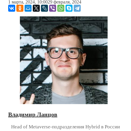
1 марта, 2024, 10:00
29 февраля, 2024
Владимир Ланцов
Head of Metaverse-подразделения Hybrid в России