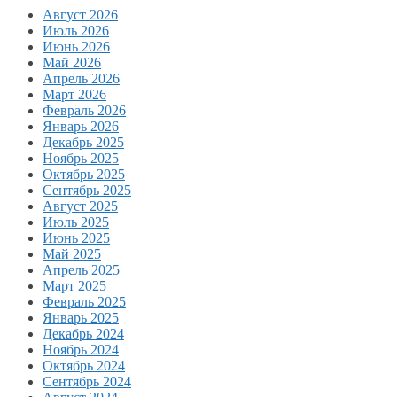
Август 2026
Июль 2026
Июнь 2026
Май 2026
Апрель 2026
Март 2026
Февраль 2026
Январь 2026
Декабрь 2025
Ноябрь 2025
Октябрь 2025
Сентябрь 2025
Август 2025
Июль 2025
Июнь 2025
Май 2025
Апрель 2025
Март 2025
Февраль 2025
Январь 2025
Декабрь 2024
Ноябрь 2024
Октябрь 2024
Сентябрь 2024