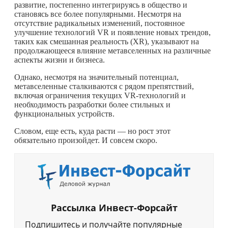
развитие, постепенно интегрируясь в общество и
становясь все более популярными. Несмотря на
отсутствие радикальных изменений, постоянное
улучшение технологий VR и появление новых трендов,
таких как смешанная реальность (XR), указывают на
продолжающееся влияние метавселенных на различные
аспекты жизни и бизнеса.
Однако, несмотря на значительный потенциал,
метавселенные сталкиваются с рядом препятствий,
включая ограничения текущих VR-технологий и
необходимость разработки более стильных и
функциональных устройств.
Словом, еще есть, куда расти — но рост этот
обязательно произойдет. И совсем скоро.
Рассылка Инвест-Форсайт
Подпишитесь и получайте популярные