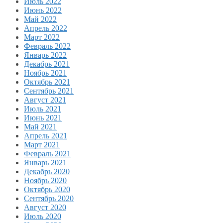
Июль 2022
Июнь 2022
Май 2022
Апрель 2022
Март 2022
Февраль 2022
Январь 2022
Декабрь 2021
Ноябрь 2021
Октябрь 2021
Сентябрь 2021
Август 2021
Июль 2021
Июнь 2021
Май 2021
Апрель 2021
Март 2021
Февраль 2021
Январь 2021
Декабрь 2020
Ноябрь 2020
Октябрь 2020
Сентябрь 2020
Август 2020
Июль 2020