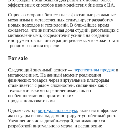
эффективных способов взаимодействия бизнеса с ЦА.
Спрос со стороны бизнеса на эффективные рекламные
механизмы в метавселенных стимулирует разработку
новых подходов и технологий. В ближайшее время
ожидается, что значительная доля студий, работающих с
метавселенными, сосредоточит усилия на создании
инструментов для интеграции рекламы, что может стать
трендом развития отрасли.
For sale
Следующий значимый аспект —
перспективы продаж
в
метавселенных. На данный момент реализация
физических товаров через виртуальные платформы
сталкивается с рядом сложностей, связанных как с
технологическими ограничениями, так и с
особенностями восприятия таких
продаж пользователями.
Однако сектор
виртуального мерча
, включая цифровые
аксессуары и товары, демонстрирует устойчивый рост.
Увеличение числа дизайн-студий, занимающихся
разработкой виртуального мерча, и расширение