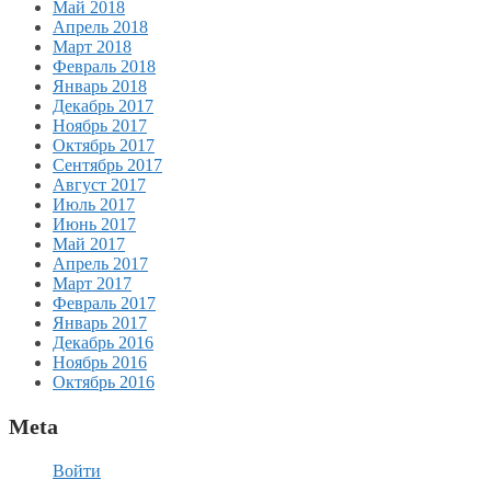
Май 2018
Апрель 2018
Март 2018
Февраль 2018
Январь 2018
Декабрь 2017
Ноябрь 2017
Октябрь 2017
Сентябрь 2017
Август 2017
Июль 2017
Июнь 2017
Май 2017
Апрель 2017
Март 2017
Февраль 2017
Январь 2017
Декабрь 2016
Ноябрь 2016
Октябрь 2016
Meta
Войти