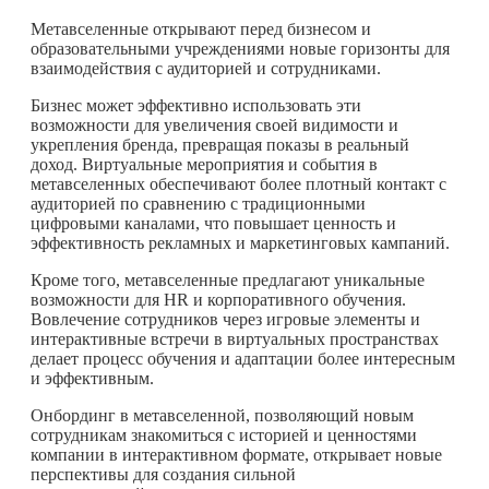
Метавселенные открывают перед бизнесом и
образовательными учреждениями новые горизонты для
взаимодействия с аудиторией и сотрудниками.
Бизнес может эффективно использовать эти
возможности для увеличения своей видимости и
укрепления бренда, превращая показы в реальный
доход. Виртуальные мероприятия и события в
метавселенных обеспечивают более плотный контакт с
аудиторией по сравнению с традиционными
цифровыми каналами, что повышает ценность и
эффективность рекламных и маркетинговых кампаний.
Кроме того, метавселенные предлагают уникальные
возможности для HR и корпоративного обучения.
Вовлечение сотрудников через игровые элементы и
интерактивные встречи в виртуальных пространствах
делает процесс обучения и адаптации более интересным
и эффективным.
Онбординг в метавселенной, позволяющий новым
сотрудникам знакомиться с историей и ценностями
компании в интерактивном формате, открывает новые
перспективы для создания сильной