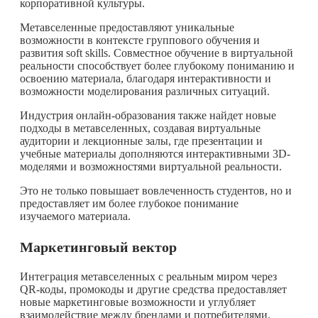
корпоративной культуры.
Метавселенные предоставляют уникальные
возможности в контексте группового обучения и
развития soft skills. Совместное обучение в виртуальной
реальности способствует более глубокому пониманию и
освоению материала, благодаря интерактивности и
возможности моделирования различных ситуаций.
Индустрия онлайн-образования также найдет новые
подходы в метавселенных, создавая виртуальные
аудитории и лекционные залы, где презентации и
учебные материалы дополняются интерактивными 3D-
моделями и возможностями виртуальной реальности.
Это не только повышает вовлеченность студентов, но и
предоставляет им более глубокое понимание
изучаемого материала.
Маркетинговый вектор
Интеграция метавселенных с реальным миром через
QR-коды, промокоды и другие средства предоставляет
новые маркетинговые возможности и углубляет
взаимодействие между брендами и потребителями.