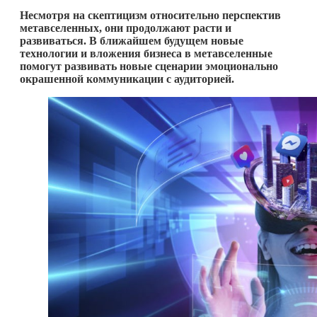
Несмотря на скептицизм относительно перспектив
метавселенных, они продолжают расти и
развиваться. В ближайшем будущем новые
технологии и вложения бизнеса в метавселенные
помогут развивать новые сценарии эмоционально
окрашенной коммуникации с аудиторией.