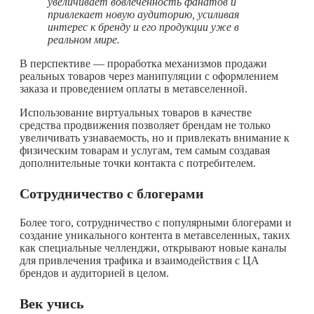
увеличивает вовлеченность фанатов и
привлекает новую аудиторию, усиливая
интерес к бренду и его продукции уже в
реальном мире.
В перспективе — проработка механизмов продажи
реальных товаров через манипуляции с оформлением
заказа и проведением оплаты в метавселенной.
Использование виртуальных товаров в качестве
средства продвижения позволяет брендам не только
увеличивать узнаваемость, но и привлекать внимание к
физическим товарам и услугам, тем самым создавая
дополнительные точки контакта с потребителем.
Сотрудничество с блогерами
Более того, сотрудничество с популярными блогерами и
создание уникального контента в метавселенных, таких
как специальные челленджи, открывают новые каналы
для привлечения трафика и взаимодействия с ЦА
брендов и аудиторией в целом.
Век учись