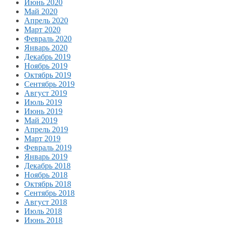
Июнь 2020
Май 2020
Апрель 2020
Март 2020
Февраль 2020
Январь 2020
Декабрь 2019
Ноябрь 2019
Октябрь 2019
Сентябрь 2019
Август 2019
Июль 2019
Июнь 2019
Май 2019
Апрель 2019
Март 2019
Февраль 2019
Январь 2019
Декабрь 2018
Ноябрь 2018
Октябрь 2018
Сентябрь 2018
Август 2018
Июль 2018
Июнь 2018