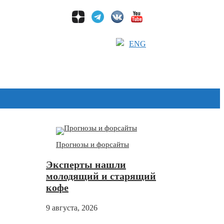
ENG
Дзен
Прогнозы и форсайты
Эксперты нашли
молодящий и старящий
кофе
9 августа, 2026