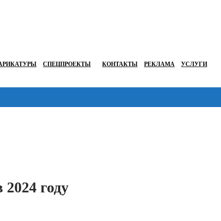
АРИКАТУРЫ
СПЕЦПРОЕКТЫ
КОНТАКТЫ
РЕКЛАМА
УСЛУГИ
Перейти в
 2024 году