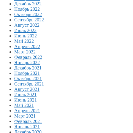
Декабрь 2022
Ноябрь 2022
Октябрь 2022
Сентябрь 2022
Август 2022
Июль 2022
Июнь 2022
Май 2022
Апрель 2022
Март 2022
Февраль 2022
Январь 2022
Декабрь 2021
Ноябрь 2021
Октябрь 2021
Сентябрь 2021
Август 2021
Июль 2021
Июнь 2021
Май 2021
Апрель 2021
Март 2021
Февраль 2021
Январь 2021
Декабрь 2020