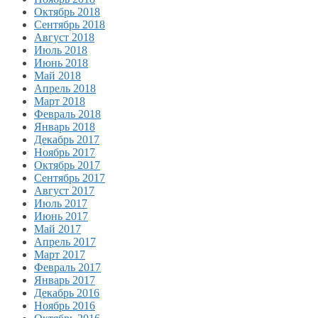
Октябрь 2018
Сентябрь 2018
Август 2018
Июль 2018
Июнь 2018
Май 2018
Апрель 2018
Март 2018
Февраль 2018
Январь 2018
Декабрь 2017
Ноябрь 2017
Октябрь 2017
Сентябрь 2017
Август 2017
Июль 2017
Июнь 2017
Май 2017
Апрель 2017
Март 2017
Февраль 2017
Январь 2017
Декабрь 2016
Ноябрь 2016