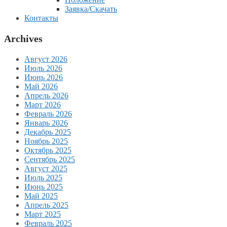
Заявка/Скачать
Контакты
Archives
Август 2026
Июль 2026
Июнь 2026
Май 2026
Апрель 2026
Март 2026
Февраль 2026
Январь 2026
Декабрь 2025
Ноябрь 2025
Октябрь 2025
Сентябрь 2025
Август 2025
Июль 2025
Июнь 2025
Май 2025
Апрель 2025
Март 2025
Февраль 2025