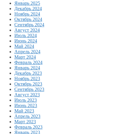
Январь 2025
Декабрь 2024
Ноябрь 2024
Октябрь 2024
Сентябрь 2024
Август 2024
Июль 2024
Июнь 2024
Май 2024
Апрель 2024
Март 2024
Февраль 2024
Январь 2024
Декабрь 2023
Ноябрь 2023
Октябрь 2023
Сентябрь 2023
Август 2023
Июль 2023
Июнь 2023
Май 2023
Апрель 2023
Март 2023
Февраль 2023
Январь 2023