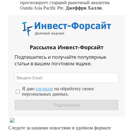
прогнозирует старший рыночный аналитик
Oanda Asia Pacific Pte.
Джеффри Халли
.
Рассылка Инвест-Форсайт
Подпишитесь и получайте популярные
статьи в вашем почтовом ящике.
Я даю
согласие
на обработку своих
персональных данных.
Перейти в
Дзен
Следите за нашими новостями в удобном формате