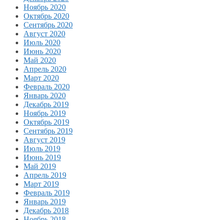
Ноябрь 2020
Октябрь 2020
Сентябрь 2020
Август 2020
Июль 2020
Июнь 2020
Май 2020
Апрель 2020
Март 2020
Февраль 2020
Январь 2020
Декабрь 2019
Ноябрь 2019
Октябрь 2019
Сентябрь 2019
Август 2019
Июль 2019
Июнь 2019
Май 2019
Апрель 2019
Март 2019
Февраль 2019
Январь 2019
Декабрь 2018
Ноябрь 2018