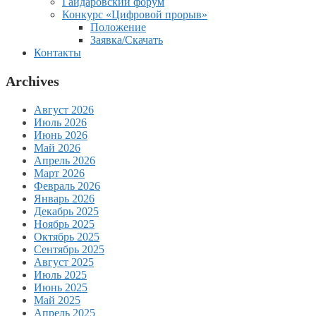
Гайдаровский форум
Конкурс «Цифровой прорыв»
Положение
Заявка/Скачать
Контакты
Archives
Август 2026
Июль 2026
Июнь 2026
Май 2026
Апрель 2026
Март 2026
Февраль 2026
Январь 2026
Декабрь 2025
Ноябрь 2025
Октябрь 2025
Сентябрь 2025
Август 2025
Июль 2025
Июнь 2025
Май 2025
Апрель 2025