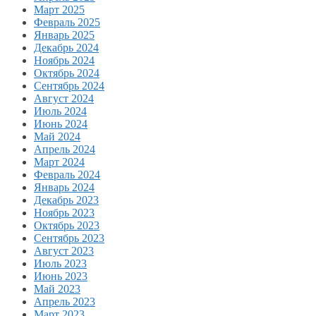
Март 2025
Февраль 2025
Январь 2025
Декабрь 2024
Ноябрь 2024
Октябрь 2024
Сентябрь 2024
Август 2024
Июль 2024
Июнь 2024
Май 2024
Апрель 2024
Март 2024
Февраль 2024
Январь 2024
Декабрь 2023
Ноябрь 2023
Октябрь 2023
Сентябрь 2023
Август 2023
Июль 2023
Июнь 2023
Май 2023
Апрель 2023
Март 2023