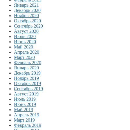
Январь 2021
Декабрь 2020
Ноябрь 2020
Октябрь 2020
Сентябрь 2020
Август 2020
Июль 2020
Июнь 2020
Май 2020
Апрель 2020
Март 2020
Февраль 2020
Январь 2020
Декабрь 2019
Ноябрь 2019
Октябрь 2019
Сентябрь 2019
Август 2019
Июль 2019
Июнь 2019
Май 2019
Апрель 2019
Март 2019
Февраль 2019