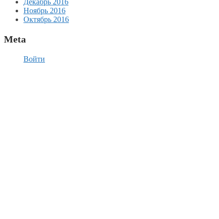
Декабрь 2016
Ноябрь 2016
Октябрь 2016
Meta
Войти