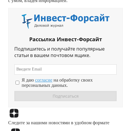
с умом, владея информацией.
Рассылка Инвест-Форсайт
Подпишитесь и получайте популярные
статьи в вашем почтовом ящике.
Я даю
согласие
на обработку своих
персональных данных.
Перейти в
Дзен
Следите за нашими новостями в удобном формате