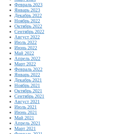
Февраль 2023
Январь 2023
Декабрь 2022
Ноябрь 2022
Октябрь 2022
Сентябрь 2022
Август 2022
Июль 2022
Июнь 2022
Май 2022
Апрель 2022
Март 2022
Февраль 2022
Январь 2022
Декабрь 2021
Ноябрь 2021
Октябрь 2021
Сентябрь 2021
Август 2021
Июль 2021
Июнь 2021
Май 2021
Апрель 2021
Март 2021
Февраль 2021