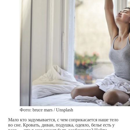
Фото: bruce mars / Unsplash
Мало кто задумывается, с чем соприкасается наше тело
во сне. Кровать, диван, подушка, одеяло, белье есть у