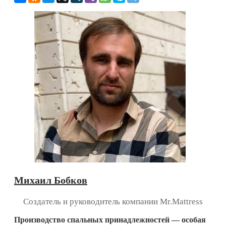
Михаил Бобков
Создатель и руководитель компании Mr.Mattress
Производство спальных принадлежностей — особая