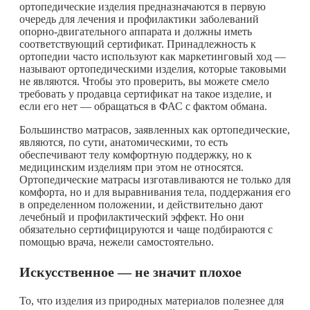
ортопедические изделия предназначаются в первую
очередь для лечения и профилактики заболеваний
опорно-двигательного аппарата и должны иметь
соответствующий сертификат. Принадлежность к
ортопедии часто используют как маркетинговый ход —
называют ортопедическими изделия, которые таковыми
не являются. Чтобы это проверить, вы можете смело
требовать у продавца сертификат на такое изделие, и
если его нет — обращаться в ФАС с фактом обмана.
Большинство матрасов, заявленных как ортопедические,
являются, по сути, анатомическими, то есть
обеспечивают телу комфортную поддержку, но к
медицинским изделиям при этом не относятся.
Ортопедические матрасы изготавливаются не только для
комфорта, но и для выравнивания тела, поддержания его
в определенном положении, и действительно дают
лечебный и профилактический эффект. Но они
обязательно сертифицируются и чаще подбираются с
помощью врача, нежели самостоятельно.
Искусственное — не значит плохое
То, что изделия из природных материалов полезнее для