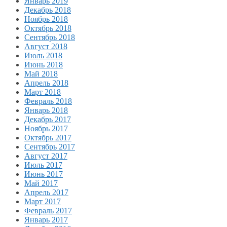
Январь 2019
Декабрь 2018
Ноябрь 2018
Октябрь 2018
Сентябрь 2018
Август 2018
Июль 2018
Июнь 2018
Май 2018
Апрель 2018
Март 2018
Февраль 2018
Январь 2018
Декабрь 2017
Ноябрь 2017
Октябрь 2017
Сентябрь 2017
Август 2017
Июль 2017
Июнь 2017
Май 2017
Апрель 2017
Март 2017
Февраль 2017
Январь 2017