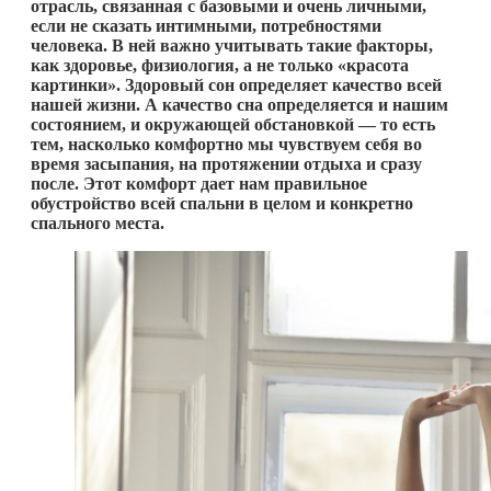
отрасль, связанная с базовыми и очень личными,
если не сказать интимными, потребностями
человека. В ней важно учитывать такие факторы,
как здоровье, физиология, а не только «красота
картинки». Здоровый сон определяет качество всей
нашей жизни. А качество сна определяется и нашим
состоянием, и окружающей обстановкой — то есть
тем, насколько комфортно мы чувствуем себя во
время засыпания, на протяжении отдыха и сразу
после. Этот комфорт дает нам правильное
обустройство всей спальни в целом и конкретно
спального места.