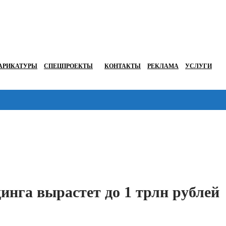
АРИКАТУРЫ
СПЕЦПРОЕКТЫ
КОНТАКТЫ
РЕКЛАМА
УСЛУГИ
Перейти в
нга вырастет до 1 трлн рублей