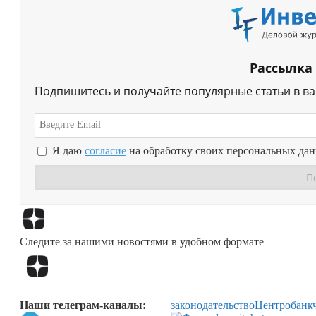
Рассылка
Подпишитесь и получайте популярные статьи в в
Я даю
согласие
на обработку своих персональных да
Следите за нашими новостями в удобном формате
Наши телеграм-каналы:
законодательство
Центробанк