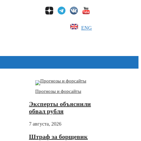
ENG
Дзен
Прогнозы и форсайты
Эксперты объяснили
обвал рубля
7 августа, 2026
Штраф за борщевик