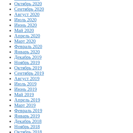
Октябрь 2020
Сентябрь 2020
Август 2020
Июль 2020
Июнь 2020
Май 2020
Апрель 2020
Март 2020
Февраль 2020
Январь 2020
Декабрь 2019
Ноябрь 2019
Октябрь 2019
Сентябрь 2019
Август 2019
Июль 2019
Июнь 2019
Май 2019
Апрель 2019
Март 2019
Февраль 2019
Январь 2019
Декабрь 2018
Ноябрь 2018
Октябрь 2018