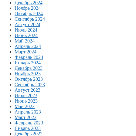
Декабрь 2024
Ноябрь 2024
Октябрь 2024
Сентябрь 2024
Август 2024
Июль 2024
Июнь 2024
Май 2024
Апрель 2024
Март 2024
Февраль 2024
Январь 2024
Декабрь 2023
Ноябрь 2023
Октябрь 2023
Сентябрь 2023
Август 2023
Июль 2023
Июнь 2023
Май 2023
Апрель 2023
Март 2023
Февраль 2023
Январь 2023
Декабрь 2022