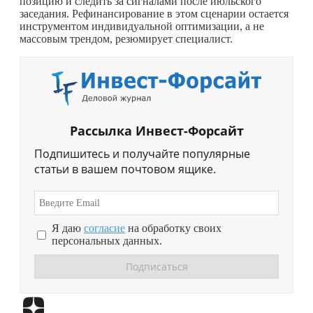
позицию и следить за сигналами после июльского
заседания. Рефинансирование в этом сценарии остается
инструментом индивидуальной оптимизации, а не
массовым трендом, резюмирует специалист.
Рассылка Инвест-Форсайт
Подпишитесь и получайте популярные
статьи в вашем почтовом ящике.
Я даю
согласие
на обработку своих
персональных данных.
Перейти в
Дзен