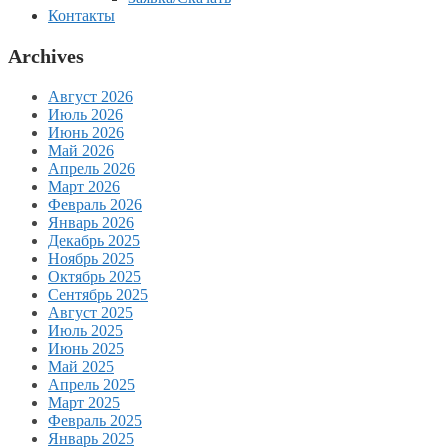
Контакты
Archives
Август 2026
Июль 2026
Июнь 2026
Май 2026
Апрель 2026
Март 2026
Февраль 2026
Январь 2026
Декабрь 2025
Ноябрь 2025
Октябрь 2025
Сентябрь 2025
Август 2025
Июль 2025
Июнь 2025
Май 2025
Апрель 2025
Март 2025
Февраль 2025
Январь 2025