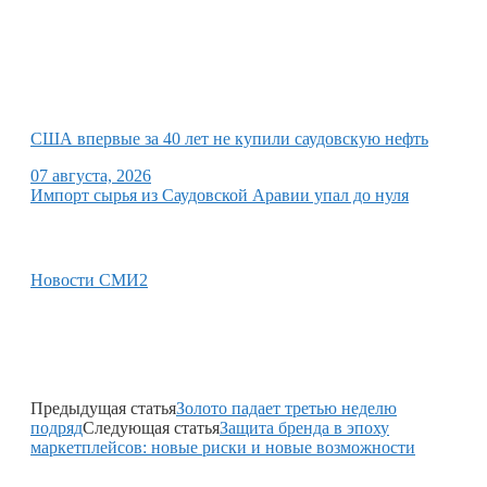
США впервые за 40 лет не купили саудовскую нефть
07 августа, 2026
Импорт сырья из Саудовской Аравии упал до нуля
Новости СМИ2
Предыдущая статья
Золото падает третью неделю
подряд
Следующая статья
Защита бренда в эпоху
маркетплейсов: новые риски и новые возможности