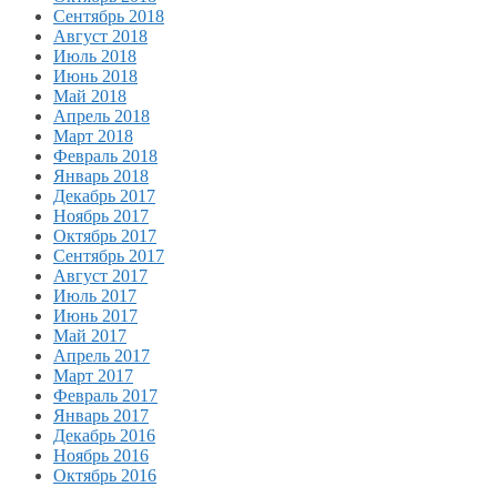
Сентябрь 2018
Август 2018
Июль 2018
Июнь 2018
Май 2018
Апрель 2018
Март 2018
Февраль 2018
Январь 2018
Декабрь 2017
Ноябрь 2017
Октябрь 2017
Сентябрь 2017
Август 2017
Июль 2017
Июнь 2017
Май 2017
Апрель 2017
Март 2017
Февраль 2017
Январь 2017
Декабрь 2016
Ноябрь 2016
Октябрь 2016