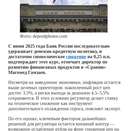
Фото: depositphotos.com
С июня 2025 года Банк России последовательно
удерживает денежно-кредитную политику, и
достаточно символическое
снижение
на 0,25 п.п.
подтверждает этот курс, отмечает директор по
развитию финансовых продуктов в «Сравни»
Магомед Гамзаев.
Несмотря на замедление экономики, инфляция остается
выше целевых ориентиров: накопленный рост цен
достиг 3,5%, а риски выхода за диапазон 4,5–5,5%
сохраняются. В этих условиях регулятор делает ставку
на техническое снижение как инструмент
дополнительного охлаждения спроса, поясняет эксперт.
По его оценке, ключевым фактором дальнейших
решений для регулятора остается внешний контур —
возможное ослабление рубля на фоне снижения цен на