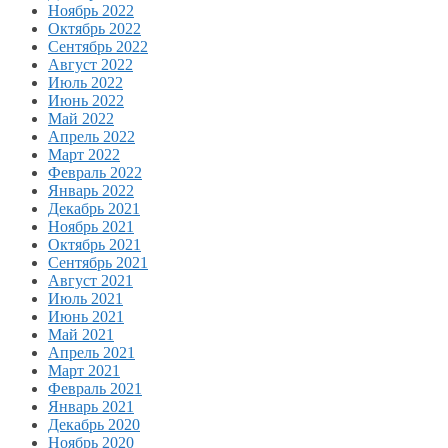
Ноябрь 2022
Октябрь 2022
Сентябрь 2022
Август 2022
Июль 2022
Июнь 2022
Май 2022
Апрель 2022
Март 2022
Февраль 2022
Январь 2022
Декабрь 2021
Ноябрь 2021
Октябрь 2021
Сентябрь 2021
Август 2021
Июль 2021
Июнь 2021
Май 2021
Апрель 2021
Март 2021
Февраль 2021
Январь 2021
Декабрь 2020
Ноябрь 2020