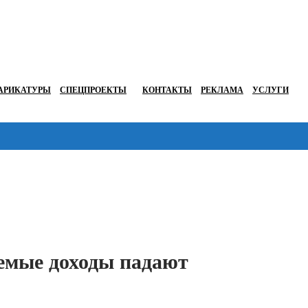
АРИКАТУРЫ
СПЕЦПРОЕКТЫ
КОНТАКТЫ
РЕКЛАМА
УСЛУГИ
Перейти в
мые доходы падают