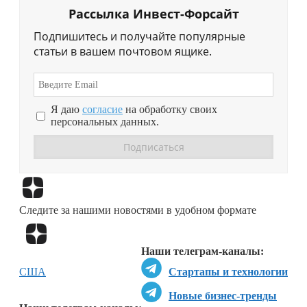
Рассылка Инвест-Форсайт
Подпишитесь и получайте популярные
статьи в вашем почтовом ящике.
Я даю
согласие
на обработку своих
персональных данных.
Перейти в
Дзен
Следите за нашими новостями в удобном формате
Перейти в
Дзен
Наши телеграм-каналы:
США
Стартапы и технологии
Новые бизнес-тренды