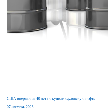
США впервые за 40 лет не купили саудовскую нефть
07 августа, 2026