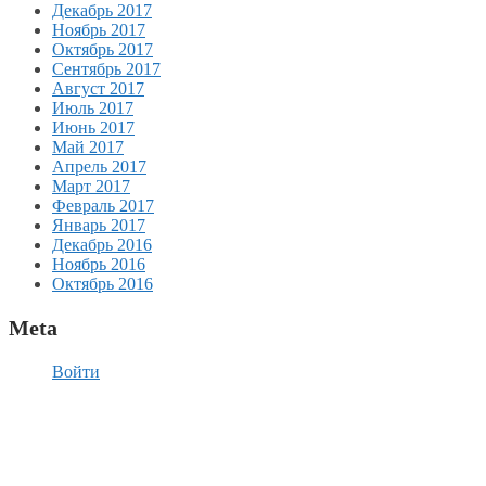
Декабрь 2017
Ноябрь 2017
Октябрь 2017
Сентябрь 2017
Август 2017
Июль 2017
Июнь 2017
Май 2017
Апрель 2017
Март 2017
Февраль 2017
Январь 2017
Декабрь 2016
Ноябрь 2016
Октябрь 2016
Meta
Войти