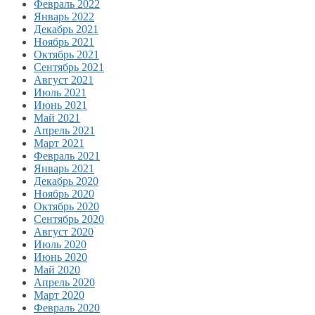
Февраль 2022
Январь 2022
Декабрь 2021
Ноябрь 2021
Октябрь 2021
Сентябрь 2021
Август 2021
Июль 2021
Июнь 2021
Май 2021
Апрель 2021
Март 2021
Февраль 2021
Январь 2021
Декабрь 2020
Ноябрь 2020
Октябрь 2020
Сентябрь 2020
Август 2020
Июль 2020
Июнь 2020
Май 2020
Апрель 2020
Март 2020
Февраль 2020