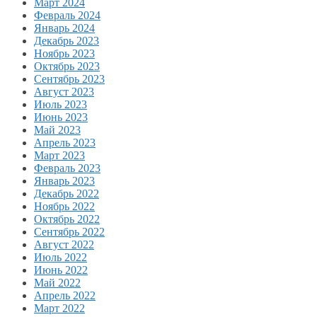
Март 2024
Февраль 2024
Январь 2024
Декабрь 2023
Ноябрь 2023
Октябрь 2023
Сентябрь 2023
Август 2023
Июль 2023
Июнь 2023
Май 2023
Апрель 2023
Март 2023
Февраль 2023
Январь 2023
Декабрь 2022
Ноябрь 2022
Октябрь 2022
Сентябрь 2022
Август 2022
Июль 2022
Июнь 2022
Май 2022
Апрель 2022
Март 2022