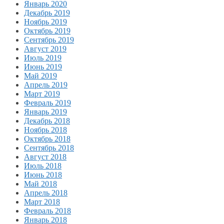
Январь 2020
Декабрь 2019
Ноябрь 2019
Октябрь 2019
Сентябрь 2019
Август 2019
Июль 2019
Июнь 2019
Май 2019
Апрель 2019
Март 2019
Февраль 2019
Январь 2019
Декабрь 2018
Ноябрь 2018
Октябрь 2018
Сентябрь 2018
Август 2018
Июль 2018
Июнь 2018
Май 2018
Апрель 2018
Март 2018
Февраль 2018
Январь 2018