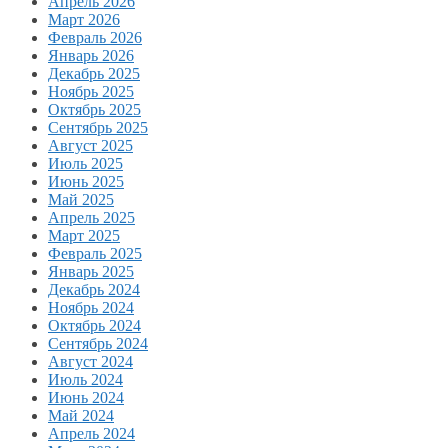
Апрель 2026
Март 2026
Февраль 2026
Январь 2026
Декабрь 2025
Ноябрь 2025
Октябрь 2025
Сентябрь 2025
Август 2025
Июль 2025
Июнь 2025
Май 2025
Апрель 2025
Март 2025
Февраль 2025
Январь 2025
Декабрь 2024
Ноябрь 2024
Октябрь 2024
Сентябрь 2024
Август 2024
Июль 2024
Июнь 2024
Май 2024
Апрель 2024