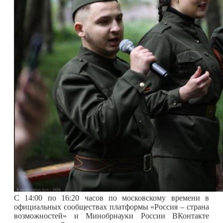
С 14:00 по 16:20 часов по московскому времени в
официальных сообществах платформы «Россия – страна
возможностей» и Минобрнауки России ВКонтакте