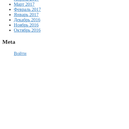
Март 2017
Февраль 2017
Январь 2017
Декабрь 2016
Ноябрь 2016
Октябрь 2016
Meta
Войти