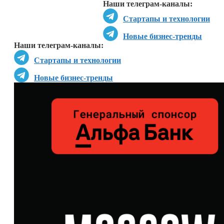
Наши телеграм-каналы:
Стартапы и технологии
Новые бизнес-тренды
Наши телеграм-каналы:
Стартапы и технологии
Новые бизнес-тренды