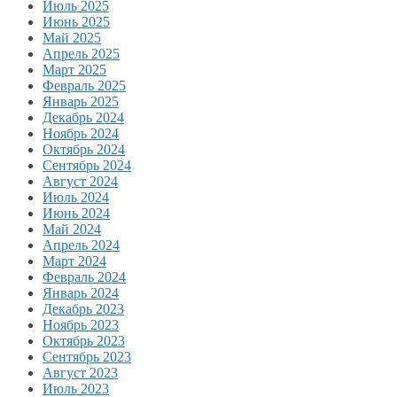
Июль 2025
Июнь 2025
Май 2025
Апрель 2025
Март 2025
Февраль 2025
Январь 2025
Декабрь 2024
Ноябрь 2024
Октябрь 2024
Сентябрь 2024
Август 2024
Июль 2024
Июнь 2024
Май 2024
Апрель 2024
Март 2024
Февраль 2024
Январь 2024
Декабрь 2023
Ноябрь 2023
Октябрь 2023
Сентябрь 2023
Август 2023
Июль 2023