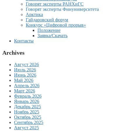
Говорят эксперты РАНХиГС
Говорят эксперты Финуниверситета
Арктика
Гайдаровский форум
Конкурс «Цифровой прорыв»
Положение
Заявка/Скачать
Контакты
Archives
Август 2026
Июль 2026
Июнь 2026
Май 2026
Апрель 2026
Март 2026
Февраль 2026
Январь 2026
Декабрь 2025
Ноябрь 2025
Октябрь 2025
Сентябрь 2025
Август 2025