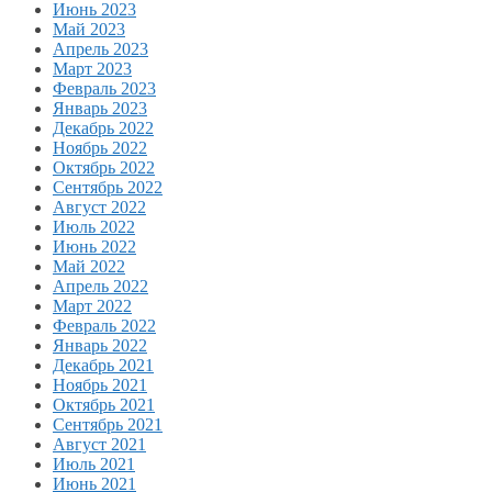
Июнь 2023
Май 2023
Апрель 2023
Март 2023
Февраль 2023
Январь 2023
Декабрь 2022
Ноябрь 2022
Октябрь 2022
Сентябрь 2022
Август 2022
Июль 2022
Июнь 2022
Май 2022
Апрель 2022
Март 2022
Февраль 2022
Январь 2022
Декабрь 2021
Ноябрь 2021
Октябрь 2021
Сентябрь 2021
Август 2021
Июль 2021
Июнь 2021