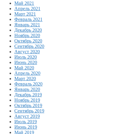
Май 2021
Апрель 2021
Март 2021
Февраль 2021
Январь 2021
Декабрь 2020
Ноябрь 2020
Октябрь 2020
Сентябрь 2020
Август 2020
Июль 2020
Июнь 2020
Май 2020
Апрель 2020
Март 2020
Февраль 2020
Январь 2020
Декабрь 2019
Ноябрь 2019
Октябрь 2019
Сентябрь 2019
Август 2019
Июль 2019
Июнь 2019
Май 2019