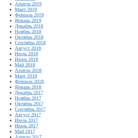
Апрель 2019
Март 2019
Февраль 2019
Январь 2019
Декабрь 2018
Ноябрь 2018
Октябрь 2018
Сентябрь 2018
Август 2018
Июль 2018
Июнь 2018
Май 2018
Апрель 2018
Март 2018
Февраль 2018
Январь 2018
Декабрь 2017
Ноябрь 2017
Октябрь 2017
Сентябрь 2017
Август 2017
Июль 2017
Июнь 2017
Май 2017
Апрель 2017