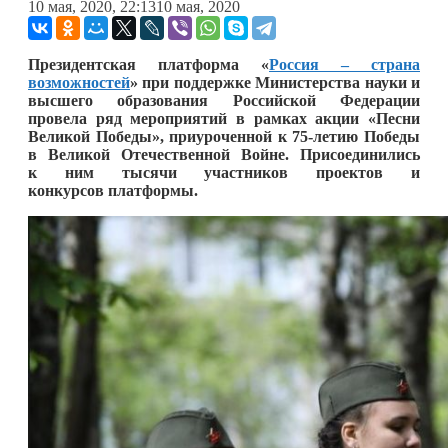
10 мая, 2020, 22:13
10 мая, 2020
Президентская платформа «
Россия – страна
возможностей
» при поддержке Министерства науки и
высшего образования Российской Федерации
провела ряд мероприятий в рамках акции «Песни
Великой Победы», приуроченной к 75-летию Победы
в Великой Отечественной Войне. Присоединились
к ним тысячи участников проектов и
конкурсов платформы.