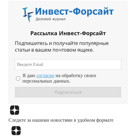
Рассылка Инвест-Форсайт
Подпишитесь и получайте популярные
статьи в вашем почтовом ящике.
Я даю
согласие
на обработку своих
персональных данных.
Перейти в
Дзен
Следите за нашими новостями в удобном формате
Перейти в
Дзен