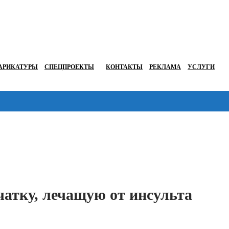
АРИКАТУРЫ
СПЕЦПРОЕКТЫ
КОНТАКТЫ
РЕКЛАМА
УСЛУГИ
Перейти в
атку, лечащую от инсульта