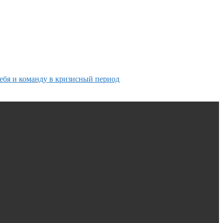
ебя и команду в кризисный период