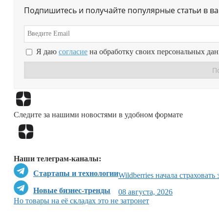
Подпишитесь и получайте популярные статьи в в
Я даю
согласие
на обработку своих персональных да
Следите за нашими новостями в удобном формате
Наши телеграм-каналы:
Стартапы и технологии
Wildberries начала страховать
Новые бизнес-тренды
08 августа, 2026
Но товары на её складах это не затронет