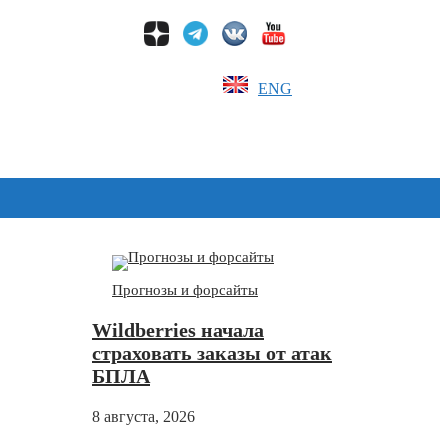
ENG
Дзен
Прогнозы и форсайты
Wildberries начала
страховать заказы от атак
БПЛА
8 августа, 2026