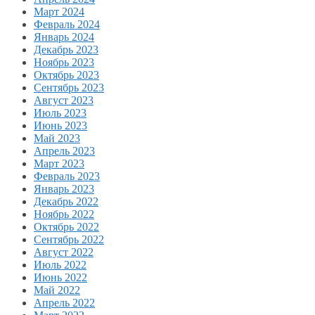
Март 2024
Февраль 2024
Январь 2024
Декабрь 2023
Ноябрь 2023
Октябрь 2023
Сентябрь 2023
Август 2023
Июль 2023
Июнь 2023
Май 2023
Апрель 2023
Март 2023
Февраль 2023
Январь 2023
Декабрь 2022
Ноябрь 2022
Октябрь 2022
Сентябрь 2022
Август 2022
Июль 2022
Июнь 2022
Май 2022
Апрель 2022