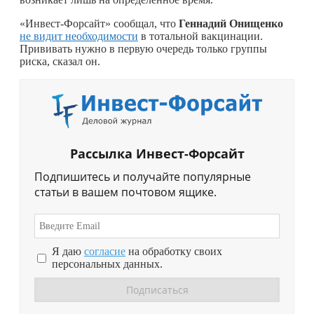
«Инвест-Форсайт» сообщал, что
Геннадий Онищенко
не видит необходимости
в тотальной вакцинации.
Прививать нужно в первую очередь только группы
риска, сказал он.
Рассылка Инвест-Форсайт
Подпишитесь и получайте популярные
статьи в вашем почтовом ящике.
Я даю
согласие
на обработку своих
персональных данных.