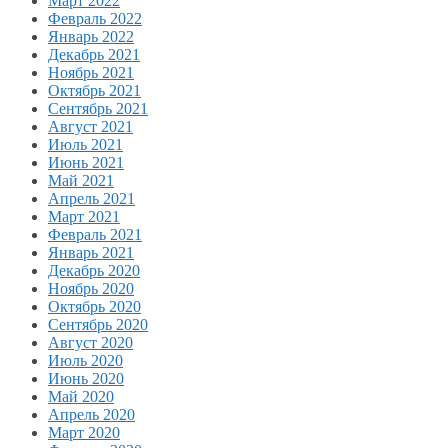
Март 2022
Февраль 2022
Январь 2022
Декабрь 2021
Ноябрь 2021
Октябрь 2021
Сентябрь 2021
Август 2021
Июль 2021
Июнь 2021
Май 2021
Апрель 2021
Март 2021
Февраль 2021
Январь 2021
Декабрь 2020
Ноябрь 2020
Октябрь 2020
Сентябрь 2020
Август 2020
Июль 2020
Июнь 2020
Май 2020
Апрель 2020
Март 2020