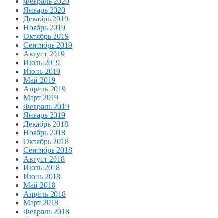
Февраль 2020
Январь 2020
Декабрь 2019
Ноябрь 2019
Октябрь 2019
Сентябрь 2019
Август 2019
Июль 2019
Июнь 2019
Май 2019
Апрель 2019
Март 2019
Февраль 2019
Январь 2019
Декабрь 2018
Ноябрь 2018
Октябрь 2018
Сентябрь 2018
Август 2018
Июль 2018
Июнь 2018
Май 2018
Апрель 2018
Март 2018
Февраль 2018