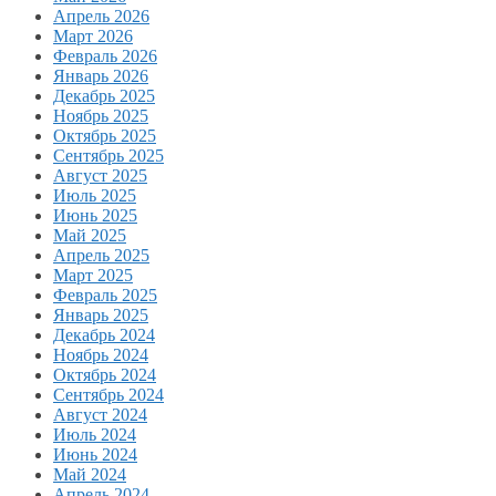
Апрель 2026
Март 2026
Февраль 2026
Январь 2026
Декабрь 2025
Ноябрь 2025
Октябрь 2025
Сентябрь 2025
Август 2025
Июль 2025
Июнь 2025
Май 2025
Апрель 2025
Март 2025
Февраль 2025
Январь 2025
Декабрь 2024
Ноябрь 2024
Октябрь 2024
Сентябрь 2024
Август 2024
Июль 2024
Июнь 2024
Май 2024
Апрель 2024