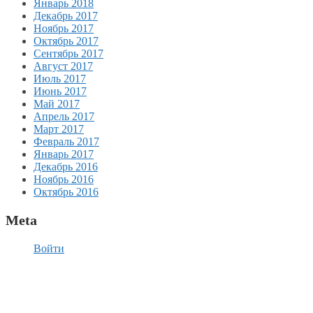
Январь 2018
Декабрь 2017
Ноябрь 2017
Октябрь 2017
Сентябрь 2017
Август 2017
Июль 2017
Июнь 2017
Май 2017
Апрель 2017
Март 2017
Февраль 2017
Январь 2017
Декабрь 2016
Ноябрь 2016
Октябрь 2016
Meta
Войти