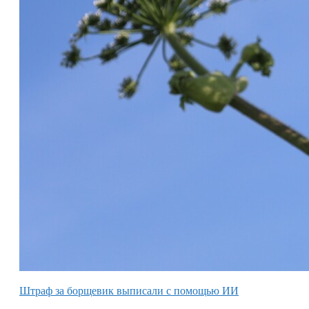
Штраф за борщевик выписали с помощью ИИ