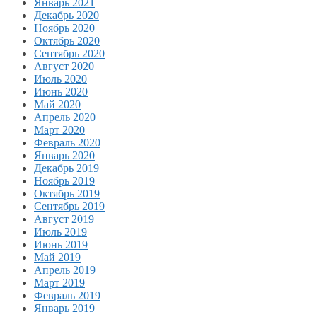
Январь 2021
Декабрь 2020
Ноябрь 2020
Октябрь 2020
Сентябрь 2020
Август 2020
Июль 2020
Июнь 2020
Май 2020
Апрель 2020
Март 2020
Февраль 2020
Январь 2020
Декабрь 2019
Ноябрь 2019
Октябрь 2019
Сентябрь 2019
Август 2019
Июль 2019
Июнь 2019
Май 2019
Апрель 2019
Март 2019
Февраль 2019
Январь 2019