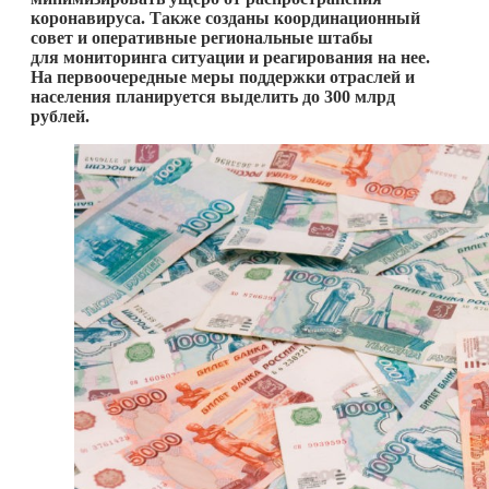
коронавируса. Также созданы координационный
совет и оперативные региональные штабы
для мониторинга ситуации и реагирования на нее.
На первоочередные меры поддержки отраслей и
населения планируется выделить до 300 млрд
рублей.