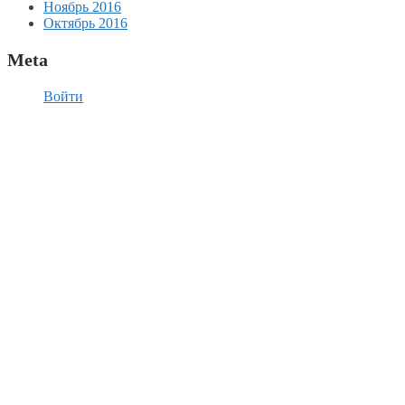
Ноябрь 2016
Октябрь 2016
Meta
Войти