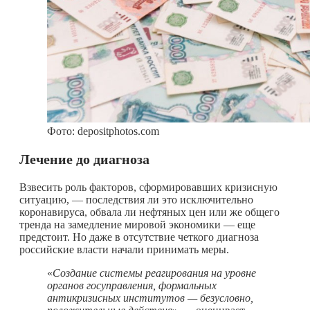
Фото: depositphotos.com
Лечение до диагноза
Взвесить роль факторов, сформировавших кризисную
ситуацию, — последствия ли это исключительно
коронавируса, обвала ли нефтяных цен или же общего
тренда на замедление мировой экономики — еще
предстоит. Но даже в отсутствие четкого диагноза
российские власти начали принимать меры.
«
Создание системы реагирования на уровне
органов госуправления, формальных
антикризисных институтов — безусловно,