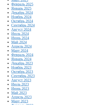
Февраль 2025
Январь 2025
Декабрь 2024
Ноябрь 2024
Октябрь 2024
Сентябрь 2024
Август 2024
Июль 2024
Июнь 2024
Май 2024
Апрель 2024
Март 2024
Февраль 2024
Январь 2024
Декабрь 2023
Ноябрь 2023
Октябрь 2023
Сентябрь 2023
Август 2023
Июль 2023
Июнь 2023
Май 2023
Апрель 2023
Март 2023