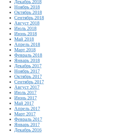
Декабрь 2018
Ноябрь 2018
Октябрь 2018
Сентябрь 2018
Август 2018
Июль 2018
Июнь 2018
Май 2018
Апрель 2018
Март 2018
Февраль 2018
Январь 2018
Декабрь 2017
Ноябрь 2017
Октябрь 2017
Сентябрь 2017
Август 2017
Июль 2017
Июнь 2017
Май 2017
Апрель 2017
Март 2017
Февраль 2017
Январь 2017
Декабрь 2016