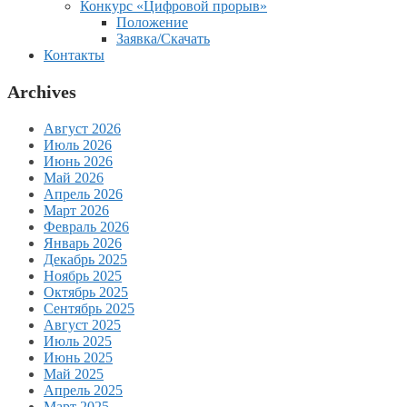
Конкурс «Цифровой прорыв»
Положение
Заявка/Скачать
Контакты
Archives
Август 2026
Июль 2026
Июнь 2026
Май 2026
Апрель 2026
Март 2026
Февраль 2026
Январь 2026
Декабрь 2025
Ноябрь 2025
Октябрь 2025
Сентябрь 2025
Август 2025
Июль 2025
Июнь 2025
Май 2025
Апрель 2025
Март 2025