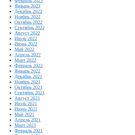
Февраль 2023
Январь 2023
Декабрь 2022
Ноябрь 2022
Октябрь 2022
Сентябрь 2022
Август 2022
Июль 2022
Июнь 2022
Май 2022
Апрель 2022
Март 2022
Февраль 2022
Январь 2022
Декабрь 2021
Ноябрь 2021
Октябрь 2021
Сентябрь 2021
Август 2021
Июль 2021
Июнь 2021
Май 2021
Апрель 2021
Март 2021
Февраль 2021