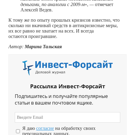
деньгами, по аналогии с 2009-м
»,
—
отмечает
Алексей Ведев.
К тому же по опыту прошлых кризисов известно, что
сколько ни вкачивай средств в антикризисные меры,
их все равно не хватает на всех. И всегда
остаются проигравшие.
Автор:
Марина Тальская
Рассылка Инвест-Форсайт
Подпишитесь и получайте популярные
статьи в вашем почтовом ящике.
Я даю
согласие
на обработку своих
персональных данных.