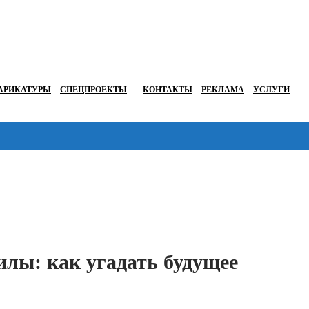
АРИКАТУРЫ
СПЕЦПРОЕКТЫ
КОНТАКТЫ
РЕКЛАМА
УСЛУГИ
Перейти в
лы: как угадать будущее