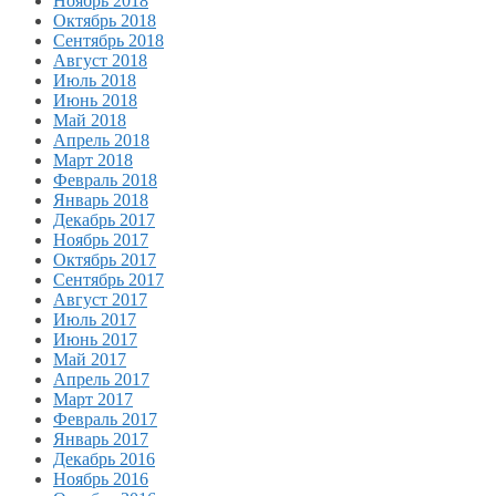
Ноябрь 2018
Октябрь 2018
Сентябрь 2018
Август 2018
Июль 2018
Июнь 2018
Май 2018
Апрель 2018
Март 2018
Февраль 2018
Январь 2018
Декабрь 2017
Ноябрь 2017
Октябрь 2017
Сентябрь 2017
Август 2017
Июль 2017
Июнь 2017
Май 2017
Апрель 2017
Март 2017
Февраль 2017
Январь 2017
Декабрь 2016
Ноябрь 2016