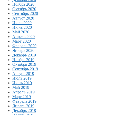
Ноябрь 2020
Октябрь 2020
Сентябрь 2020
Август 2020
Июль 2020
Июнь 2020
Май 2020
Апрель 2020
Март 2020
Февраль 2020
Январь 2020
Декабрь 2019
Ноябрь 2019
Октябрь 2019
Сентябрь 2019
Август 2019
Июль 2019
Июнь 2019
Май 2019
Апрель 2019
Март 2019
Февраль 2019
Январь 2019
Декабрь 2018