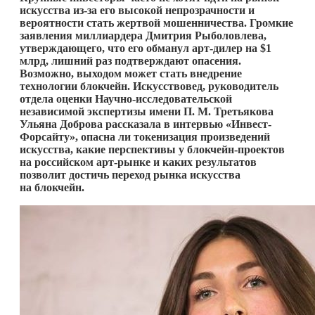
искусства из-за его высокой непрозрачности и
вероятности стать жертвой мошенничества. Громкие
заявления миллиардера Дмитрия Рыболовлева,
утверждающего, что его обманул арт-дилер на $1
млрд, лишний раз подтверждают опасения.
Возможно, выходом может стать внедрение
технологии блокчейн. Искусствовед, руководитель
отдела оценки Научно-исследовательской
независимой экспертизы имени П. М. Третьякова
Ульяна Доброва рассказала в интервью «Инвест-
Форсайту», опасна ли токенизация произведений
искусства, какие перспективы у блокчейн-проектов
на российском арт-рынке и каких результатов
позволит достичь переход рынка искусства
на блокчейн.