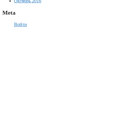
Октябрь 2016
Meta
Войти