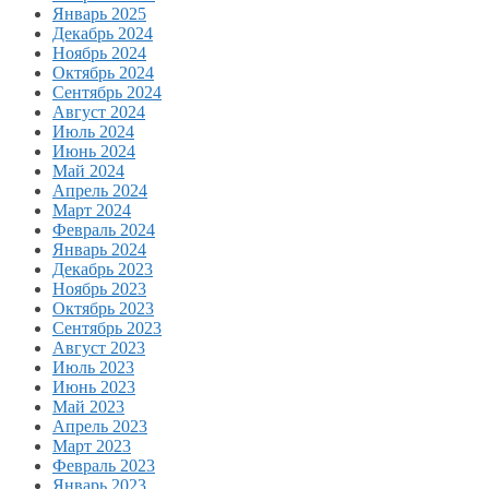
Январь 2025
Декабрь 2024
Ноябрь 2024
Октябрь 2024
Сентябрь 2024
Август 2024
Июль 2024
Июнь 2024
Май 2024
Апрель 2024
Март 2024
Февраль 2024
Январь 2024
Декабрь 2023
Ноябрь 2023
Октябрь 2023
Сентябрь 2023
Август 2023
Июль 2023
Июнь 2023
Май 2023
Апрель 2023
Март 2023
Февраль 2023
Январь 2023