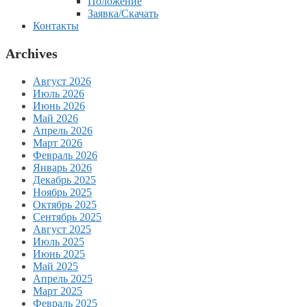
Положение
Заявка/Скачать
Контакты
Archives
Август 2026
Июль 2026
Июнь 2026
Май 2026
Апрель 2026
Март 2026
Февраль 2026
Январь 2026
Декабрь 2025
Ноябрь 2025
Октябрь 2025
Сентябрь 2025
Август 2025
Июль 2025
Июнь 2025
Май 2025
Апрель 2025
Март 2025
Февраль 2025