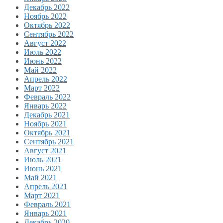
Декабрь 2022
Ноябрь 2022
Октябрь 2022
Сентябрь 2022
Август 2022
Июль 2022
Июнь 2022
Май 2022
Апрель 2022
Март 2022
Февраль 2022
Январь 2022
Декабрь 2021
Ноябрь 2021
Октябрь 2021
Сентябрь 2021
Август 2021
Июль 2021
Июнь 2021
Май 2021
Апрель 2021
Март 2021
Февраль 2021
Январь 2021
Декабрь 2020