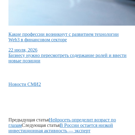
Какие профессии возникнут с развитием технологии
Web3 в финансовом секторе
22 июля, 2026
Бизнесу нужно пересмотреть содержание ролей и ввести
новые позиции
Новости СМИ2
Предыдущая статья
Нейросеть определит возраст по
глазам
Следующая статья
В России остается низкой
инвестиционная активность — эксперт