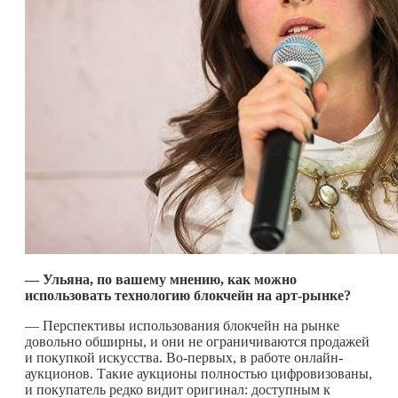
— Ульяна, по вашему мнению, как можно
использовать технологию блокчейн на арт-рынке?
— Перспективы использования блокчейн на рынке
довольно обширны, и они не ограничиваются продажей
и покупкой искусства. Во-первых, в работе онлайн-
аукционов. Такие аукционы полностью цифровизованы,
и покупатель редко видит оригинал: доступным к