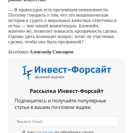
— В правосудии есть презумпция невиновности.
Поэтому говорить о том, что это мошенническая
история и судить о моральных качествах ответчика и
истца — вне нашей компетенции. Блокчейн,
конечно же, позволит повысить прозрачность сделки.
Однако здесь возникает вопрос: хотят ли участники
сделки, чтобы она была прозрачной?
Беседовал
Александр Столяров
Рассылка Инвест-Форсайт
Подпишитесь и получайте популярные
статьи в вашем почтовом ящике.
Я даю
согласие
на обработку своих