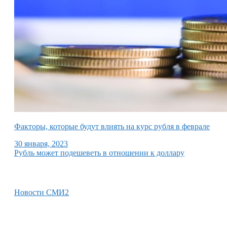
Факторы, которые будут влиять на курс рубля в феврале
30 января, 2023
Рубль может подешеветь в отношении к доллару
Новости СМИ2