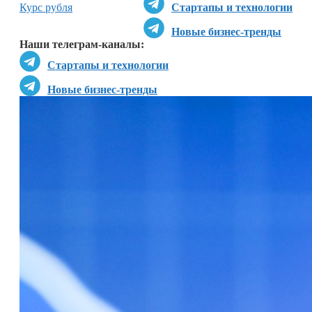
Курс рубля
Стартапы и технологии
Новые бизнес-тренды
Наши телеграм-каналы:
Стартапы и технологии
Новые бизнес-тренды