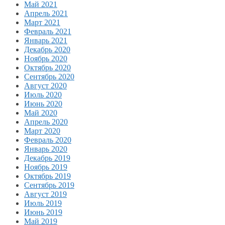
Май 2021
Апрель 2021
Март 2021
Февраль 2021
Январь 2021
Декабрь 2020
Ноябрь 2020
Октябрь 2020
Сентябрь 2020
Август 2020
Июль 2020
Июнь 2020
Май 2020
Апрель 2020
Март 2020
Февраль 2020
Январь 2020
Декабрь 2019
Ноябрь 2019
Октябрь 2019
Сентябрь 2019
Август 2019
Июль 2019
Июнь 2019
Май 2019