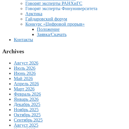
Говорят эксперты РАНХиГС
Говорят эксперты Финуниверситета
Арктика
Гайдаровский форум
Конкурс «Цифровой прорыв»
Положение
Заявка/Скачать
Контакты
Archives
Август 2026
Июль 2026
Июнь 2026
Май 2026
Апрель 2026
Март 2026
Февраль 2026
Январь 2026
Декабрь 2025
Ноябрь 2025
Октябрь 2025
Сентябрь 2025
Август 2025