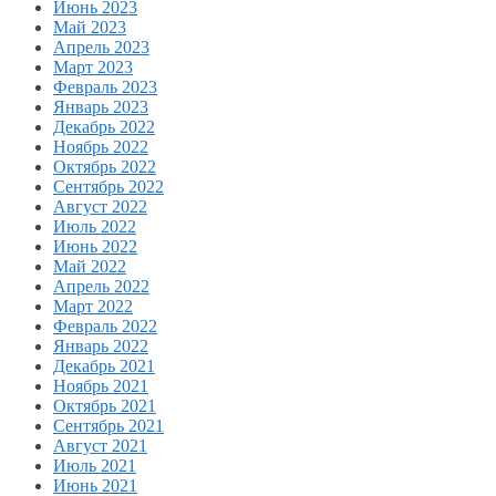
Июнь 2023
Май 2023
Апрель 2023
Март 2023
Февраль 2023
Январь 2023
Декабрь 2022
Ноябрь 2022
Октябрь 2022
Сентябрь 2022
Август 2022
Июль 2022
Июнь 2022
Май 2022
Апрель 2022
Март 2022
Февраль 2022
Январь 2022
Декабрь 2021
Ноябрь 2021
Октябрь 2021
Сентябрь 2021
Август 2021
Июль 2021
Июнь 2021