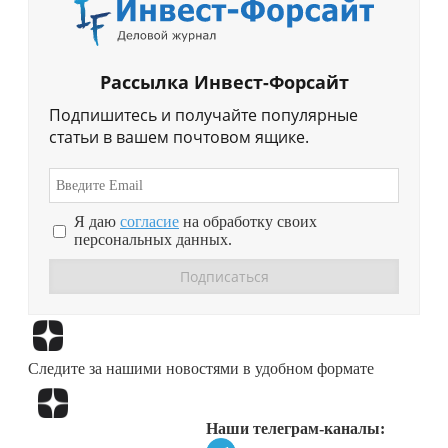
Рассылка Инвест-Форсайт
Подпишитесь и получайте популярные
статьи в вашем почтовом ящике.
Я даю
согласие
на обработку своих
персональных данных.
Перейти в
Дзен
Следите за нашими новостями в удобном формате
Перейти в
Дзен
Наши телеграм-каналы: