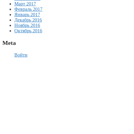
Март 2017
Февраль 2017
Январь 2017
Декабрь 2016
Ноябрь 2016
Октябрь 2016
Meta
Войти