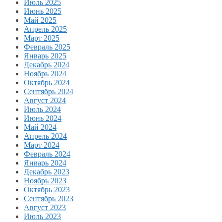
Июль 2025
Июнь 2025
Май 2025
Апрель 2025
Март 2025
Февраль 2025
Январь 2025
Декабрь 2024
Ноябрь 2024
Октябрь 2024
Сентябрь 2024
Август 2024
Июль 2024
Июнь 2024
Май 2024
Апрель 2024
Март 2024
Февраль 2024
Январь 2024
Декабрь 2023
Ноябрь 2023
Октябрь 2023
Сентябрь 2023
Август 2023
Июль 2023