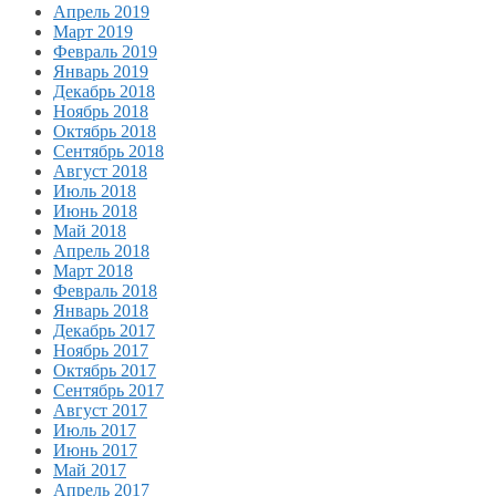
Апрель 2019
Март 2019
Февраль 2019
Январь 2019
Декабрь 2018
Ноябрь 2018
Октябрь 2018
Сентябрь 2018
Август 2018
Июль 2018
Июнь 2018
Май 2018
Апрель 2018
Март 2018
Февраль 2018
Январь 2018
Декабрь 2017
Ноябрь 2017
Октябрь 2017
Сентябрь 2017
Август 2017
Июль 2017
Июнь 2017
Май 2017
Апрель 2017