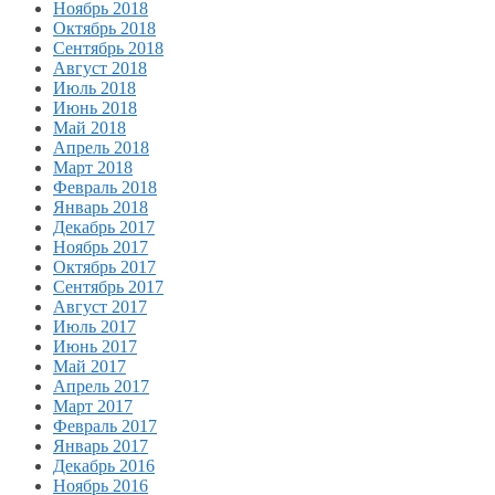
Ноябрь 2018
Октябрь 2018
Сентябрь 2018
Август 2018
Июль 2018
Июнь 2018
Май 2018
Апрель 2018
Март 2018
Февраль 2018
Январь 2018
Декабрь 2017
Ноябрь 2017
Октябрь 2017
Сентябрь 2017
Август 2017
Июль 2017
Июнь 2017
Май 2017
Апрель 2017
Март 2017
Февраль 2017
Январь 2017
Декабрь 2016
Ноябрь 2016