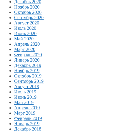
Декабрь 2020
Ноябрь 2020
Октябрь 2020
Сентябрь 2020
Август 2020
Июль 2020
Июнь 2020
Май 2020
Апрель 2020
Март 2020
Февраль 2020
Январь 2020
Декабрь 2019
Ноябрь 2019
Октябрь 2019
Сентябрь 2019
Август 2019
Июль 2019
Июнь 2019
Май 2019
Апрель 2019
Март 2019
Февраль 2019
Январь 2019
Декабрь 2018