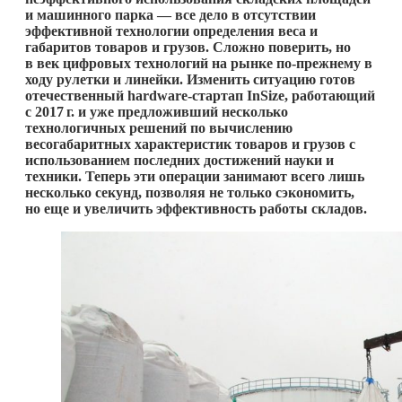
и машинного парка — все дело в отсутствии
эффективной технологии определения веса и
габаритов товаров и грузов. Сложно поверить, но
в век цифровых технологий на рынке по-прежнему в
ходу рулетки и линейки. Изменить ситуацию готов
отечественный
hardware-стартап
InSize, работающий
с
2017 г.
и уже предложивший несколько
технологичных решений по вычислению
весогабаритных характеристик товаров и грузов с
использованием последних достижений науки и
техники. Теперь эти операции занимают всего лишь
несколько секунд, позволяя не только сэкономить,
но еще и увеличить эффективность работы складов.