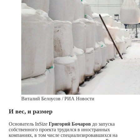
Виталий Белоусов / РИА Новости
И вес, и размер
Основатель InSize
Григорий Бочаров
до запуска
собственного проекта трудился в иностранных
компаниях, в том числе специализировавшихся на