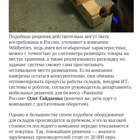
Подобные решения действительно могут быть
востребованы в России, уточняют в компании
Wildberries, ведь имея весогабаритные характеристики,
можно с точностью до сантиметра размещать товары на
местах хранения, а также реализовывать раскладку по
задачам: система сможет сама просчитывать
оптимальное место размещения. Если компании
намерены остаться конкурентными, они обязаны
оптимизировать процессы работы складов, внедряя ИТ-
системы и роботов, согласен руководитель департамента
мобильных решений для бизнеса «Panasonic
Россия»
Олег Гайдаенко
(конечно же, речь идет о
компаниях с достаточным оборотом).
Однако в большинстве своем подобное оборудование
для складов производится за рубежом, и из-за высокой
стоимости последнего компании нередко отказываются
от покупки. Так, ближайшие решения — аналоги
зарубежных производителей стоят от 20 000 евро,