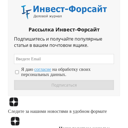
Рассылка Инвест-Форсайт
Подпишитесь и получайте популярные
статьи в вашем почтовом ящике.
Я даю
согласие
на обработку своих
персональных данных.
Перейти в
Дзен
Следите за нашими новостями в удобном формате
Перейти в
Дзен