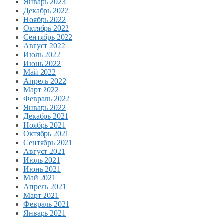
Январь 2023
Декабрь 2022
Ноябрь 2022
Октябрь 2022
Сентябрь 2022
Август 2022
Июль 2022
Июнь 2022
Май 2022
Апрель 2022
Март 2022
Февраль 2022
Январь 2022
Декабрь 2021
Ноябрь 2021
Октябрь 2021
Сентябрь 2021
Август 2021
Июль 2021
Июнь 2021
Май 2021
Апрель 2021
Март 2021
Февраль 2021
Январь 2021