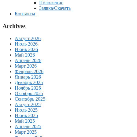
Положение
Заявка/Скачать
Контакты
Archives
Август 2026
Июль 2026
Июнь 2026
Май 2026
Апрель 2026
Март 2026
Февраль 2026
Январь 2026
Декабрь 2025
Ноябрь 2025
Октябрь 2025
Сентябрь 2025
Август 2025
Июль 2025
Июнь 2025
Май 2025
Апрель 2025
Март 2025