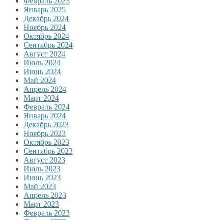
Февраль 2025
Январь 2025
Декабрь 2024
Ноябрь 2024
Октябрь 2024
Сентябрь 2024
Август 2024
Июль 2024
Июнь 2024
Май 2024
Апрель 2024
Март 2024
Февраль 2024
Январь 2024
Декабрь 2023
Ноябрь 2023
Октябрь 2023
Сентябрь 2023
Август 2023
Июль 2023
Июнь 2023
Май 2023
Апрель 2023
Март 2023
Февраль 2023