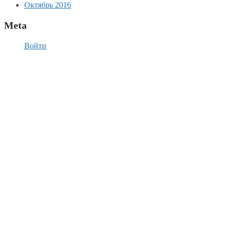
Октябрь 2016
Meta
Войти