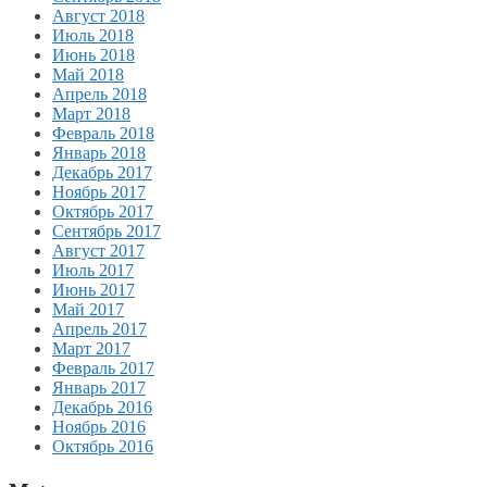
Август 2018
Июль 2018
Июнь 2018
Май 2018
Апрель 2018
Март 2018
Февраль 2018
Январь 2018
Декабрь 2017
Ноябрь 2017
Октябрь 2017
Сентябрь 2017
Август 2017
Июль 2017
Июнь 2017
Май 2017
Апрель 2017
Март 2017
Февраль 2017
Январь 2017
Декабрь 2016
Ноябрь 2016
Октябрь 2016