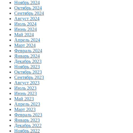
Ноябрь 2024
Октябрь 2024
Сентябрь 2024
Август 2024
Июль 2024
Июнь 2024
Май 2024
Апрель 2024
Март 2024
Февраль 2024
Январь 2024
Декабрь 2023
Ноябрь 2023
Октябрь 2023
Сентябрь 2023
Август 2023
Июль 2023
Июнь 2023
Май 2023
Апрель 2023
Март 2023
Февраль 2023
Январь 2023
Декабрь 2022
Ноябрь 2022