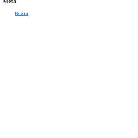
Meta
Войти