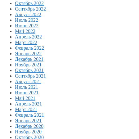
Октябрь 2022
Сентябрь 2022
Август 2022
Июль 2022
Июнь 2022
Май 2022
Апрель 2022
Март 2022
Февраль 2022
Январь 2022
Декабрь 2021
Ноябрь 2021
Октябрь 2021
Сентябрь 2021
Август 2021
Июль 2021
Июнь 2021
Май 2021
Апрель 2021
Март 2021
Февраль 2021
Январь 2021
Декабрь 2020
Ноябрь 2020
Октябрь 2020