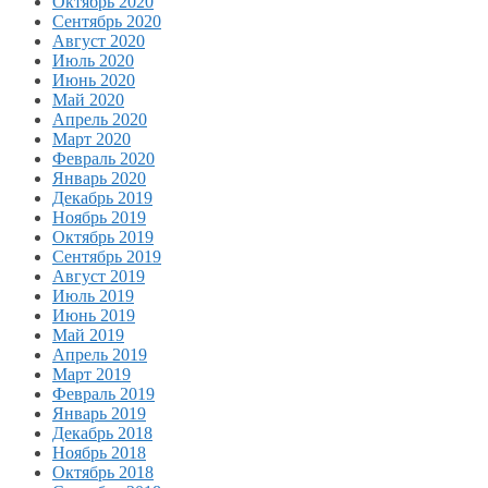
Октябрь 2020
Сентябрь 2020
Август 2020
Июль 2020
Июнь 2020
Май 2020
Апрель 2020
Март 2020
Февраль 2020
Январь 2020
Декабрь 2019
Ноябрь 2019
Октябрь 2019
Сентябрь 2019
Август 2019
Июль 2019
Июнь 2019
Май 2019
Апрель 2019
Март 2019
Февраль 2019
Январь 2019
Декабрь 2018
Ноябрь 2018
Октябрь 2018