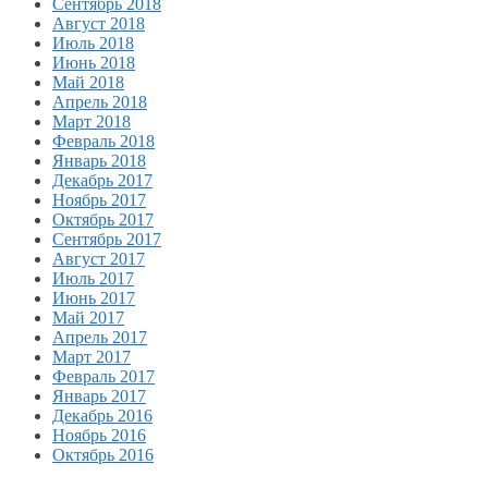
Сентябрь 2018
Август 2018
Июль 2018
Июнь 2018
Май 2018
Апрель 2018
Март 2018
Февраль 2018
Январь 2018
Декабрь 2017
Ноябрь 2017
Октябрь 2017
Сентябрь 2017
Август 2017
Июль 2017
Июнь 2017
Май 2017
Апрель 2017
Март 2017
Февраль 2017
Январь 2017
Декабрь 2016
Ноябрь 2016
Октябрь 2016