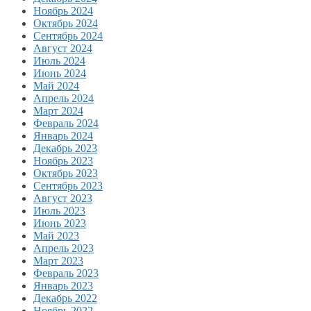
Ноябрь 2024
Октябрь 2024
Сентябрь 2024
Август 2024
Июль 2024
Июнь 2024
Май 2024
Апрель 2024
Март 2024
Февраль 2024
Январь 2024
Декабрь 2023
Ноябрь 2023
Октябрь 2023
Сентябрь 2023
Август 2023
Июль 2023
Июнь 2023
Май 2023
Апрель 2023
Март 2023
Февраль 2023
Январь 2023
Декабрь 2022
Ноябрь 2022