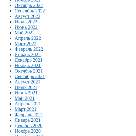
Октябрь 2022
Сентябрь 2022
Август 2022
Июль 2022
Июнь 2022
Май 2022
Апрель 2022
Март 2022
Февраль 2022
Январь 2022
Декабрь 2021
Ноябрь 2021
Октябрь 2021
Сентябрь 2021
Август 2021
Июль 2021
Июнь 2021
Май 2021
Апрель 2021
Март 2021
Февраль 2021
Январь 2021
Декабрь 2020
Ноябрь 2020