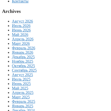
Контакты
Archives
Август 2026
Июль 2026
Июнь 2026
Май 2026
Апрель 2026
Март 2026
Февраль 2026
Январь 2026
Декабрь 2025
Ноябрь 2025
Октябрь 2025
Сентябрь 2025
Август 2025
Июль 2025
Июнь 2025
Май 2025
Апрель 2025
Март 2025
Февраль 2025
Январь 2025
Декабрь 2024