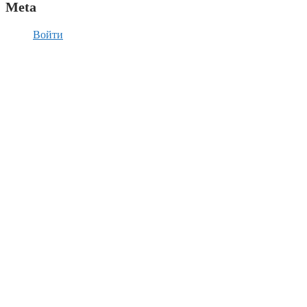
Meta
Войти