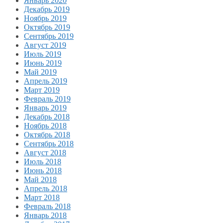
Январь 2020
Декабрь 2019
Ноябрь 2019
Октябрь 2019
Сентябрь 2019
Август 2019
Июль 2019
Июнь 2019
Май 2019
Апрель 2019
Март 2019
Февраль 2019
Январь 2019
Декабрь 2018
Ноябрь 2018
Октябрь 2018
Сентябрь 2018
Август 2018
Июль 2018
Июнь 2018
Май 2018
Апрель 2018
Март 2018
Февраль 2018
Январь 2018