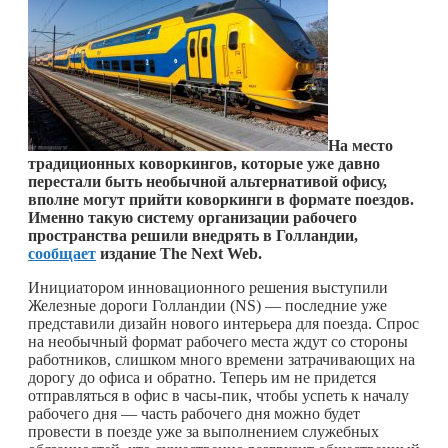
На место
традиционных коворкингов, которые уже давно
перестали быть необычной альтернативой офису,
вполне могут прийти коворкинги в формате поездов.
Именно такую систему организации рабочего
пространства решили внедрять в Голландии,
сообщает
издание The Next Web.
Инициатором инновационного решения выступили
Железные дороги Голландии (NS) — последние уже
представили дизайн нового интерьера для поезда. Спрос
на необычный формат рабочего места ждут со стороны
работников, слишком много времени затрачивающих на
дорогу до офиса и обратно. Теперь им не придется
отправляться в офис в часы-пик, чтобы успеть к началу
рабочего дня — часть рабочего дня можно будет
провести в поезде уже за выполнением служебных