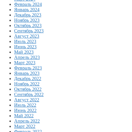
Февраль 2024
Январь 2024
Декабрь 2023
Ноябрь 2023
Октябрь 2023
Сентябрь 2023
Август 2023
Июль 2023
Июнь 2023
Май 2023
Апрель 2023
Март 2023
Февраль 2023
Январь 2023
Декабрь 2022
Ноябрь 2022
Октябрь 2022
Сентябрь 2022
Август 2022
Июль 2022
Июнь 2022
Май 2022
Апрель 2022
Март 2022
Февраль 2022