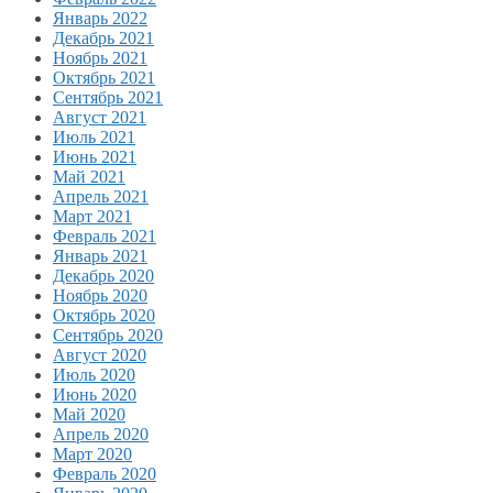
Январь 2022
Декабрь 2021
Ноябрь 2021
Октябрь 2021
Сентябрь 2021
Август 2021
Июль 2021
Июнь 2021
Май 2021
Апрель 2021
Март 2021
Февраль 2021
Январь 2021
Декабрь 2020
Ноябрь 2020
Октябрь 2020
Сентябрь 2020
Август 2020
Июль 2020
Июнь 2020
Май 2020
Апрель 2020
Март 2020
Февраль 2020