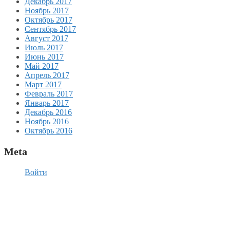
Декабрь 2017
Ноябрь 2017
Октябрь 2017
Сентябрь 2017
Август 2017
Июль 2017
Июнь 2017
Май 2017
Апрель 2017
Март 2017
Февраль 2017
Январь 2017
Декабрь 2016
Ноябрь 2016
Октябрь 2016
Meta
Войти