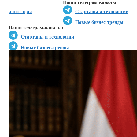
Наши телеграм-каналы:
инновации
Стартапы и технологии
Новые бизнес-тренды
Наши телеграм-каналы:
Стартапы и технологии
Новые бизнес-тренды