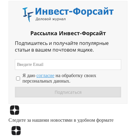
Рассылка Инвест-Форсайт
Подпишитесь и получайте популярные
статьи в вашем почтовом ящике.
Я даю
согласие
на обработку своих
персональных данных.
Перейти в
Дзен
Следите за нашими новостями в удобном формате
Перейти в
Дзен