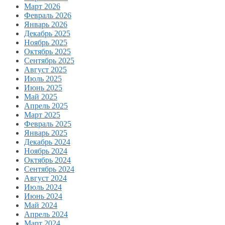
Март 2026
Февраль 2026
Январь 2026
Декабрь 2025
Ноябрь 2025
Октябрь 2025
Сентябрь 2025
Август 2025
Июль 2025
Июнь 2025
Май 2025
Апрель 2025
Март 2025
Февраль 2025
Январь 2025
Декабрь 2024
Ноябрь 2024
Октябрь 2024
Сентябрь 2024
Август 2024
Июль 2024
Июнь 2024
Май 2024
Апрель 2024
Март 2024