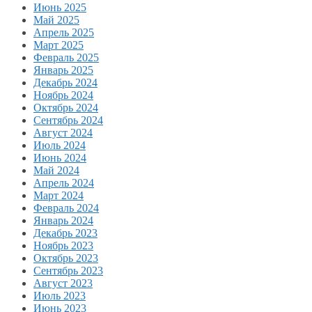
Июнь 2025
Май 2025
Апрель 2025
Март 2025
Февраль 2025
Январь 2025
Декабрь 2024
Ноябрь 2024
Октябрь 2024
Сентябрь 2024
Август 2024
Июль 2024
Июнь 2024
Май 2024
Апрель 2024
Март 2024
Февраль 2024
Январь 2024
Декабрь 2023
Ноябрь 2023
Октябрь 2023
Сентябрь 2023
Август 2023
Июль 2023
Июнь 2023