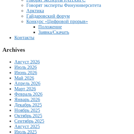
Говорят эксперты Финуниверситета
Арктика
Гайдаровский форум
Конкурс «Цифровой прорыв»
Положение
Заявка/Скачать
Контакты
Archives
Август 2026
Июль 2026
Июнь 2026
Май 2026
Апрель 2026
Март 2026
Февраль 2026
Январь 2026
Декабрь 2025
Ноябрь 2025
Октябрь 2025
Сентябрь 2025
Август 2025
Июль 2025