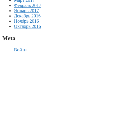
Март 2017
Февраль 2017
Январь 2017
Декабрь 2016
Ноябрь 2016
Октябрь 2016
Meta
Войти