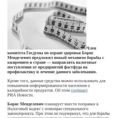
Член
комитета Госдумы по охране здоровья Борис
Менделевич предложил новый механизм борьбы с
ожирением в стране — направлять налоговые
поступления от предприятий фастфуда на
профилактику и лечение данного заболевания.
Кроме того, данные средства можно использовать для
повышения информированности населения о
калорийности продуктов. Об этом
сообщает
РИА Новости.
Борис Менделевич
планирует внести поправки в
Налоговый кодекс с помощью специального
законопроекта. При этом он подчеркнул, что для борьбы