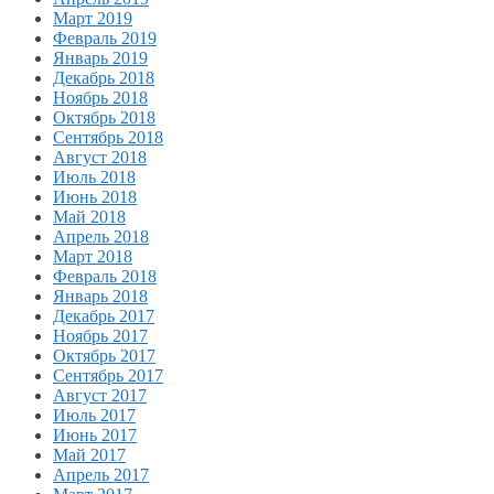
Март 2019
Февраль 2019
Январь 2019
Декабрь 2018
Ноябрь 2018
Октябрь 2018
Сентябрь 2018
Август 2018
Июль 2018
Июнь 2018
Май 2018
Апрель 2018
Март 2018
Февраль 2018
Январь 2018
Декабрь 2017
Ноябрь 2017
Октябрь 2017
Сентябрь 2017
Август 2017
Июль 2017
Июнь 2017
Май 2017
Апрель 2017