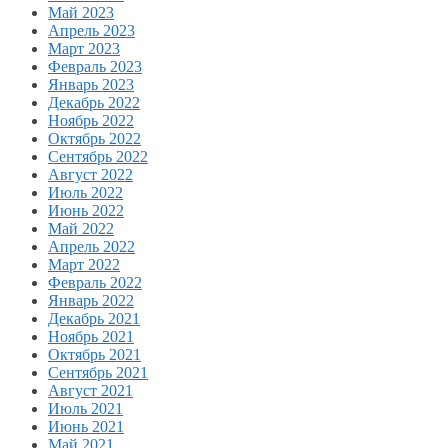
Май 2023
Апрель 2023
Март 2023
Февраль 2023
Январь 2023
Декабрь 2022
Ноябрь 2022
Октябрь 2022
Сентябрь 2022
Август 2022
Июль 2022
Июнь 2022
Май 2022
Апрель 2022
Март 2022
Февраль 2022
Январь 2022
Декабрь 2021
Ноябрь 2021
Октябрь 2021
Сентябрь 2021
Август 2021
Июль 2021
Июнь 2021
Май 2021