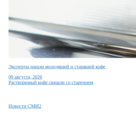
Эксперты нашли молодящий и старящий кофе
09 августа, 2026
Растворимый кофе связали со старением
Новости СМИ2