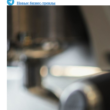
Новые бизнес-тренды