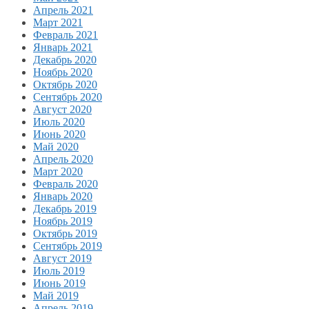
Апрель 2021
Март 2021
Февраль 2021
Январь 2021
Декабрь 2020
Ноябрь 2020
Октябрь 2020
Сентябрь 2020
Август 2020
Июль 2020
Июнь 2020
Май 2020
Апрель 2020
Март 2020
Февраль 2020
Январь 2020
Декабрь 2019
Ноябрь 2019
Октябрь 2019
Сентябрь 2019
Август 2019
Июль 2019
Июнь 2019
Май 2019
Апрель 2019