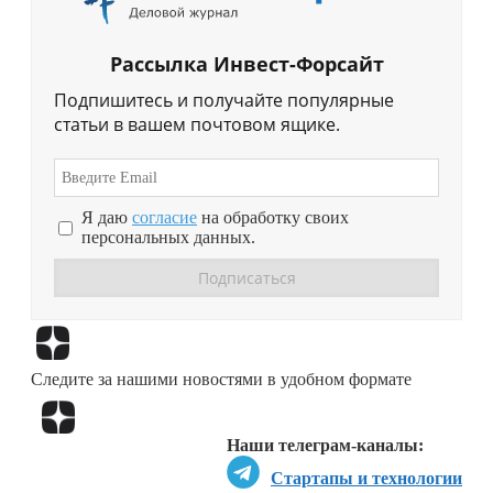
Рассылка Инвест-Форсайт
Подпишитесь и получайте популярные
статьи в вашем почтовом ящике.
Я даю
согласие
на обработку своих
персональных данных.
Перейти в
Дзен
Следите за нашими новостями в удобном формате
Перейти в
Дзен
Наши телеграм-каналы:
Стартапы и технологии