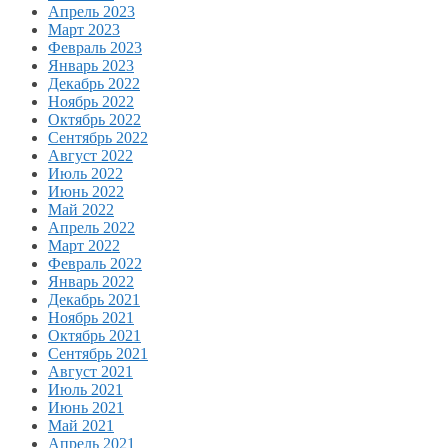
Апрель 2023
Март 2023
Февраль 2023
Январь 2023
Декабрь 2022
Ноябрь 2022
Октябрь 2022
Сентябрь 2022
Август 2022
Июль 2022
Июнь 2022
Май 2022
Апрель 2022
Март 2022
Февраль 2022
Январь 2022
Декабрь 2021
Ноябрь 2021
Октябрь 2021
Сентябрь 2021
Август 2021
Июль 2021
Июнь 2021
Май 2021
Апрель 2021