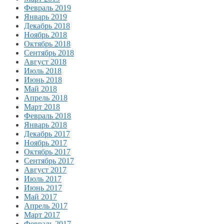
Февраль 2019
Январь 2019
Декабрь 2018
Ноябрь 2018
Октябрь 2018
Сентябрь 2018
Август 2018
Июль 2018
Июнь 2018
Май 2018
Апрель 2018
Март 2018
Февраль 2018
Январь 2018
Декабрь 2017
Ноябрь 2017
Октябрь 2017
Сентябрь 2017
Август 2017
Июль 2017
Июнь 2017
Май 2017
Апрель 2017
Март 2017
Февраль 2017