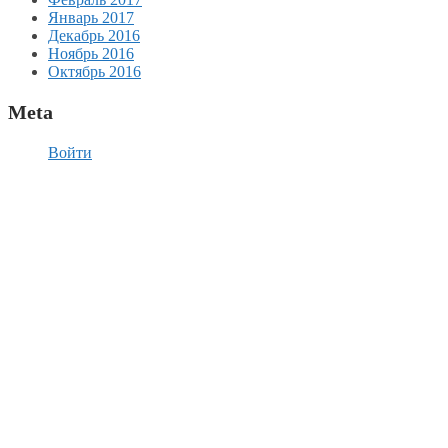
Январь 2017
Декабрь 2016
Ноябрь 2016
Октябрь 2016
Meta
Войти