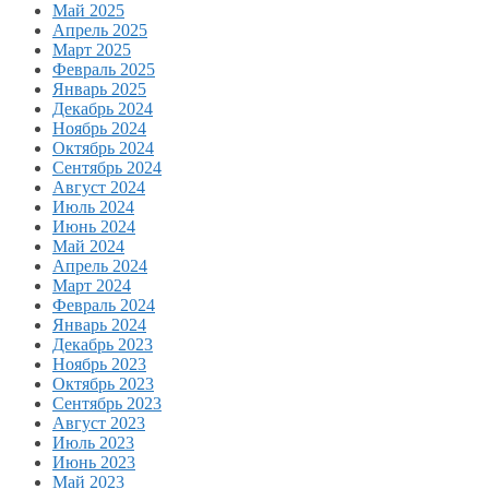
Май 2025
Апрель 2025
Март 2025
Февраль 2025
Январь 2025
Декабрь 2024
Ноябрь 2024
Октябрь 2024
Сентябрь 2024
Август 2024
Июль 2024
Июнь 2024
Май 2024
Апрель 2024
Март 2024
Февраль 2024
Январь 2024
Декабрь 2023
Ноябрь 2023
Октябрь 2023
Сентябрь 2023
Август 2023
Июль 2023
Июнь 2023
Май 2023