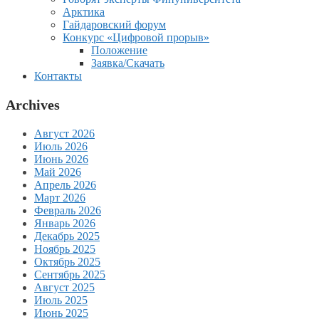
Арктика
Гайдаровский форум
Конкурс «Цифровой прорыв»
Положение
Заявка/Скачать
Контакты
Archives
Август 2026
Июль 2026
Июнь 2026
Май 2026
Апрель 2026
Март 2026
Февраль 2026
Январь 2026
Декабрь 2025
Ноябрь 2025
Октябрь 2025
Сентябрь 2025
Август 2025
Июль 2025
Июнь 2025