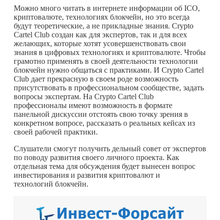
Можно много читать в интернете информации об ICO,
криптовалюте, технологиях блокчейн, но это всегда
будут теоретические, а не прикладные знания. Crypto
Cartel Club создан как для экспертов, так и для всех
желающих, которые хотят усовершенствовать свои
знания в цифровых технологиях и криптовалюте. Чтобы
грамотно применять в своей деятельности технологии
блокчейн нужно общаться с практиками. И Crypto Cartel
Club дает прекрасную в своем роде возможность
присутствовать в профессиональном сообществе, задать
вопросы экспертам. На Crypto Cartel Club
профессионалы имеют возможность в формате
панельной дискуссии отстоять свою точку зрения в
конкретном вопросе, рассказать о реальных кейсах из
своей рабочей практики.
Слушатели смогут получить дельный совет от экспертов
по поводу развития своего личного проекта. Как
отдельная тема для обсуждения будет вынесен вопрос
инвестирования и развития криптовалют и
технологий блокчейн.