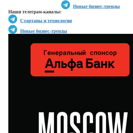
Новые бизнес-тренды
Наши телеграм-каналы:
Стартапы и технологии
Новые бизнес-тренды