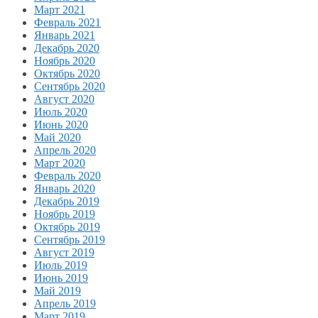
Март 2021
Февраль 2021
Январь 2021
Декабрь 2020
Ноябрь 2020
Октябрь 2020
Сентябрь 2020
Август 2020
Июль 2020
Июнь 2020
Май 2020
Апрель 2020
Март 2020
Февраль 2020
Январь 2020
Декабрь 2019
Ноябрь 2019
Октябрь 2019
Сентябрь 2019
Август 2019
Июль 2019
Июнь 2019
Май 2019
Апрель 2019
Март 2019