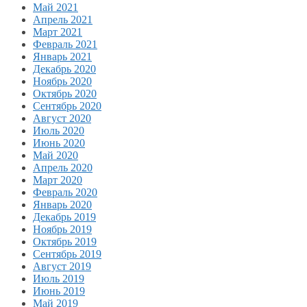
Май 2021
Апрель 2021
Март 2021
Февраль 2021
Январь 2021
Декабрь 2020
Ноябрь 2020
Октябрь 2020
Сентябрь 2020
Август 2020
Июль 2020
Июнь 2020
Май 2020
Апрель 2020
Март 2020
Февраль 2020
Январь 2020
Декабрь 2019
Ноябрь 2019
Октябрь 2019
Сентябрь 2019
Август 2019
Июль 2019
Июнь 2019
Май 2019