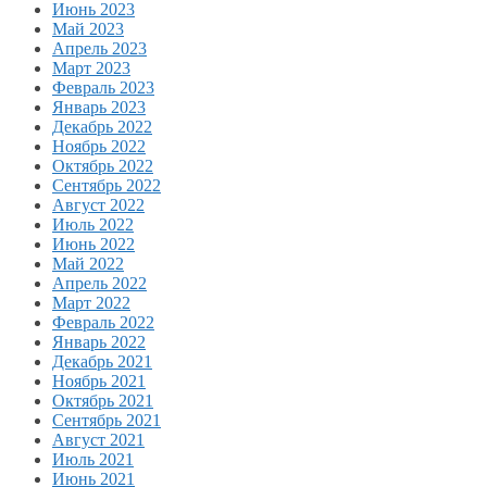
Июнь 2023
Май 2023
Апрель 2023
Март 2023
Февраль 2023
Январь 2023
Декабрь 2022
Ноябрь 2022
Октябрь 2022
Сентябрь 2022
Август 2022
Июль 2022
Июнь 2022
Май 2022
Апрель 2022
Март 2022
Февраль 2022
Январь 2022
Декабрь 2021
Ноябрь 2021
Октябрь 2021
Сентябрь 2021
Август 2021
Июль 2021
Июнь 2021