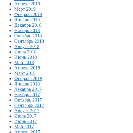
Апрель 2019
Март 2019
Февраль 2019
Январь 2019
Декабрь 2018
Ноябрь 2018
Октябрь 2018
Сентябрь 2018
Август 2018
Июль 2018
Июнь 2018
Май 2018
Апрель 2018
Март 2018
Февраль 2018
Январь 2018
Декабрь 2017
Ноябрь 2017
Октябрь 2017
Сентябрь 2017
Август 2017
Июль 2017
Июнь 2017
Май 2017
Апрель 2017