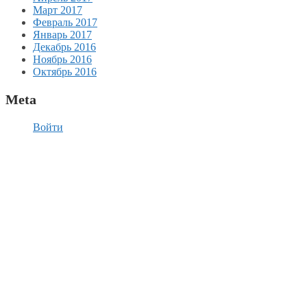
Март 2017
Февраль 2017
Январь 2017
Декабрь 2016
Ноябрь 2016
Октябрь 2016
Meta
Войти