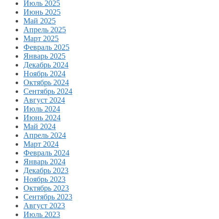
Июль 2025
Июнь 2025
Май 2025
Апрель 2025
Март 2025
Февраль 2025
Январь 2025
Декабрь 2024
Ноябрь 2024
Октябрь 2024
Сентябрь 2024
Август 2024
Июль 2024
Июнь 2024
Май 2024
Апрель 2024
Март 2024
Февраль 2024
Январь 2024
Декабрь 2023
Ноябрь 2023
Октябрь 2023
Сентябрь 2023
Август 2023
Июль 2023