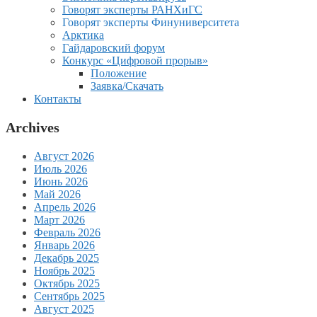
Говорят эксперты РАНХиГС
Говорят эксперты Финуниверситета
Арктика
Гайдаровский форум
Конкурс «Цифровой прорыв»
Положение
Заявка/Скачать
Контакты
Archives
Август 2026
Июль 2026
Июнь 2026
Май 2026
Апрель 2026
Март 2026
Февраль 2026
Январь 2026
Декабрь 2025
Ноябрь 2025
Октябрь 2025
Сентябрь 2025
Август 2025