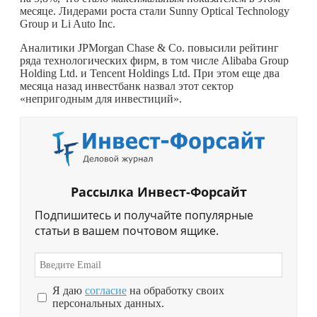
месяце. Лидерами роста стали Sunny Optical Technology
Group и Li Auto Inc.
Аналитики JPMorgan Chase & Co. повысили рейтинг
ряда технологических фирм, в том числе Alibaba Group
Holding Ltd. и Tencent Holdings Ltd. При этом еще два
месяца назад инвестбанк назвал этот сектор
«непригодным для инвестиций».
Рассылка Инвест-Форсайт
Подпишитесь и получайте популярные
статьи в вашем почтовом ящике.
Я даю
согласие
на обработку своих
персональных данных.