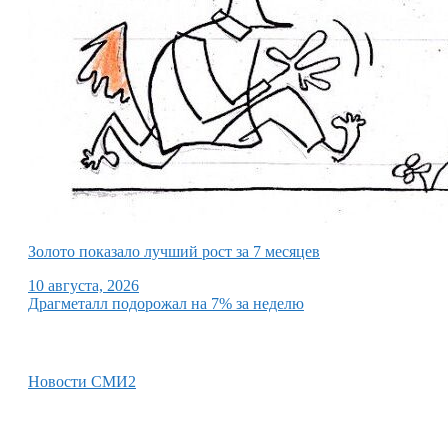
Золото показало лучший рост за 7 месяцев
10 августа, 2026
Драгметалл подорожал на 7% за неделю
Новости СМИ2