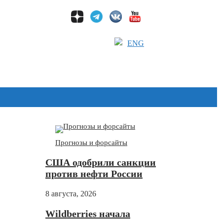
ENG
Дзен
Прогнозы и форсайты
США одобрили санкции
против нефти России
8 августа, 2026
Wildberries начала