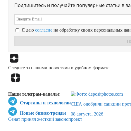
Подпишитесь и получайте популярные статьи в в
Я даю
согласие
на обработку своих персональных да
Следите за нашими новостями в удобном формате
Наши телеграм-каналы:
Стартапы и технологии
США одобрили санкции прот
Новые бизнес-тренды
08 августа, 2026
Сенат принял жесткий законопроект