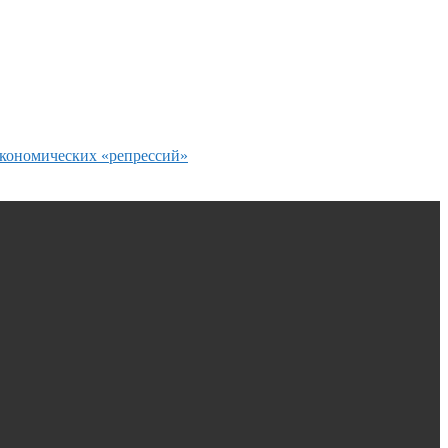
экономических «репрессий»