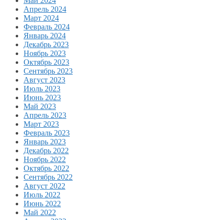
Май 2024
Апрель 2024
Март 2024
Февраль 2024
Январь 2024
Декабрь 2023
Ноябрь 2023
Октябрь 2023
Сентябрь 2023
Август 2023
Июль 2023
Июнь 2023
Май 2023
Апрель 2023
Март 2023
Февраль 2023
Январь 2023
Декабрь 2022
Ноябрь 2022
Октябрь 2022
Сентябрь 2022
Август 2022
Июль 2022
Июнь 2022
Май 2022