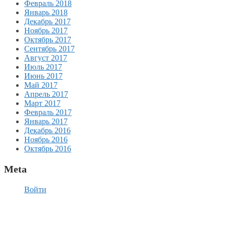
Февраль 2018
Январь 2018
Декабрь 2017
Ноябрь 2017
Октябрь 2017
Сентябрь 2017
Август 2017
Июль 2017
Июнь 2017
Май 2017
Апрель 2017
Март 2017
Февраль 2017
Январь 2017
Декабрь 2016
Ноябрь 2016
Октябрь 2016
Meta
Войти