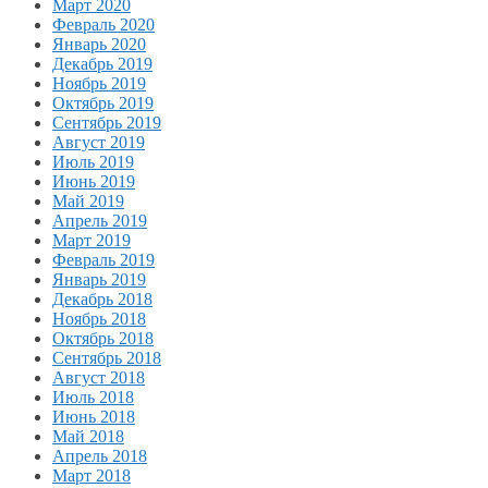
Март 2020
Февраль 2020
Январь 2020
Декабрь 2019
Ноябрь 2019
Октябрь 2019
Сентябрь 2019
Август 2019
Июль 2019
Июнь 2019
Май 2019
Апрель 2019
Март 2019
Февраль 2019
Январь 2019
Декабрь 2018
Ноябрь 2018
Октябрь 2018
Сентябрь 2018
Август 2018
Июль 2018
Июнь 2018
Май 2018
Апрель 2018
Март 2018