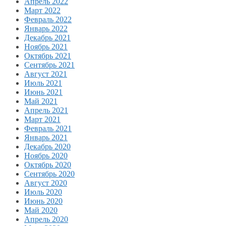
Апрель 2022
Март 2022
Февраль 2022
Январь 2022
Декабрь 2021
Ноябрь 2021
Октябрь 2021
Сентябрь 2021
Август 2021
Июль 2021
Июнь 2021
Май 2021
Апрель 2021
Март 2021
Февраль 2021
Январь 2021
Декабрь 2020
Ноябрь 2020
Октябрь 2020
Сентябрь 2020
Август 2020
Июль 2020
Июнь 2020
Май 2020
Апрель 2020