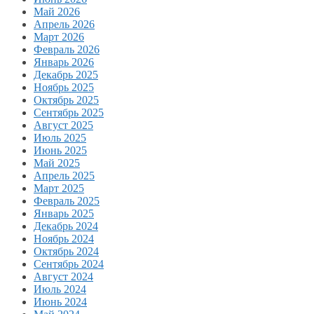
Май 2026
Апрель 2026
Март 2026
Февраль 2026
Январь 2026
Декабрь 2025
Ноябрь 2025
Октябрь 2025
Сентябрь 2025
Август 2025
Июль 2025
Июнь 2025
Май 2025
Апрель 2025
Март 2025
Февраль 2025
Январь 2025
Декабрь 2024
Ноябрь 2024
Октябрь 2024
Сентябрь 2024
Август 2024
Июль 2024
Июнь 2024